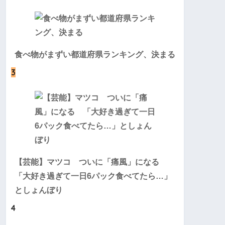
食べ物がまずい都道府県ランキング、決まる
3
【芸能】マツコ ついに「痛風」になる
「大好き過ぎて一日6パック食べてたら…」
としょんぼり
4