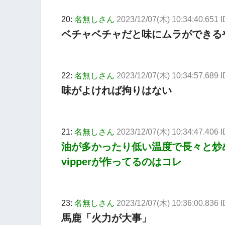
20:
名無しさん
2023/12/07(木) 10:34:40.651
ベチャベチャだと味にムラができる
22:
名無しさん
2023/12/07(木) 10:34:57.689 
味がよければ拘りはない
21:
名無しさん
2023/12/07(木) 10:34:47.406 I
油が多かったり低い温度で長々と炒
vipperが作ってるのはコレ
23:
名無しさん
2023/12/07(木) 10:36:00.836 
馬鹿「火力が大事」