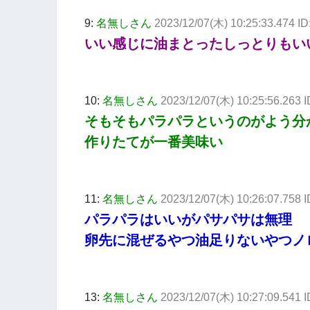
9:
名無しさん
2023/12/07(木) 10:25:33.474 
いい感じに油まとったしっとりもい
10:
名無しさん
2023/12/07(木) 10:25:56.263 
そもそもパラパラというのがよう分
作りたてが一番美味い
11:
名無しさん
2023/12/07(木) 10:26:07.758
パラパラはいいがパサパサは無理
卵先に混ぜるやつ油足りないやつノ
13:
名無しさん
2023/12/07(木) 10:27:09.541 