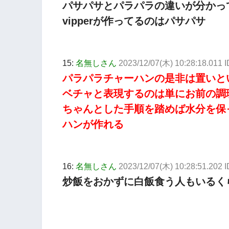
パサパサとパラパラの違いが分かっ
vipperが作ってるのはパサパサ
15:
名無しさん
2023/12/07(木) 10:28:18.011 I
パラパラチャーハンの是非は置いと
ベチャと表現するのは単にお前の調
ちゃんとした手順を踏めば水分を保
ハンが作れる
16:
名無しさん
2023/12/07(木) 10:28:51.202
炒飯をおかずに白飯食う人もいるく