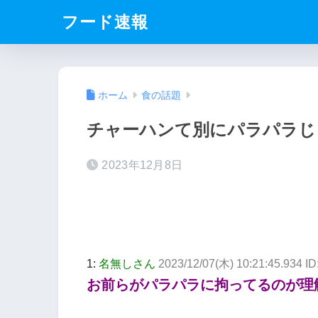
フード速報
ホーム
食の話題
チャーハンて別にパラパラじ
2023年12月8日
1:
名無しさん
2023/12/07(木) 10:21:45.934 
お前らがパラパラに拘ってるのが理