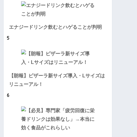
エナジードリンク飲むとハゲることが判明
5
【朗報】ピザーラ新サイズ導入・Lサイズは
リニューアル！
6