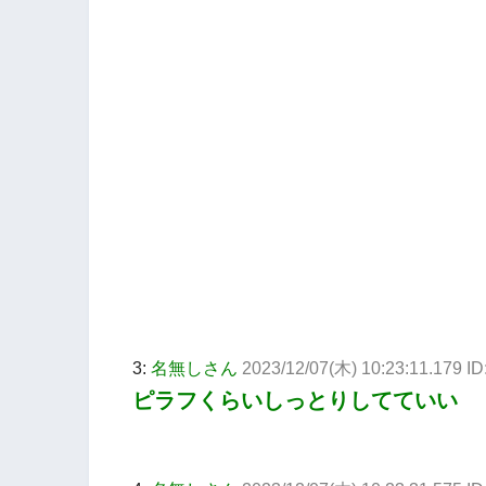
3:
名無しさん
2023/12/07(木) 10:23:11.179 I
ピラフくらいしっとりしてていい