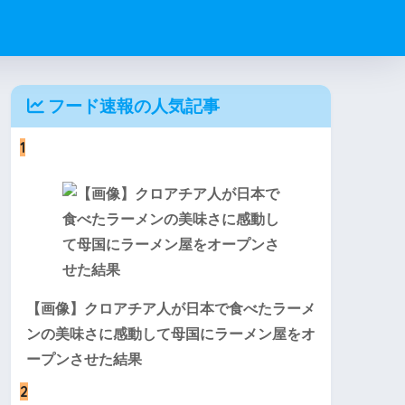
フード速報の人気記事
1
【画像】クロアチア人が日本で食べたラーメ
ンの美味さに感動して母国にラーメン屋をオ
ープンさせた結果
2