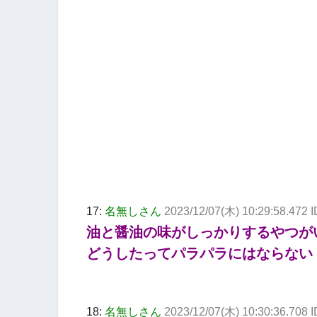
17:
名無しさん
2023/12/07(木) 10:29:58.472
油と醤油の味がしっかりするやつが
どうしたってパラパラにはならない
18:
名無しさん
2023/12/07(木) 10:30:36.708 