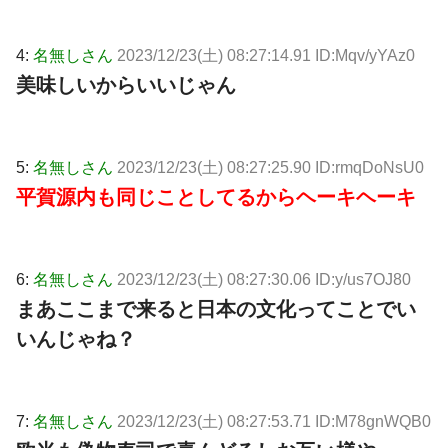
4:
名無しさん
2023/12/23(土) 08:27:14.91 ID:Mqv/yYAz0
美味しいからいいじゃん
5:
名無しさん
2023/12/23(土) 08:27:25.90 ID:rmqDoNsU0
平賀源内も同じことしてるからヘーキヘーキ
6:
名無しさん
2023/12/23(土) 08:27:30.06 ID:y/us7OJ80
まあここまで来ると日本の文化ってことでい
いんじゃね？
7:
名無しさん
2023/12/23(土) 08:27:53.71 ID:M78gnWQB0