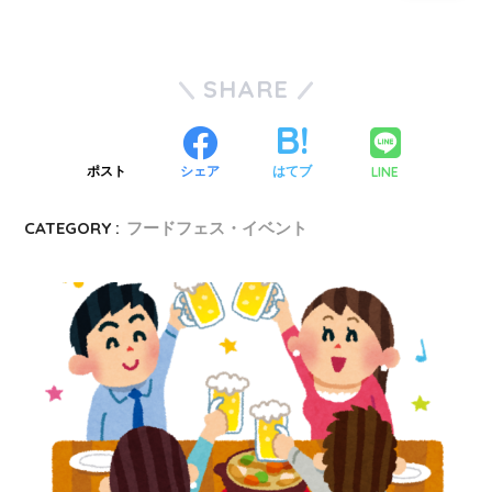
SHARE
LINE
ポスト
シェア
はてブ
CATEGORY :
フードフェス・イベント