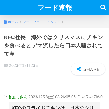
フード速報
ホーム
フードフェス・イベント
KFC社長「海外ではクリスマスにチキン
を食べるとデマ流したら日本人騙されて
て草」
2023年12月23日
1:
名無しさん
2023/12/23(土) 08:26:05.05 ID:xdRwa7lW0
KFCのフライドチキンは、日本のクリ