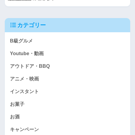
カテゴリー
B級グルメ
Youtube・動画
アウトドア・BBQ
アニメ・映画
インスタント
お菓子
お酒
キャンペーン