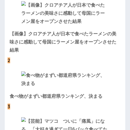
【画像】クロアチア人が日本で食べたラーメンの美
味さに感動して母国にラーメン屋をオープンさせた
結果
2
食べ物がまずい都道府県ランキング、決まる
3