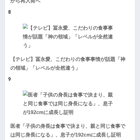
から再入荷へ
8
【テレビ】冨永愛、こだわりの食事事情が話題「神
の領域」「レベルが全然違う」
9
医者「子供の身長は食事で決まり、親と同じ食事で
は同じ身長になる」、息子が192cmに成長し証明