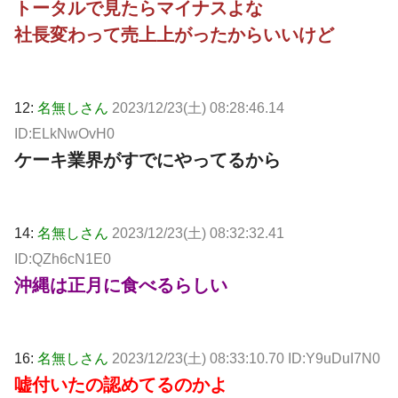
トータルで見たらマイナスよな
社長変わって売上上がったからいいけど
12:
名無しさん
2023/12/23(土) 08:28:46.14
ID:ELkNwOvH0
ケーキ業界がすでにやってるから
14:
名無しさん
2023/12/23(土) 08:32:32.41
ID:QZh6cN1E0
沖縄は正月に食べるらしい
16:
名無しさん
2023/12/23(土) 08:33:10.70 ID:Y9uDuI7N0
嘘付いたの認めてるのかよ