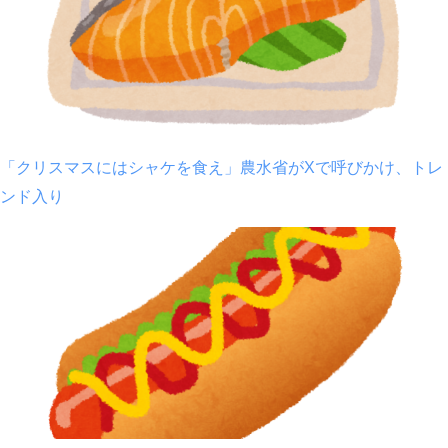
「クリスマスにはシャケを食え」農水省がXで呼びかけ、トレ
ンド入り