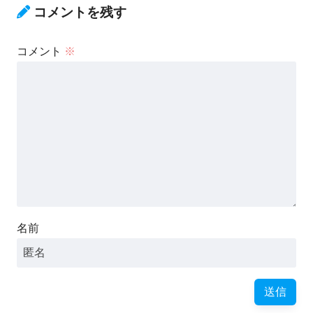
コメントを残す
コメント
※
名前