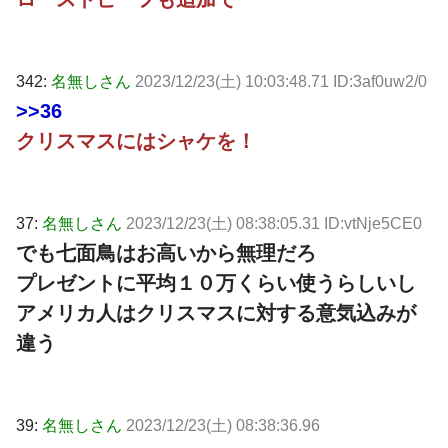
342:
名無しさん
2023/12/23(土) 10:03:48.71 ID:3af0uw2/0
>>36
クリスマスにはシャケを！
37:
名無しさん
2023/12/23(土) 08:38:05.31 ID:vtNje5CE0
でも七面鳥はお高いから無理だろ
プレゼントに平均１０万くらい使うらしいし
アメリカ人はクリスマスに対する意気込みが
違う
39:
名無しさん
2023/12/23(土) 08:38:36.96