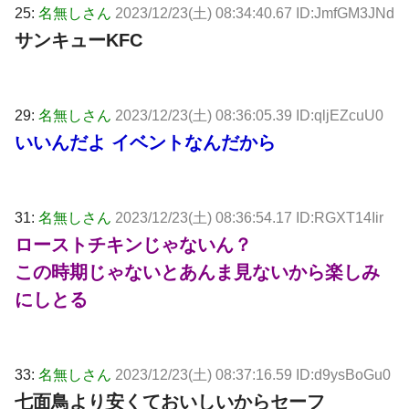
25:
名無しさん
2023/12/23(土) 08:34:40.67 ID:JmfGM3JNd
サンキューKFC
29:
名無しさん
2023/12/23(土) 08:36:05.39 ID:qljEZcuU0
いいんだよ イベントなんだから
31:
名無しさん
2023/12/23(土) 08:36:54.17 ID:RGXT14Iir
ローストチキンじゃないん？
この時期じゃないとあんま見ないから楽しみ
にしとる
33:
名無しさん
2023/12/23(土) 08:37:16.59 ID:d9ysBoGu0
七面鳥より安くておいしいからセーフ