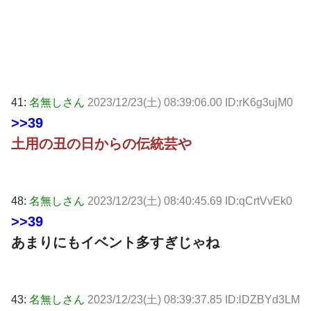
41:
名無しさん
2023/12/23(土) 08:39:06.00 ID:rK6g3ujM0
>>39
土用の丑の日からの伝統芸や
48:
名無しさん
2023/12/23(土) 08:40:45.69 ID:qCrtVvEk0
>>39
あまりにもイベント多すぎじゃね
43:
名無しさん
2023/12/23(土) 08:39:37.85 ID:lDZBYd3LM