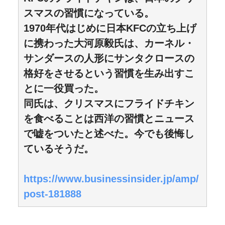
スマスの習慣になっている。
1970年代はじめに日本KFCの立ち上げ
に携わった大河原毅氏は、カーネル・
サンダースの人形にサンタクロースの
格好をさせるという習慣を生み出すこ
とに一役買った。
同氏は、クリスマスにフライドチキン
を食べることは西洋の習慣とニュース
で嘘をついたと述べた。今でも後悔し
ているそうだ。
https://www.businessinsider.jp/amp/
post-181888