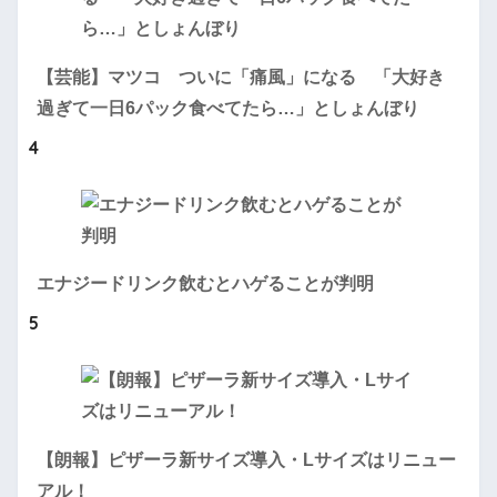
【芸能】マツコ ついに「痛風」になる 「大好き
過ぎて一日6パック食べてたら…」としょんぼり
4
エナジードリンク飲むとハゲることが判明
5
【朗報】ピザーラ新サイズ導入・Lサイズはリニュー
アル！