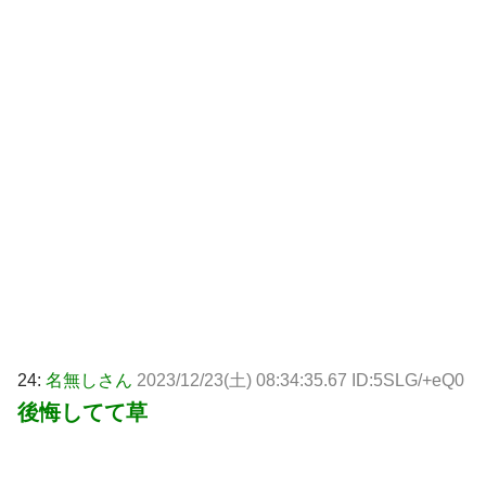
24:
名無しさん
2023/12/23(土) 08:34:35.67 ID:5SLG/+eQ0
後悔してて草