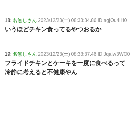
18:
名無しさん
2023/12/23(土) 08:33:34.86 ID:agjOu4lH0
いうほどチキン食ってるやつおるか
19:
名無しさん
2023/12/23(土) 08:33:37.46 ID:Jqaiw3WO0
フライドチキンとケーキを一度に食べるって
冷静に考えると不健康やん