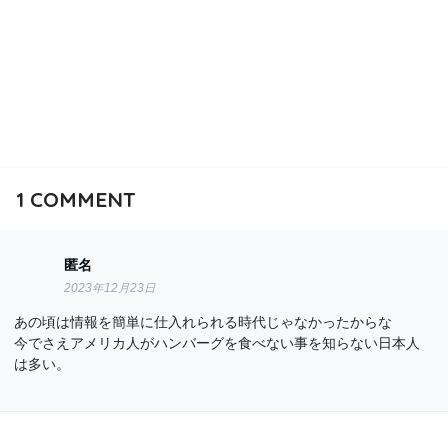
1
COMMENT
匿名
2023年12月23日
あの頃は情報を簡単に仕入れられる時代じゃなかったからな
今でさえアメリカ人がハンバーグを食べない事を知らない日本人
は多い。