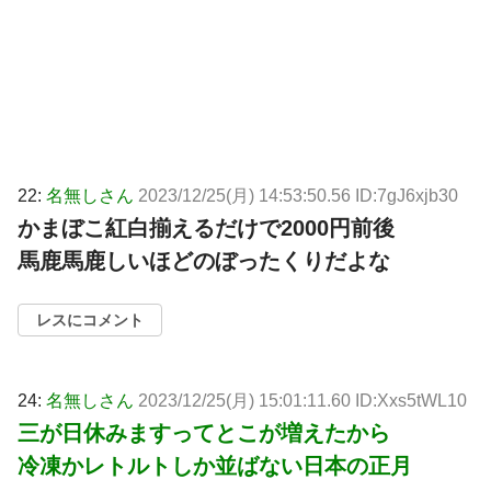
22:
名無しさん
2023/12/25(月) 14:53:50.56 ID:7gJ6xjb30
かまぼこ紅白揃えるだけで2000円前後
馬鹿馬鹿しいほどのぼったくりだよな
レスにコメント
24:
名無しさん
2023/12/25(月) 15:01:11.60 ID:Xxs5tWL10
三が日休みますってとこが増えたから
冷凍かレトルトしか並ばない日本の正月