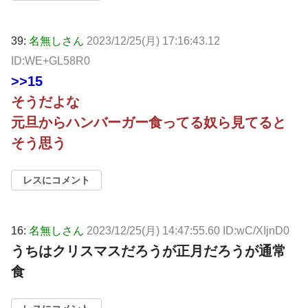
39:
名無しさん
2023/12/25(月) 17:16:43.12
ID:WE+GL58R0
>>15
そうだよな
元旦からハンバーガー食ってる奴ら見てると
そう思う
レスにコメント
16:
名無しさん
2023/12/25(月) 14:47:55.60 ID:wC/XIjnD0
うちはクリスマスだろうが正月だろうが通常
食