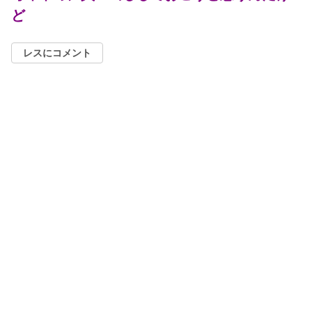
ど
レスにコメント