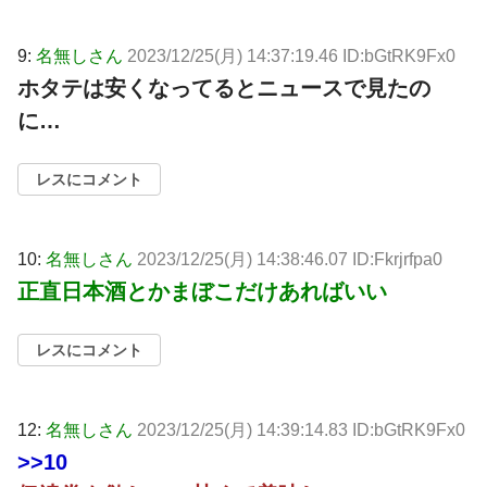
9:
名無しさん
2023/12/25(月) 14:37:19.46 ID:bGtRK9Fx0
ホタテは安くなってるとニュースで見たの
に…
レスにコメント
10:
名無しさん
2023/12/25(月) 14:38:46.07 ID:Fkrjrfpa0
正直日本酒とかまぼこだけあればいい
レスにコメント
12:
名無しさん
2023/12/25(月) 14:39:14.83 ID:bGtRK9Fx0
>>10