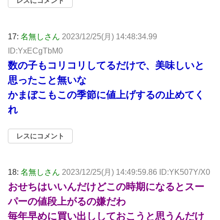
レスにコメント
17:
名無しさん
2023/12/25(月) 14:48:34.99
ID:YxECgTbM0
数の子もコリコリしてるだけで、美味しいと
思ったこと無いな
かまぼこもこの季節に値上げするの止めてく
れ
レスにコメント
18:
名無しさん
2023/12/25(月) 14:49:59.86 ID:YK507Y/X0
おせちはいいんだけどこの時期になるとスー
パーの値段上がるの嫌だわ
毎年早めに買い出ししておこうと思うんだけ