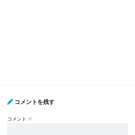
コメントを残す
コメント
※