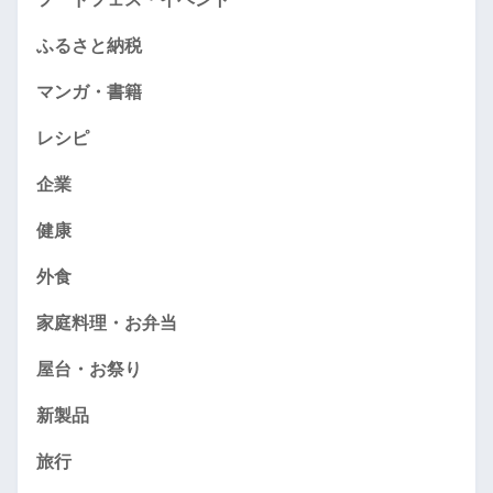
ふるさと納税
マンガ・書籍
レシピ
企業
健康
外食
家庭料理・お弁当
屋台・お祭り
新製品
旅行