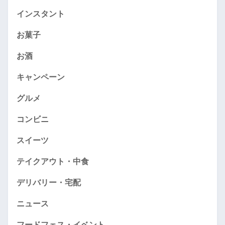
インスタント
お菓子
お酒
キャンペーン
グルメ
コンビニ
スイーツ
テイクアウト・中食
デリバリー・宅配
ニュース
フードフェス・イベント