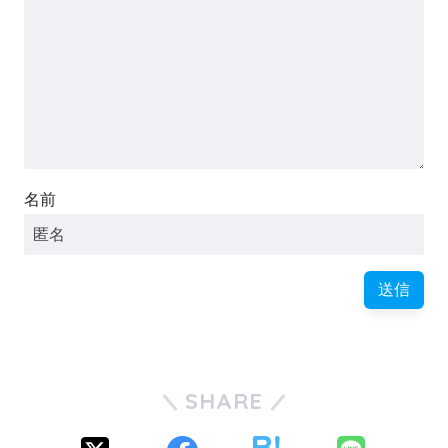
名前
SHARE