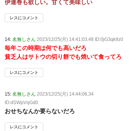
伊達巻も欲しい。甘くて美味しい
レスにコメント
14:
名無しさん
2023/12/25(月) 14:41:03.48 ID:0jG3qk9z0
毎年この時期は何でも高いだろ
貧乏人はサトウの切り餅でも焼いて食ってろ
レスにコメント
15:
名無しさん
2023/12/25(月) 14:44:06.34
ID:dSWpVqGd0
おせちなんか要らないだろ
レスにコメント