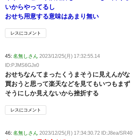
いからやってるし
おせち用意する意味はあまり無い
レスにコメント
45:
名無しさん
2023/12/25(月) 17:32:55.14
ID:PJMS6GJx0
おせちなんてまったくうまそうに見えんがな
買おうと思って楽天などを見てもいつもまず
そうにしか見えないから挫折する
レスにコメント
46:
名無しさん
2023/12/25(月) 17:34:30.72 ID:J8ea/SR40