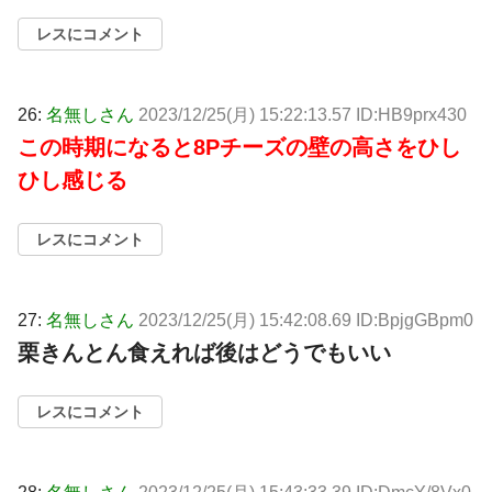
レスにコメント
26:
名無しさん
2023/12/25(月) 15:22:13.57 ID:HB9prx430
この時期になると8Pチーズの壁の高さをひし
ひし感じる
レスにコメント
27:
名無しさん
2023/12/25(月) 15:42:08.69 ID:BpjgGBpm0
栗きんとん食えれば後はどうでもいい
レスにコメント