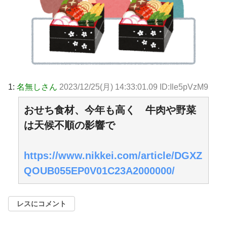
1:
名無しさん
2023/12/25(月) 14:33:01.09 ID:Ile5pVzM9
おせち食材、今年も高く 牛肉や野菜
は天候不順の影響で
https://www.nikkei.com/article/DGXZ
QOUB055EP0V01C23A2000000/
レスにコメント