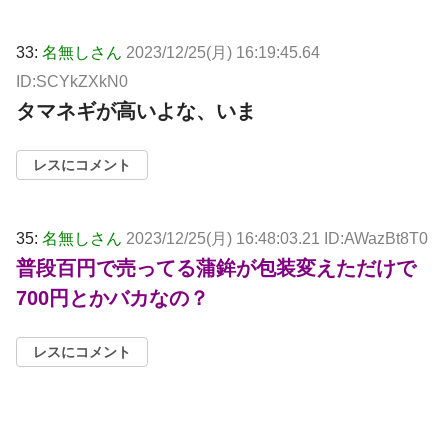
33:
名無しさん
2023/12/25(月) 16:19:45.64
ID:SCYkZXkN0
タマネギが高いよな、いま
レスにコメント
35:
名無しさん
2023/12/25(月) 16:48:03.21 ID:AWazBt8T0
普段百円で売ってる蒲鉾が包装変えただけで
700円とかバカなの？
レスにコメント