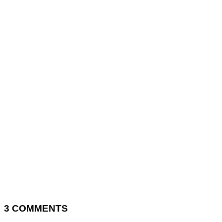
3
COMMENTS