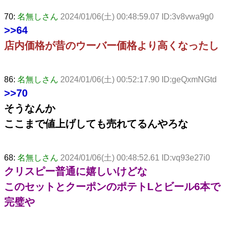
70:
名無しさん
2024/01/06(土) 00:48:59.07 ID:3v8vwa9g0
>>64
店内価格が昔のウーバー価格より高くなったし
86:
名無しさん
2024/01/06(土) 00:52:17.90 ID:geQxmNGtd
>>70
そうなんか
ここまで値上げしても売れてるんやろな
68:
名無しさん
2024/01/06(土) 00:48:52.61 ID:vq93e27i0
クリスピー普通に嬉しいけどな
このセットとクーポンのポテトLとビール6本で
完璧や