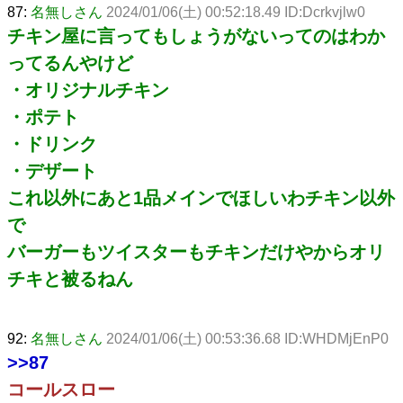
87:
名無しさん
2024/01/06(土) 00:52:18.49 ID:Dcrkvjlw0
チキン屋に言ってもしょうがないってのはわか
ってるんやけど
・オリジナルチキン
・ポテト
・ドリンク
・デザート
これ以外にあと1品メインでほしいわチキン以外
で
バーガーもツイスターもチキンだけやからオリ
チキと被るねん
92:
名無しさん
2024/01/06(土) 00:53:36.68 ID:WHDMjEnP0
>>87
コールスロー