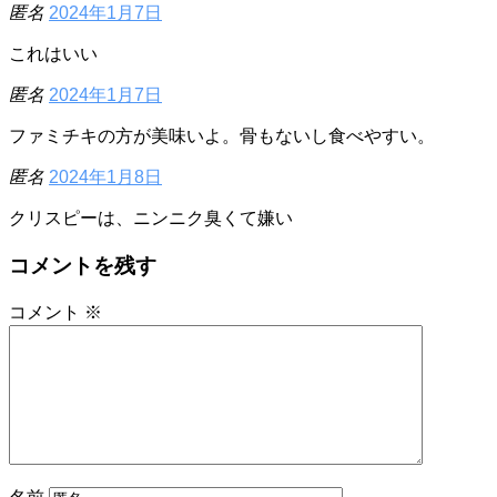
匿名
2024年1月7日
これはいい
匿名
2024年1月7日
ファミチキの方が美味いよ。骨もないし食べやすい。
匿名
2024年1月8日
クリスピーは、ニンニク臭くて嫌い
コメントを残す
コメント
※