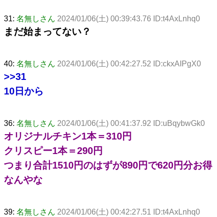
31:
名無しさん
2024/01/06(土) 00:39:43.76 ID:t4AxLnhq0
まだ始まってない？
40:
名無しさん
2024/01/06(土) 00:42:27.52 ID:ckxAIPgX0
>>31
10日から
36:
名無しさん
2024/01/06(土) 00:41:37.92 ID:uBqybwGk0
オリジナルチキン1本＝310円
クリスピー1本＝290円
つまり合計1510円のはずが890円で620円分お得
なんやな
39:
名無しさん
2024/01/06(土) 00:42:27.51 ID:t4AxLnhq0