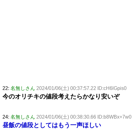
22:
名無しさん
2024/01/06(土) 00:37:57.22 ID:cH6lGpis0
今のオリチキの値段考えたらかなり安いぞ
24:
名無しさん
2024/01/06(土) 00:38:30.66 ID:b8WBx+7w0
昼飯の値段としてはもう一声ほしい