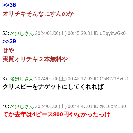
>>36
オリチキそんなにすんのか
53:
名無しさん
2024/01/06(土) 00:45:29.81 ID:uBqybwGk0
>>39
せや
実質オリチキ２本無料や
37:
名無しさん
2024/01/06(土) 00:42:12.93 ID:C5BW3ByG0
クリスピーをナゲットにしてくれれば
46:
名無しさん
2024/01/06(土) 00:44:47.01 ID:zKL6amEu0
てか去年は4ピース800円やなかったっけ