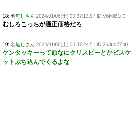
18:
名無しさん
2024/01/06(土) 00:37:13.97 ID:V6k0B1tf0
むしろこっちが適正価格だろ
19:
名無しさん
2024/01/06(土) 00:37:24.51 ID:2u3ud7Zn0
ケンタッキーって頑なにクリスピーとかビスケ
ットぶち込んでくるよな