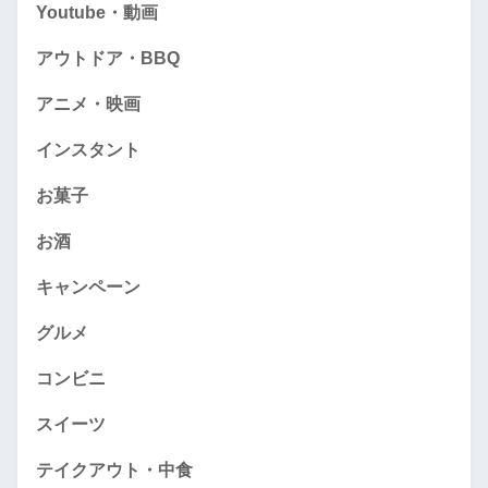
Youtube・動画
アウトドア・BBQ
アニメ・映画
インスタント
お菓子
お酒
キャンペーン
グルメ
コンビニ
スイーツ
テイクアウト・中食