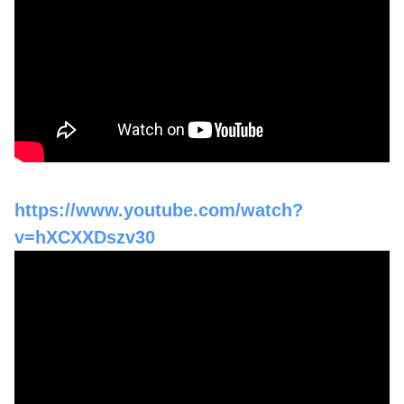
https://www.youtube.com/watch?
v=hXCXXDszv30