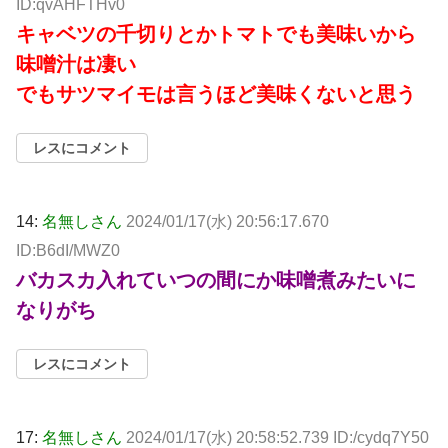
ID:qvAHFTHv0
キャベツの千切りとかトマトでも美味いから
味噌汁は凄い
でもサツマイモは言うほど美味くないと思う
レスにコメント
14:
名無しさん
2024/01/17(水) 20:56:17.670
ID:B6dI/MWZ0
バカスカ入れていつの間にか味噌煮みたいに
なりがち
レスにコメント
17:
名無しさん
2024/01/17(水) 20:58:52.739 ID:/cydq7Y50