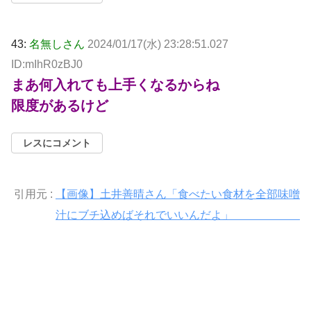
43:
名無しさん
2024/01/17(水) 23:28:51.027
ID:mIhR0zBJ0
まあ何入れても上手くなるからね
限度があるけど
レスにコメント
引用元 :
【画像】土井善晴さん「食べたい食材を全部味噌
汁にブチ込めばそれでいいんだよ」