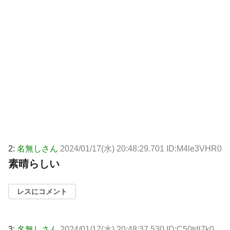
2:
名無しさん
2024/01/17(水) 20:48:29.701 ID:M4le3VHR0
素晴らしい
レスにコメント
3:
名無しさん
2024/01/17(水) 20:48:37.530 ID:C50tdl7k0