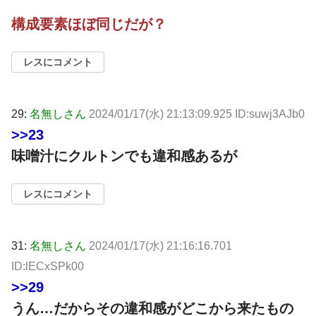
構成要素ほぼ同じだが？
レスにコメント
29:
名無しさん
2024/01/17(水) 21:13:09.925 ID:suwj3AJb0
>>23
味噌汁にクルトンでも違和感あるが
レスにコメント
31:
名無しさん
2024/01/17(水) 21:16:16.701
ID:lECxSPk00
>>29
うん…だからその違和感がどこから来たもの