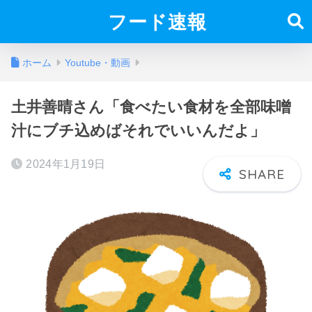
フード速報
ホーム
Youtube・動画
土井善晴さん「食べたい食材を全部味噌
汁にブチ込めばそれでいいんだよ」
2024年1月19日