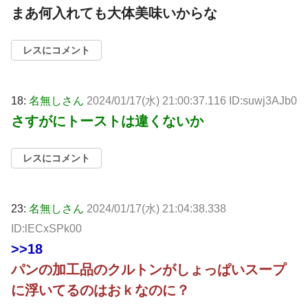
まあ何入れても大体美味いからな
レスにコメント
18:
名無しさん
2024/01/17(水) 21:00:37.116 ID:suwj3AJb0
さすがにトーストは違くないか
レスにコメント
23:
名無しさん
2024/01/17(水) 21:04:38.338
ID:lECxSPk00
>>18
パンの加工品のクルトンがしょっぱいスープ
に浮いてるのはおｋなのに？