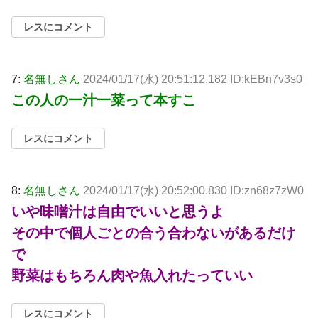
レスにコメント
7:
名無しさん
2024/01/17(水) 20:51:12.182 ID:kEBn7v3s0
この人の一汁一菜って本すこ
レスにコメント
8:
名無しさん
2024/01/17(水) 20:52:00.830 ID:zn68z7zW0
いや味噌汁は自由でいいと思うよ
その中で個人ごとの合う合わないがあるだけ
で
野菜はもちろん肉や魚入れたっていい
レスにコメント