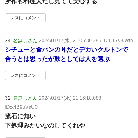
所作も料理人だし見てて安心する
レスにコメント
24:
名無しさん
2024/01/17(水) 21:05:30.285 ID:ET7v8/Wta
シチューと食パンの耳だとデカいクルトンで
合うとは思ったが麩としては人を選ぶ
レスにコメント
32:
名無しさん
2024/01/17(水) 21:16:18.088
ID:x4B9uVsU0
流石に無い
下処理みたいなのしてくれや