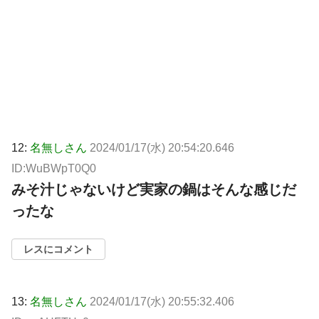
12:
名無しさん
2024/01/17(水) 20:54:20.646
ID:WuBWpT0Q0
みそ汁じゃないけど実家の鍋はそんな感じだ
ったな
レスにコメント
13:
名無しさん
2024/01/17(水) 20:55:32.406