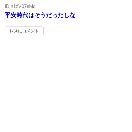
ID:n1zV07sMd
平安時代はそうだったしな
レスにコメント