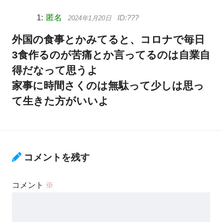
匿名
2024年1月20日
外国の食事とかみてると、コロナで毎日
3食作るのが苦痛とか言ってるのは自業自
得だなって思うよ
家事に時間さくのは無駄って少しは思っ
て生きた方がいいよ
コメントを残す
コメント
※