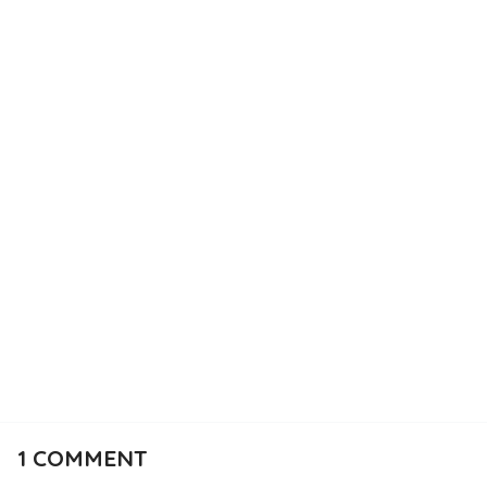
1
COMMENT