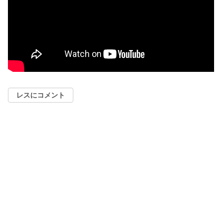
レスにコメント