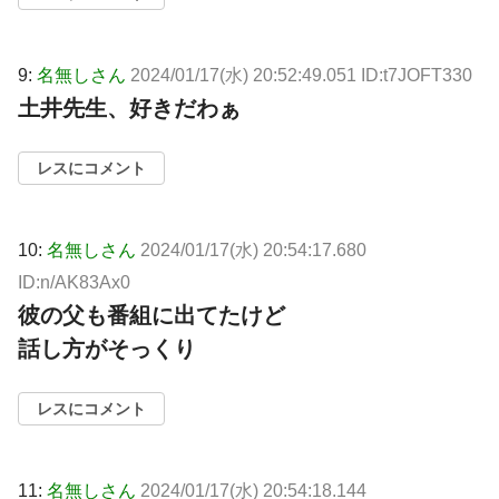
9:
名無しさん
2024/01/17(水) 20:52:49.051 ID:t7JOFT330
土井先生、好きだわぁ
レスにコメント
10:
名無しさん
2024/01/17(水) 20:54:17.680
ID:n/AK83Ax0
彼の父も番組に出てたけど
話し方がそっくり
レスにコメント
11:
名無しさん
2024/01/17(水) 20:54:18.144