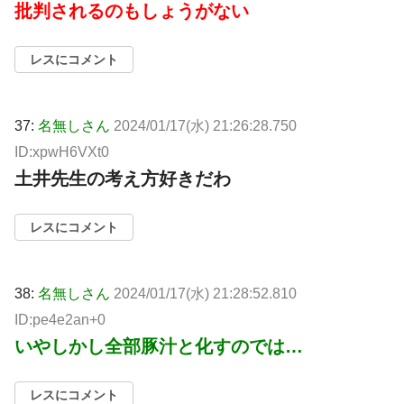
批判されるのもしょうがない
レスにコメント
37:
名無しさん
2024/01/17(水) 21:26:28.750
ID:xpwH6VXt0
土井先生の考え方好きだわ
レスにコメント
38:
名無しさん
2024/01/17(水) 21:28:52.810
ID:pe4e2an+0
いやしかし全部豚汁と化すのでは…
レスにコメント