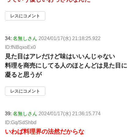
レスにコメント
34:
名無しさん
2024/01/17(水) 21:18:25.922
ID:fNBqxoEx0
見た目はアレだけど味はいいんじゃない
料理を商売にしてる人のほとんどは見た目に
凝ると思うが
レスにコメント
39:
名無しさん
2024/01/17(水) 21:36:15.774
ID:Gq/SdShbd
いわば料理界の法然だからな