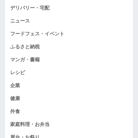
デリバリー・宅配
ニュース
フードフェス・イベント
ふるさと納税
マンガ・書籍
レシピ
企業
健康
外食
家庭料理・お弁当
屋台・お祭り