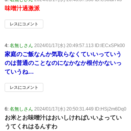
味噌汁過激派
レスにコメント
4:
名無しさん
2024/01/17(水) 20:49:57.113 ID:lECxSPk00
家庭のご飯なんか気取らなくていいっていう
のは普通のことなのになかなか根付かないっ
ていうね…
レスにコメント
6:
名無しさん
2024/01/17(水) 20:50:31.449 ID:HSj2m6Dq0
お米とお味噌汁はおいしければいいよってい
うてくれはるんすわ