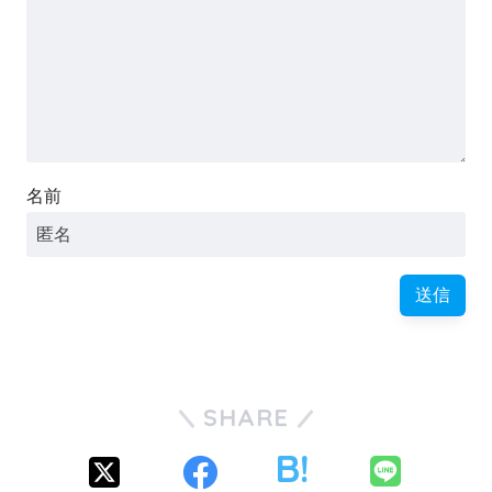
名前
SHARE