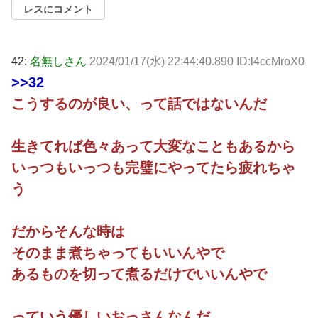
レスにコメント
42:
名無しさん
2024/01/17(水) 22:44:40.890 ID:l4ccMroX0
>>32
こうするのが良い、って話ではないんだ
生きてれば色々あって大変なこともあるから
いっつもいっつも完璧にやってたら疲れちゃ
う
だからそんな時は
そのまま煮ちゃってもいいんやで
あるものを切って煮るだけでいいんやで
っていう優しいおっさんなんだ