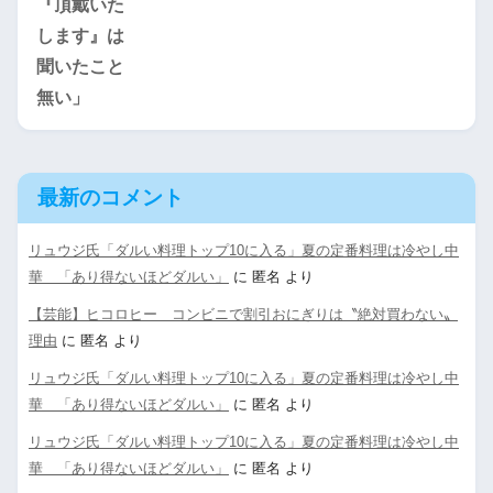
最新のコメント
リュウジ氏「ダルい料理トップ10に入る」夏の定番料理は冷やし中
華 「あり得ないほどダルい」
に
匿名
より
【芸能】ヒコロヒー コンビニで割引おにぎりは〝絶対買わない〟
理由
に
匿名
より
リュウジ氏「ダルい料理トップ10に入る」夏の定番料理は冷やし中
華 「あり得ないほどダルい」
に
匿名
より
リュウジ氏「ダルい料理トップ10に入る」夏の定番料理は冷やし中
華 「あり得ないほどダルい」
に
匿名
より