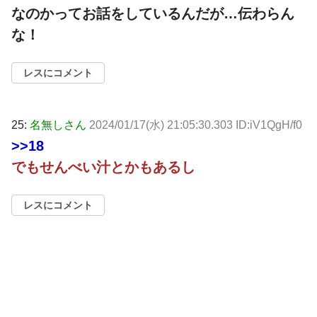
なのかってお話をしているんだが…伝わらん
な！
レスにコメント
25:
名無しさん
2024/01/17(水) 21:05:30.303 ID:iV1QgH/f0
>>18
でもせんべい汁とかもあるし
レスにコメント