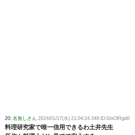
20:
名無しさん
2024/01/17(水) 21:04:24.348 ID:0/oOIRgd0
料理研究家で唯一信用できるわ土井先生