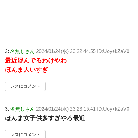
2:
名無しさん
2024/01/24(水) 23:22:44.55 ID:Uoy+kZaV0
最近混んでるわけやわ
ほんま人いすぎ
レスにコメント
3:
名無しさん
2024/01/24(水) 23:23:15.41 ID:Uoy+kZaV0
ほんま女子供多すぎやろ最近
レスにコメント