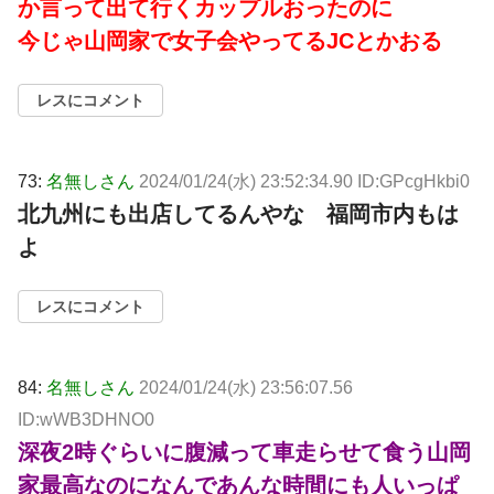
か言って出て行くカップルおったのに
今じゃ山岡家で女子会やってるJCとかおる
レスにコメント
73:
名無しさん
2024/01/24(水) 23:52:34.90 ID:GPcgHkbi0
北九州にも出店してるんやな 福岡市内もは
よ
レスにコメント
84:
名無しさん
2024/01/24(水) 23:56:07.56
ID:wWB3DHNO0
深夜2時ぐらいに腹減って車走らせて食う山岡
家最高なのになんであんな時間にも人いっぱ