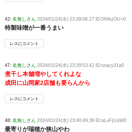
42:
名無しさん
2024/01/24(水) 23:39:06.27 ID:5NfxzOU+0
特製味噌が一番うまい
レスにコメント
47:
名無しさん
2024/01/24(水) 23:39:53.42 ID:ssacy31a0
煮干し本舗増やしてくれよな
成田に山岡家2店舗も要らんから
レスにコメント
48:
名無しさん
2024/01/24(水) 23:40:49.39 ID:aLxFjUaW0
最寄りが瑞穂か狭山やわ