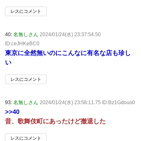
レスにコメント
40:
名無しさん
2024/01/24(水) 23:37:54.50
ID:ceJHKeBC0
東京に全然無いのにこんなに有名な店も珍し
い
レスにコメント
93:
名無しさん
2024/01/24(水) 23:58:11.75 ID:Bz1Gdouo0
>>40
昔、歌舞伎町にあったけど撤退した
レスにコメント