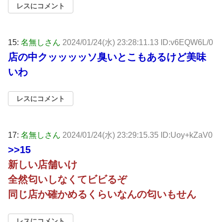
レスにコメント
15:
名無しさん
2024/01/24(水) 23:28:11.13 ID:v6EQW6L/0
店の中クッッッッソ臭いとこもあるけど美味
いわ
レスにコメント
17:
名無しさん
2024/01/24(水) 23:29:15.35 ID:Uoy+kZaV0
>>15
新しい店舗いけ
全然匂いしなくてビビるぞ
同じ店か確かめるくらいなんの匂いもせん
レスにコメント