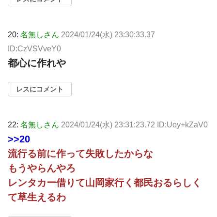
20:
名無しさん
2024/01/24(水) 23:30:33.37
ID:CzVSVveY0
都心に作れや
レスにコメント
22:
名無しさん
2024/01/24(水) 23:31:23.72 ID:Uoy+kZaV0
>>20
流行る前に作って失敗したからな
もうやらんやろ
レンタカー借りて山岡家行く都民おるらしく
て草生えるわ