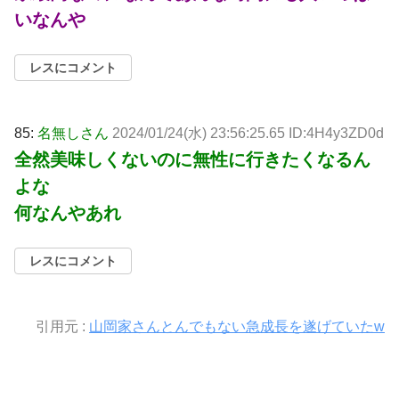
いなんや
レスにコメント
85:
名無しさん
2024/01/24(水) 23:56:25.65 ID:4H4y3ZD0d
全然美味しくないのに無性に行きたくなるん
よな
何なんやあれ
レスにコメント
引用元 :
山岡家さんとんでもない急成長を遂げていたw