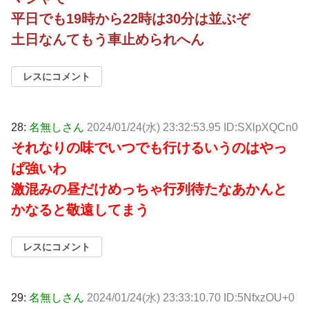
平日でも19時から22時は30分は並ぶぞ
土日なんてもう車止められへん
レスにコメント
28:
名無しさん
2024/01/24(水) 23:32:53.95 ID:SXlpXQCn0
それなりの味でいつでも行けるいうのはやっ
ぱ強いわ
激混みの昼だけめっちゃ行列待たなあかんと
かなると敬遠してまう
レスにコメント
29:
名無しさん
2024/01/24(水) 23:33:10.70 ID:5NfxzOU+0