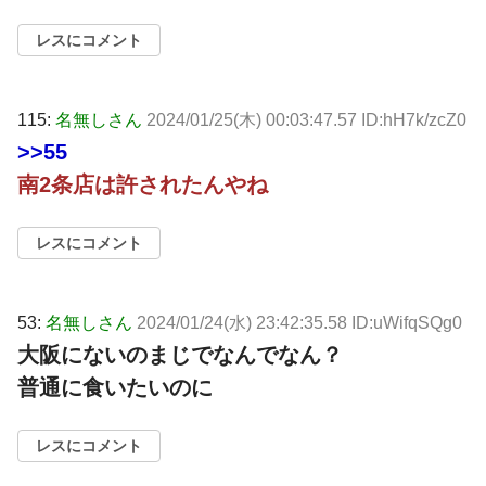
レスにコメント
115:
名無しさん
2024/01/25(木) 00:03:47.57 ID:hH7k/zcZ0
>>55
南2条店は許されたんやね
レスにコメント
53:
名無しさん
2024/01/24(水) 23:42:35.58 ID:uWifqSQg0
大阪にないのまじでなんでなん？
普通に食いたいのに
レスにコメント