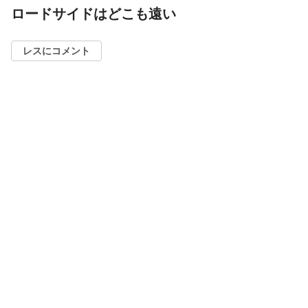
ロードサイドはどこも遠い
レスにコメント