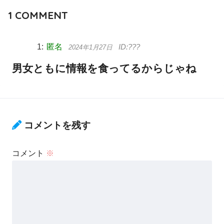
1
COMMENT
匿名
2024年1月27日
男女ともに情報を食ってるからじゃね
コメントを残す
コメント
※