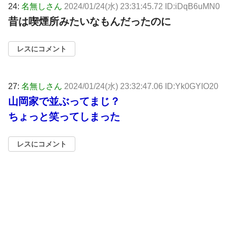
24:
名無しさん
2024/01/24(水) 23:31:45.72 ID:iDqB6uMN0
昔は喫煙所みたいなもんだったのに
レスにコメント
27:
名無しさん
2024/01/24(水) 23:32:47.06 ID:Yk0GYIO20
山岡家で並ぶってまじ？
ちょっと笑ってしまった
レスにコメント