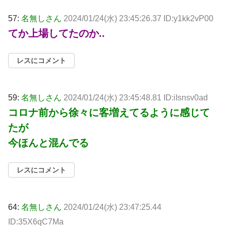
57:
名無しさん
2024/01/24(水) 23:45:26.37 ID:y1kk2vP00
てか上場してたのか..
レスにコメント
59:
名無しさん
2024/01/24(水) 23:45:48.81 ID:iIsnsv0ad
コロナ前から徐々に客増えてるように感じて
たが
今ほんと混んでる
レスにコメント
64:
名無しさん
2024/01/24(水) 23:47:25.44
ID:35X6qC7Ma