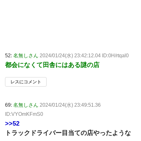
52:
名無しさん
2024/01/24(水) 23:42:12.04 ID:0H/rtqal0
都会になくて田舎にはある謎の店
レスにコメント
69:
名無しさん
2024/01/24(水) 23:49:51.36
ID:VYOmKFmS0
>>52
トラックドライバー目当ての店やったような