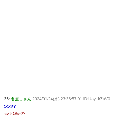
36:
名無しさん
2024/01/24(水) 23:36:57.91 ID:Uoy+kZaV0
>>27
マジやで