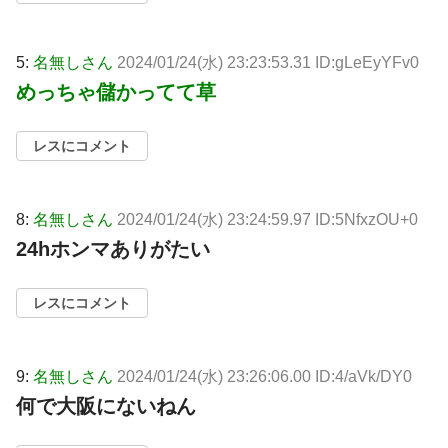
5:
名無しさん
2024/01/24(水) 23:23:53.31 ID:gLeEyYFv0
めっちゃ儲かってて草
レスにコメント
8:
名無しさん
2024/01/24(水) 23:24:59.97 ID:5NfxzOU+0
24hホンマありがたい
レスにコメント
9:
名無しさん
2024/01/24(水) 23:26:06.00 ID:4/aVk/DY0
何で大阪にないねん