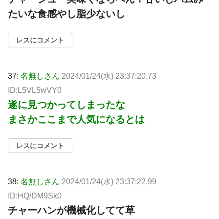
たいな食感やし脂少ないし
レスにコメント
37:
名無しさん
2024/01/24(水) 23:37:20.73
ID:L5VL5wVY0
遂に見つかってしまったな
まさかここまで人気になるとは
レスにコメント
38:
名無しさん
2024/01/24(水) 23:37:22.99
ID:HQ/DM9Sk0
チャーハンが機械化してて草