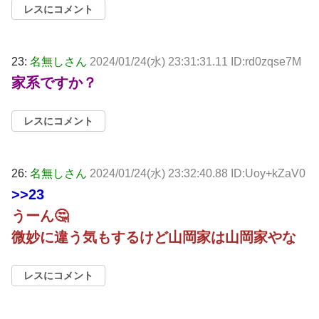
レスにコメント
23:
名無しさん
2024/01/24(水) 23:31:31.11 ID:rd0zqse7M
家系ですか？
レスにコメント
26:
名無しさん
2024/01/24(水) 23:32:40.88 ID:Uoy+kZaV0
>>23
うーん🤔
微妙に違う気もするけど山岡家は山岡家やな
レスにコメント