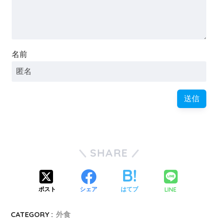
名前
SHARE
LINE
ポスト
シェア
はてブ
CATEGORY :
外食