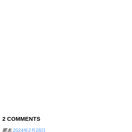
2
COMMENTS
匿名
2024年2月28日