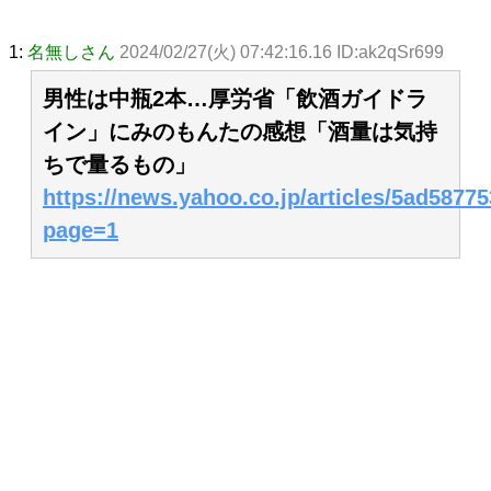
1:
名無しさん
2024/02/27(火) 07:42:16.16 ID:ak2qSr699
男性は中瓶2本…厚労省「飲酒ガイドラ
イン」にみのもんたの感想「酒量は気持
ちで量るもの」
https://news.yahoo.co.jp/articles/5ad58
page=1