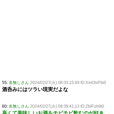
55:
名無しさん
2024/02/27(火) 08:33:15.69 ID:XmOlsPib0
酒呑みにはツラい現実だよな
60:
名無しさん
2024/02/27(火) 08:39:41.13 ID:ZbIFoh6t0
高くて美味しいお酒をチビチビ飲むのが好き