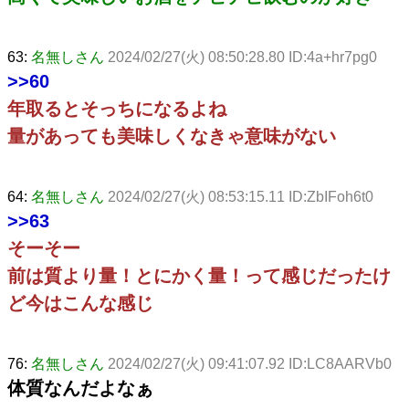
63:
名無しさん
2024/02/27(火) 08:50:28.80 ID:4a+hr7pg0
>>60
年取るとそっちになるよね
量があっても美味しくなきゃ意味がない
64:
名無しさん
2024/02/27(火) 08:53:15.11 ID:ZbIFoh6t0
>>63
そーそー
前は質より量！とにかく量！って感じだったけ
ど今はこんな感じ
76:
名無しさん
2024/02/27(火) 09:41:07.92 ID:LC8AARVb0
体質なんだよなぁ