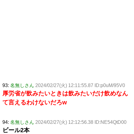
93:
名無しさん
2024/02/27(火) 12:11:55.87 ID:p0uM/95V0
厚労省が飲みたいときは飲みたいだけ飲めなん
て言えるわけないだろw
94:
名無しさん
2024/02/27(火) 12:12:56.38 ID:NE54QtD00
ビール2本