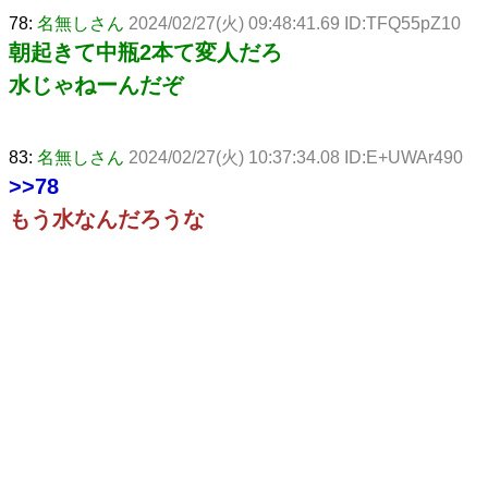
78:
名無しさん
2024/02/27(火) 09:48:41.69 ID:TFQ55pZ10
朝起きて中瓶2本て変人だろ
水じゃねーんだぞ
83:
名無しさん
2024/02/27(火) 10:37:34.08 ID:E+UWAr490
>>78
もう水なんだろうな