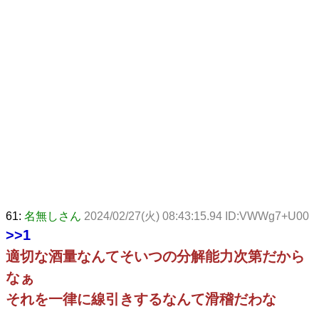
61:
名無しさん
2024/02/27(火) 08:43:15.94 ID:VWWg7+U00
>>1
適切な酒量なんてそいつの分解能力次第だから
なぁ
それを一律に線引きするなんて滑稽だわな