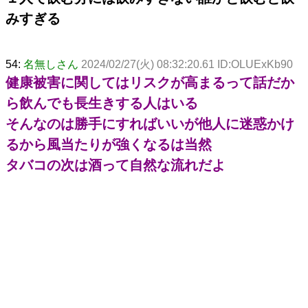
みすぎる
54:
名無しさん
2024/02/27(火) 08:32:20.61 ID:OLUExKb90
健康被害に関してはリスクが高まるって話だか
ら飲んでも長生きする人はいる
そんなのは勝手にすればいいが他人に迷惑かけ
るから風当たりが強くなるは当然
タバコの次は酒って自然な流れだよ