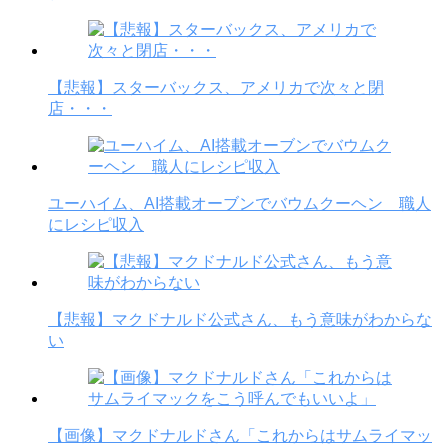
【悲報】スターバックス、アメリカで次々と閉
店・・・
ユーハイム、AI搭載オーブンでバウムクーヘン 職人
にレシピ収入
【悲報】マクドナルド公式さん、もう意味がわからな
い
【画像】マクドナルドさん「これからはサムライマッ