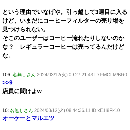
という理由でいなげや。引っ越して3週目に入る
けど、いまだにコーヒーフィルターの売り場を
見つけられない。
そこのユーザーはコーヒー淹れたりしないのか
な？ レギュラーコーヒーは売ってるんだけど
な。
106:
名無しさん
2024/03/12(火) 09:27:21.43 ID:FMCLM/BR0
>>9
店員に聞けよw
10:
名無しさん
2024/03/12(火) 08:44:36.11 ID:xE1i8Fk10
オーケーとマルエツ