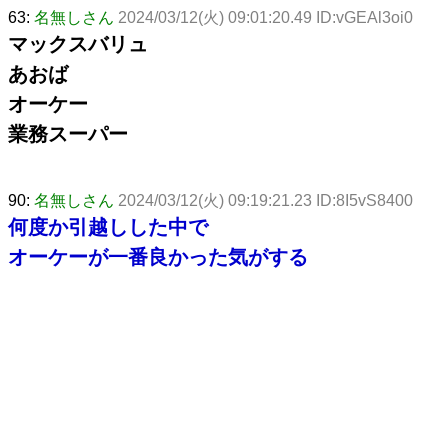
63:
名無しさん
2024/03/12(火) 09:01:20.49 ID:vGEAl3oi0
マックスバリュ
あおば
オーケー
業務スーパー
90:
名無しさん
2024/03/12(火) 09:19:21.23 ID:8I5vS8400
何度か引越しした中で
オーケーが一番良かった気がする