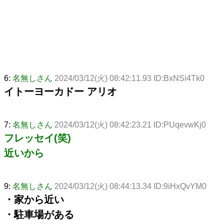
6:
名無しさん
2024/03/12(火) 08:42:11.93 ID:BxNSi4Tk0
イトーヨーカドー アリオ
7:
名無しさん
2024/03/12(火) 08:42:23.21 ID:PUqevwKj0
フレッセイ(笑)
近いから
9:
名無しさん
2024/03/12(火) 08:44:13.34 ID:9iHxQvYM0
・家から近い
・駐車場がある