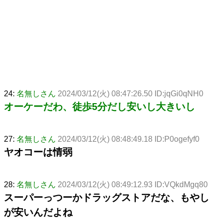
24:
名無しさん
2024/03/12(火) 08:47:26.50 ID:jqGi0qNH0
オーケーだわ、徒歩5分だし安いし大きいし
27:
名無しさん
2024/03/12(火) 08:48:49.18 ID:P0ogefyf0
ヤオコーは情弱
28:
名無しさん
2024/03/12(火) 08:49:12.93 ID:VQkdMgq80
スーパーっつーかドラッグストアだな、もやし
が安いんだよね