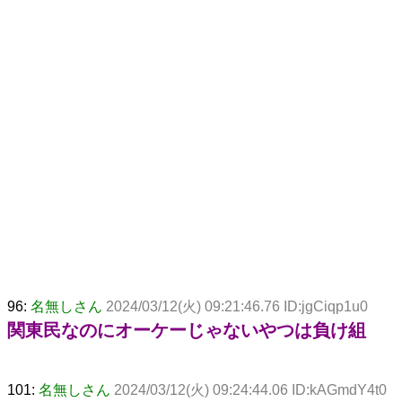
96:
名無しさん
2024/03/12(火) 09:21:46.76 ID:jgCiqp1u0
関東民なのにオーケーじゃないやつは負け組
101:
名無しさん
2024/03/12(火) 09:24:44.06 ID:kAGmdY4t0