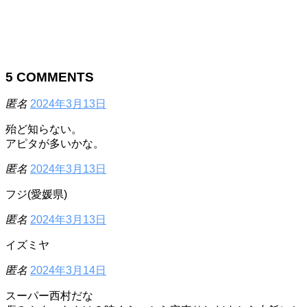
5
COMMENTS
匿名
2024年3月13日
殆ど知らない。
アピタが多いかな。
匿名
2024年3月13日
フジ(愛媛県)
匿名
2024年3月13日
イズミヤ
匿名
2024年3月14日
スーパー西村だな