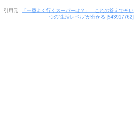
引用元 :
「一番よく行くスーパーは？」 これの答えでそい
つの“生活レベル”が分かる [543917762]