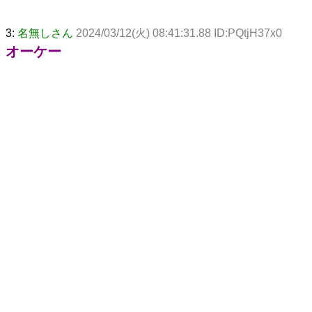
3:
名無しさん
2024/03/12(火) 08:41:31.88 ID:PQtjH37x0
オーケー