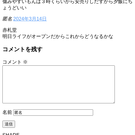
傷みやすいもんは３時くらいから安売りしだすから夕飯にち
ょうどいい
匿名
2024年3月14日
赤札堂
明日ライフがオープンだからこれからどうなるかな
コメントを残す
コメント
※
名前