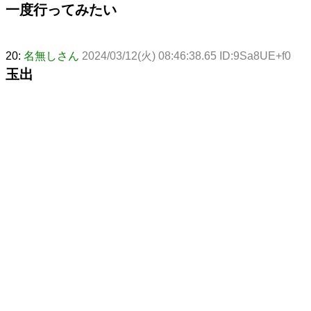
一度行ってみたい
20:
名無しさん
2024/03/12(火) 08:46:38.65 ID:9Sa8UE+f0
玉出