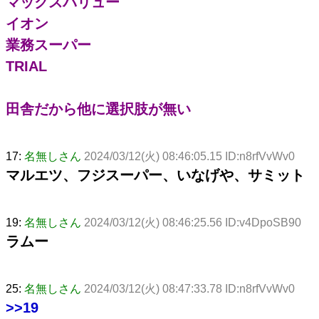
マックスバリュー
イオン
業務スーパー
TRIAL
田舎だから他に選択肢が無い
17:
名無しさん
2024/03/12(火) 08:46:05.15 ID:n8rfVvWv0
マルエツ、フジスーパー、いなげや、サミット
19:
名無しさん
2024/03/12(火) 08:46:25.56 ID:v4DpoSB90
ラムー
25:
名無しさん
2024/03/12(火) 08:47:33.78 ID:n8rfVvWv0
>>19