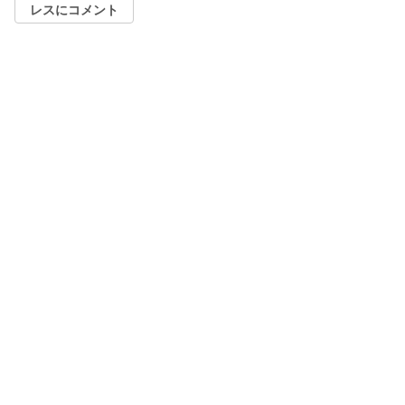
レスにコメント