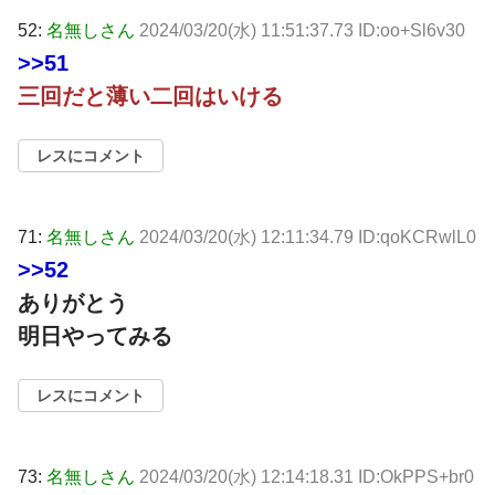
52:
名無しさん
2024/03/20(水) 11:51:37.73 ID:oo+Sl6v30
>>51
三回だと薄い二回はいける
レスにコメント
71:
名無しさん
2024/03/20(水) 12:11:34.79 ID:qoKCRwlL0
>>52
ありがとう
明日やってみる
レスにコメント
73:
名無しさん
2024/03/20(水) 12:14:18.31 ID:OkPPS+br0