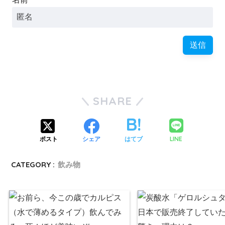
SHARE
LINE
ポスト
シェア
はてブ
CATEGORY :
飲み物