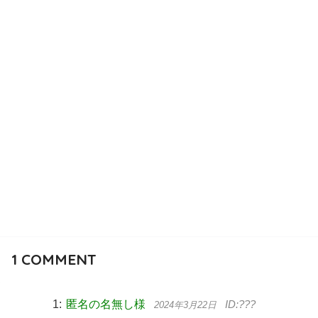
1
COMMENT
匿名の名無し様
2024年3月22日