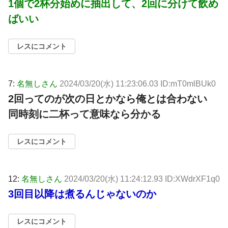
1個で2杯分始めに抽出して、2回に分けて飲め
ばいい
レスにコメント
7:
名無しさん
2024/03/20(水) 11:23:06.03 ID:mT0mlBUk0
2回ってのが次の日とかなら俺とは合わない
同時刻に二杯って意味なら分かる
レスにコメント
12:
名無しさん
2024/03/20(水) 11:24:12.93 ID:XWdrXF1q0
3回目以降は煮るんじゃないのか
レスにコメント