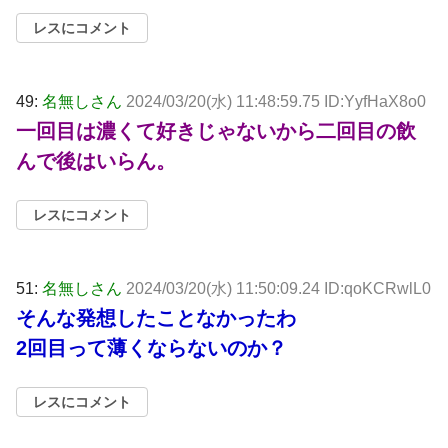
レスにコメント
49:
名無しさん
2024/03/20(水) 11:48:59.75 ID:YyfHaX8o0
一回目は濃くて好きじゃないから二回目の飲
んで後はいらん。
レスにコメント
51:
名無しさん
2024/03/20(水) 11:50:09.24 ID:qoKCRwlL0
そんな発想したことなかったわ
2回目って薄くならないのか？
レスにコメント