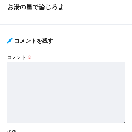
お湯の量で論じろよ
コメントを残す
コメント
※
名前