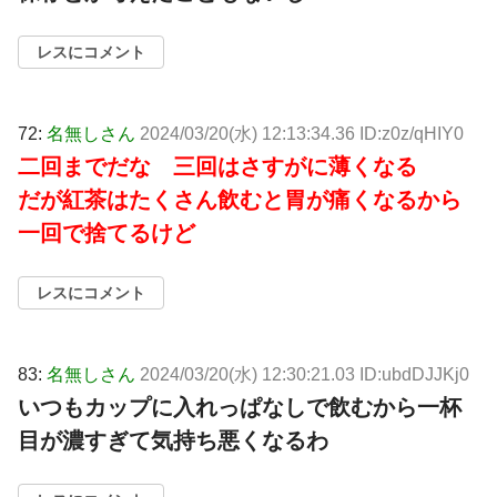
レスにコメント
72:
名無しさん
2024/03/20(水) 12:13:34.36 ID:z0z/qHIY0
二回までだな 三回はさすがに薄くなる
だが紅茶はたくさん飲むと胃が痛くなるから
一回で捨てるけど
レスにコメント
83:
名無しさん
2024/03/20(水) 12:30:21.03 ID:ubdDJJKj0
いつもカップに入れっぱなしで飲むから一杯
目が濃すぎて気持ち悪くなるわ