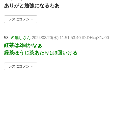
ありがと勉強になるわあ
レスにコメント
53:
名無しさん
2024/03/20(水) 11:51:53.40 ID:DHcqX1a00
紅茶は2回かなぁ
緑茶ほうじ茶あたりは3回いける
レスにコメント