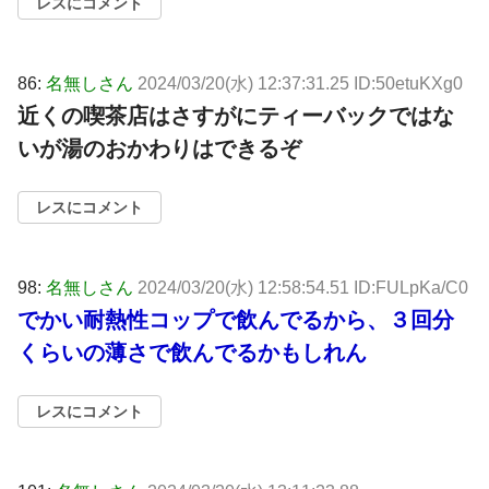
レスにコメント
86:
名無しさん
2024/03/20(水) 12:37:31.25 ID:50etuKXg0
近くの喫茶店はさすがにティーバックではな
いが湯のおかわりはできるぞ
レスにコメント
98:
名無しさん
2024/03/20(水) 12:58:54.51 ID:FULpKa/C0
でかい耐熱性コップで飲んでるから、３回分
くらいの薄さで飲んでるかもしれん
レスにコメント