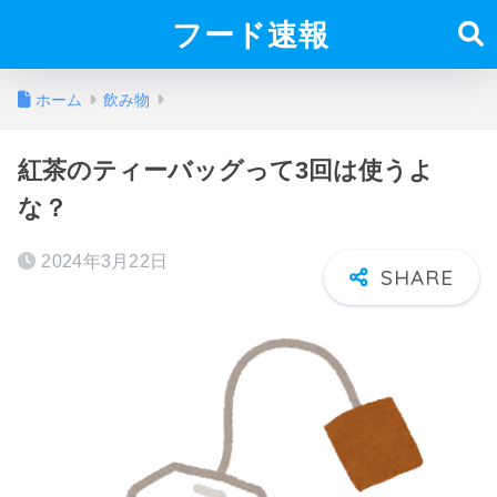
フード速報
ホーム
飲み物
紅茶のティーバッグって3回は使うよ
な？
2024年3月22日