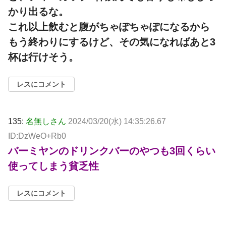
かり出るな。
これ以上飲むと腹がちゃぽちゃぽになるから
もう終わりにするけど、その気になればあと3
杯は行けそう。
レスにコメント
135:
名無しさん
2024/03/20(水) 14:35:26.67
ID:DzWeO+Rb0
バーミヤンのドリンクバーのやつも3回くらい
使ってしまう貧乏性
レスにコメント