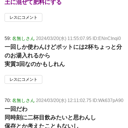
土に混ぜて肥料にする
レスにコメント
59:
名無しさん
2024/03/20(水) 11:55:07.95 ID:ENnCInqi0
一回しか使わんけどポットには2杯ちょっと分
のお湯入れるから
実質3回なのかもしれん
レスにコメント
70:
名無しさん
2024/03/20(水) 12:11:02.75 ID:Wk637pA90
一回だわ
同時刻に二杯目飲みたいと思わんし
保存とか考えたこともないし