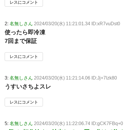
レスにコメント
2:
名無しさん
2024/03/20(水) 11:21:01.34 ID:xR7vuDst0
使ったら即冷凍
7回まで保証
レスにコメント
3:
名無しさん
2024/03/20(水) 11:21:14.06 ID:Jj+7lzk80
うすいさちよスレ
レスにコメント
5:
名無しさん
2024/03/20(水) 11:22:06.74 ID:gCK7FBq+0