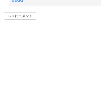
レスにコメント