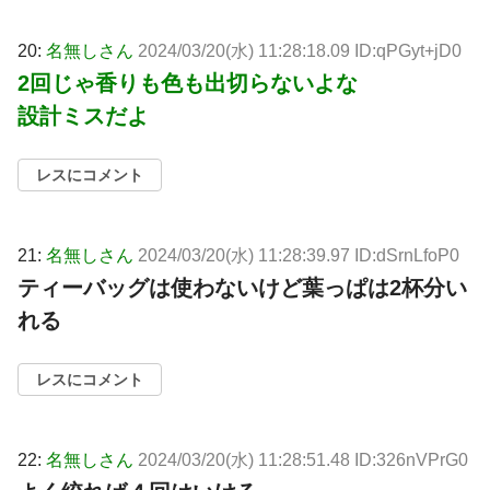
20:
名無しさん
2024/03/20(水) 11:28:18.09 ID:qPGyt+jD0
2回じゃ香りも色も出切らないよな
設計ミスだよ
レスにコメント
21:
名無しさん
2024/03/20(水) 11:28:39.97 ID:dSrnLfoP0
ティーバッグは使わないけど葉っぱは2杯分い
れる
レスにコメント
22:
名無しさん
2024/03/20(水) 11:28:51.48 ID:326nVPrG0