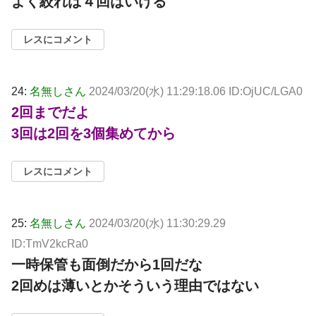
よく絞れば４回はいける
レスにコメント
24:
名無しさん
2024/03/20(水) 11:29:18.06 ID:OjUC/LGA0
2回までだよ
3回は2回を3個集めてから
レスにコメント
25:
名無しさん
2024/03/20(水) 11:30:29.29
ID:TmV2kcRa0
一時保管も面倒だから1回だな
2回めは薄いとかそういう理由ではない