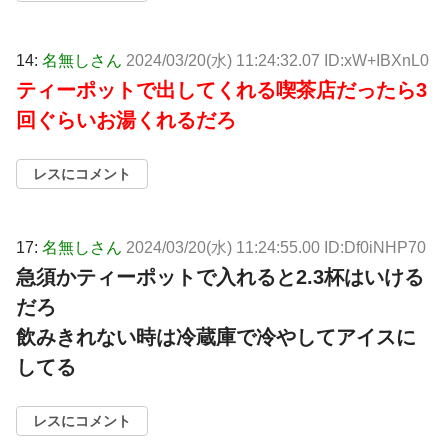
14:
名無しさん
2024/03/20(水) 11:24:32.07 ID:xW+IBXnL0
ティーポットで出してくれる喫茶店だったら3
回ぐらいお湯くれるだろ
レスにコメント
17:
名無しさん
2024/03/20(水) 11:24:55.00 ID:Df0iNHP70
急須かティーポットで入れると2.3杯はいける
だろ
飲みきれない時は冷蔵庫で冷やしてアイスに
してる
レスにコメント