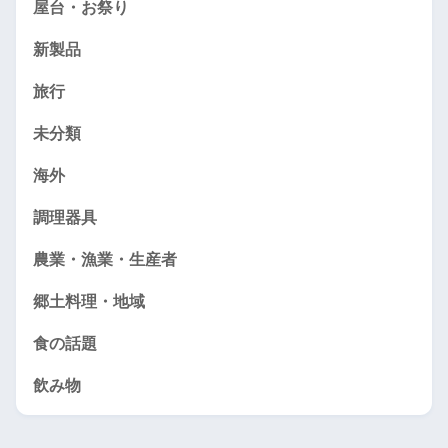
屋台・お祭り
新製品
旅行
未分類
海外
調理器具
農業・漁業・生産者
郷土料理・地域
食の話題
飲み物