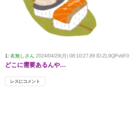
1:
名無しさん
2024/04/29(月) 08:10:27.89 ID:ZL9QPvbF0
どこに需要あるんや…
レスにコメント