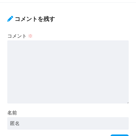
コメントを残す
コメント
※
名前