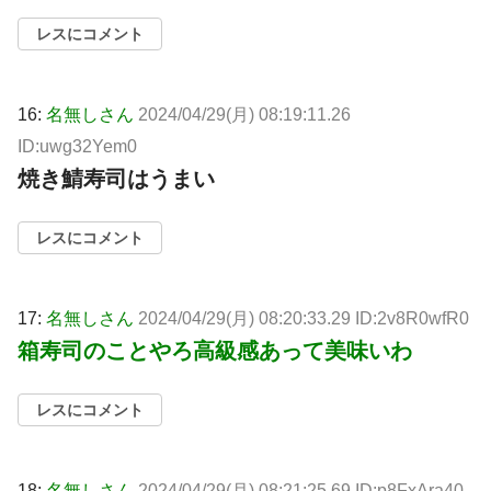
レスにコメント
16:
名無しさん
2024/04/29(月) 08:19:11.26
ID:uwg32Yem0
焼き鯖寿司はうまい
レスにコメント
17:
名無しさん
2024/04/29(月) 08:20:33.29 ID:2v8R0wfR0
箱寿司のことやろ高級感あって美味いわ
レスにコメント
18:
名無しさん
2024/04/29(月) 08:21:25.69 ID:p8FxAra40