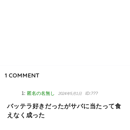
1
COMMENT
匿名の名無し
2024年5月1日
バッテラ好きだったがサバに当たって食
えなく成った