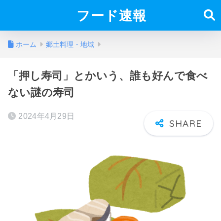
フード速報
ホーム
郷土料理・地域
「押し寿司」とかいう、誰も好んで食べ
ない謎の寿司
2024年4月29日