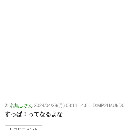
2:
名無しさん
2024/04/29(月) 08:11:14.81 ID:MP2HsUkD0
すっぱ！ってなるよな
レスにコメント