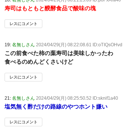
寿司はもともと醗酵食品で酸味の塊
レスにコメント
19:
名無しさん
2024/04/29(月) 08:22:08.61 ID:oTIQsOHvd
この前食べた柿の葉寿司は美味しかったわ
食べるのめんどくさいけど
レスにコメント
21:
名無しさん
2024/04/29(月) 08:25:50.52 ID:sknif1a40
塩気無く酢だけの路線のやつホント嫌い
レスにコメント