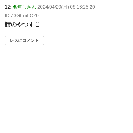
12:
名無しさん
2024/04/29(月) 08:16:25.20
ID:Z3GEmLO20
鯖のやつすこ
レスにコメント