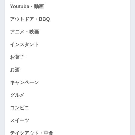
Youtube・動画
アウトドア・BBQ
アニメ・映画
インスタント
お菓子
お酒
キャンペーン
グルメ
コンビニ
スイーツ
テイクアウト・中食