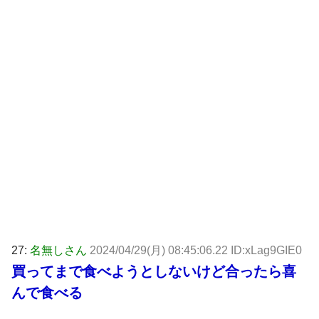
27:
名無しさん
2024/04/29(月) 08:45:06.22 ID:xLag9GIE0
買ってまで食べようとしないけど合ったら喜
んで食べる