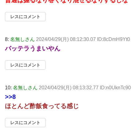
レスにコメント
8:
名無しさん
2024/04/29(月) 08:12:30.07 ID:8cDmH9Yt0
バッテラうまいやん
レスにコメント
10:
名無しさん
2024/04/29(月) 08:13:32.77 ID:n0UknTc90
>>8
ほとんど酢飯食ってる感じ
レスにコメント