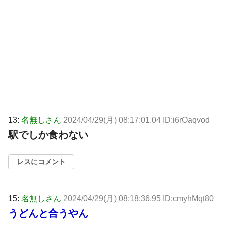
13:
名無しさん
2024/04/29(月) 08:17:01.04 ID:i6rOaqvod
駅でしか食わない
レスにコメント
15:
名無しさん
2024/04/29(月) 08:18:36.95 ID:cmyhMqt80
うどんと合うやん