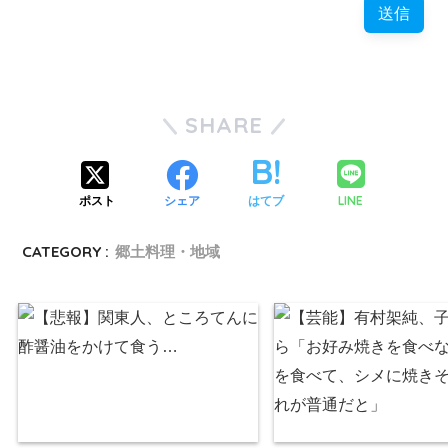
SHARE
LINE
ポスト
シェア
はてブ
CATEGORY :
郷土料理・地域