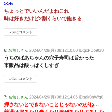
>>5
ちょっとでいいんだよねこれ
味は好きだけど2割くらいで飽きる
レスにコメント
6:
名無しさん
2024/04/29(月) 08:12:10.80 ID:gxFDo90r0
うちのばあちゃんの穴子寿司は旨かった
市販品は酸っぱくしすぎ
レスにコメント
7:
名無しさん
2024/04/29(月) 08:12:14.06 ID:a9r8nW/q0
押さないとできないことじゃないのがね…
普通は握るなり巻くなり混ぜるなりするしな