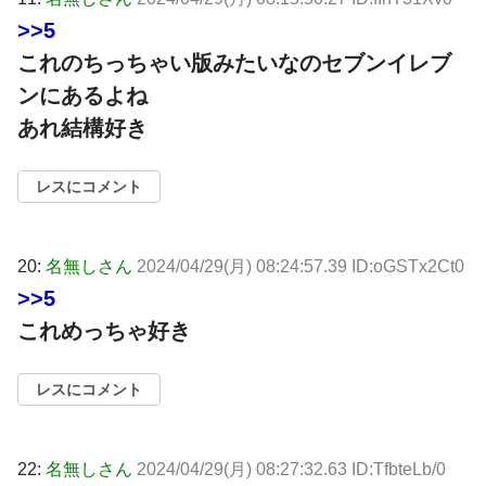
>>5
これのちっちゃい版みたいなのセブンイレブ
ンにあるよね
あれ結構好き
レスにコメント
20:
名無しさん
2024/04/29(月) 08:24:57.39 ID:oGSTx2Ct0
>>5
これめっちゃ好き
レスにコメント
22:
名無しさん
2024/04/29(月) 08:27:32.63 ID:TfbteLb/0