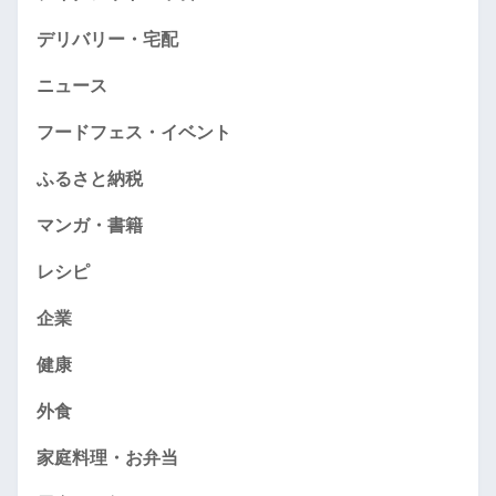
デリバリー・宅配
ニュース
フードフェス・イベント
ふるさと納税
マンガ・書籍
レシピ
企業
健康
外食
家庭料理・お弁当