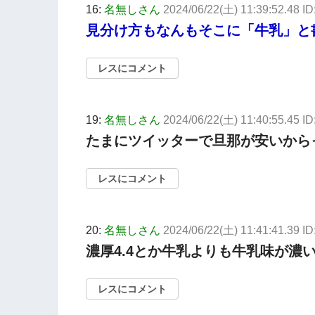
16:
名無しさん
2024/06/22(土) 11:39:52.48 I
見分け方もなんもそこに「牛乳」と
レスにコメント
19:
名無しさん
2024/06/22(土) 11:40:55.45 ID
たまにツイッターで旦那が安いから
レスにコメント
20:
名無しさん
2024/06/22(土) 11:41:41.39 ID
濃厚4.4とか牛乳よりも牛乳味が濃
レスにコメント