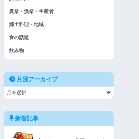
農業・漁業・生産者
郷土料理・地域
食の話題
飲み物
月別アーカイブ
新着記事