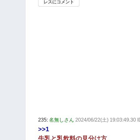
レスにコメント
235:
名無しさん
2024/06/22(土) 19:03:49.30
>>1
牛乳と乳飲料の見分け方