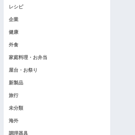
レシピ
企業
健康
外食
家庭料理・お弁当
屋台・お祭り
新製品
旅行
未分類
海外
調理器具