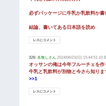
必ずパッケージに牛乳か乳飲料か書
結論、書いてある日本語を読め
レスにコメント
326:
名無しさん
2024/06/23(日) 15:44:51.10
オッサンの俺は今年フルーチェを作
牛乳と乳飲料が別物と今さら知りま
>>1
レスにコメント