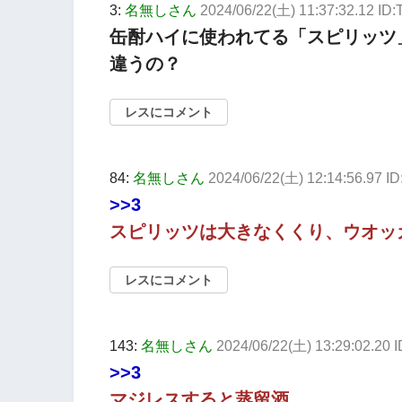
3:
名無しさん
2024/06/22(土) 11:37:32.12 ID
缶酎ハイに使われてる「スピリッツ
違うの？
レスにコメント
84:
名無しさん
2024/06/22(土) 12:14:56.97 I
>>3
スピリッツは大きなくくり、ウオッ
レスにコメント
143:
名無しさん
2024/06/22(土) 13:29:02.20 
>>3
マジレスすると蒸留酒