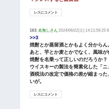
レスにコメント
163:
名無しさん
2024/06/22(土) 14:11:59.25 
>>3
焼酎とか蒸留酒とかもよく分からん
あと、芋とか麦とかでなく、風味が
焼酎を名乗って正しいのだろうか
ウイスキーの製法を簡素化した「ニ
酒税法の改定で価格の差が縮まった
いが。
レスにコメント