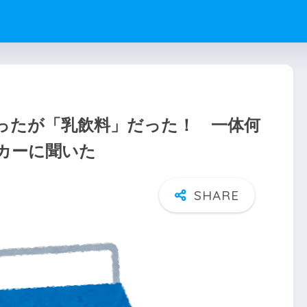
買ったが「乳飲料」だった！ 一体何
カーに聞いた