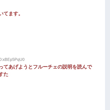
いてます。
 ID:xBEp5PqU0
ってあげようとフルーチェの説明を読んで
すた