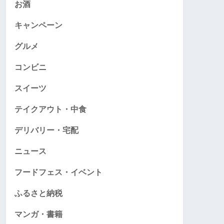
お酒
キャンペーン
グルメ
コンビニ
スイーツ
テイクアウト・中食
デリバリー・宅配
ニュース
フードフェス・イベント
ふるさと納税
マンガ・書籍