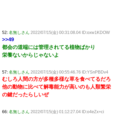
52:
名無しさん
2022/07/15(金) 00:31:08.04 ID:oxw1KDOW
>>49
都会の道端には管理されてる植物ばかり
栄養ないからじゃないよ
57:
名無しさん
2022/07/15(金) 00:55:46.76 ID:YSnPBDv4
むしろ人間の方が多種多様な草を食べてるだろ
他の動物に比べて解毒能力が高いのも人類繁栄
の鍵だったらしいぜ
66:
名無しさん
2022/07/15(金) 01:12:27.04 ID:o4eZx+ci