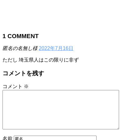
1
COMMENT
匿名の名無し様
2022年7月16日
ただし 埼玉県人はこの限りに非ず
コメントを残す
コメント
※
名前