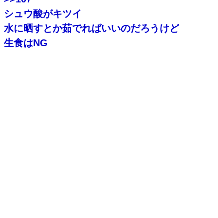
シュウ酸がキツイ
水に晒すとか茹でればいいのだろうけど
生食はNG