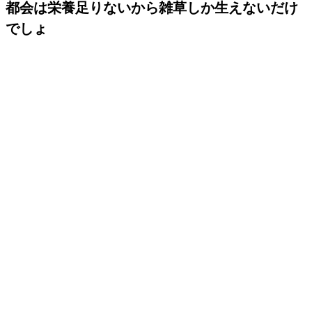
都会は栄養足りないから雑草しか生えないだけ
でしょ