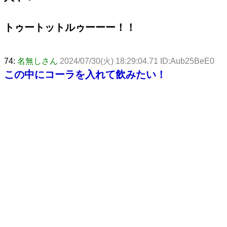
トゥートットルゥーーー！！
74:
名無しさん
2024/07/30(火) 18:29:04.71 ID:Aub25BeE0
この中にコーラを入れて飲みたい！