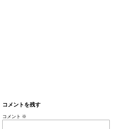
コメントを残す
コメント
※