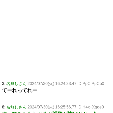
3:
名無しさん
2024/07/30(火) 16:24:33.47 ID:PpCiPpCb0
てーれってれー
8:
名無しさん
2024/07/30(火) 16:25:56.77 ID:H4x+Xqqe0