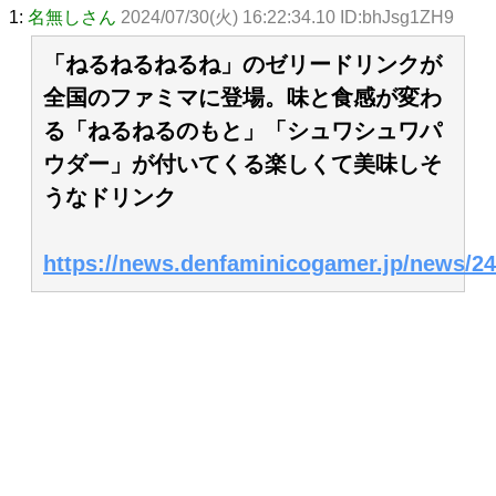
1:
名無しさん
2024/07/30(火) 16:22:34.10 ID:bhJsg1ZH9
「ねるねるねるね」のゼリードリンクが
全国のファミマに登場。味と食感が変わ
る「ねるねるのもと」「シュワシュワパ
ウダー」が付いてくる楽しくて美味しそ
うなドリンク
https://news.denfaminicogamer.jp/news/2