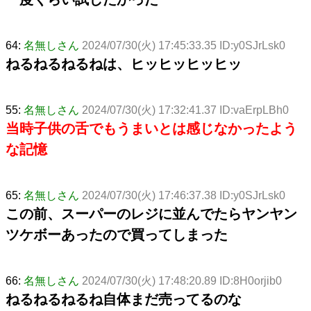
64:
名無しさん
2024/07/30(火) 17:45:33.35 ID:y0SJrLsk0
ねるねるねるねは、ヒッヒッヒッヒッ
55:
名無しさん
2024/07/30(火) 17:32:41.37 ID:vaErpLBh0
当時子供の舌でもうまいとは感じなかったよう
な記憶
65:
名無しさん
2024/07/30(火) 17:46:37.38 ID:y0SJrLsk0
この前、スーパーのレジに並んでたらヤンヤン
ツケボーあったので買ってしまった
66:
名無しさん
2024/07/30(火) 17:48:20.89 ID:8H0orjib0
ねるねるねるね自体まだ売ってるのな