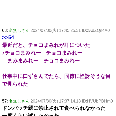
63:
名無しさん
2024/07/30(火) 17:45:25.31 ID:zAdZQn4A0
>>54
最近だと、チョコまみれが耳についた
♪チョコまみれー チョコまみれー
まみまみれー チョコまみれー
仕事中に口ずさんでたら、同僚に怪訝そうな目
で見られた
57:
名無しさん
2024/07/30(火) 17:37:14.18 ID:HVUbPBHm0
ドンパッチ親に禁止されて食べられなかった
一度くらい試したかった