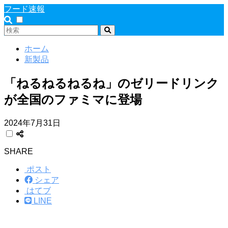
フード速報
ホーム
新製品
「ねるねるねるね」のゼリードリンク
が全国のファミマに登場
2024年7月31日
SHARE
ポスト
シェア
はてブ
LINE