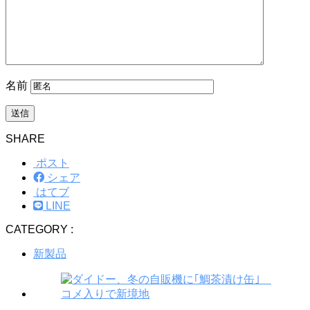
名前
SHARE
ポスト
シェア
はてブ
LINE
CATEGORY :
新製品