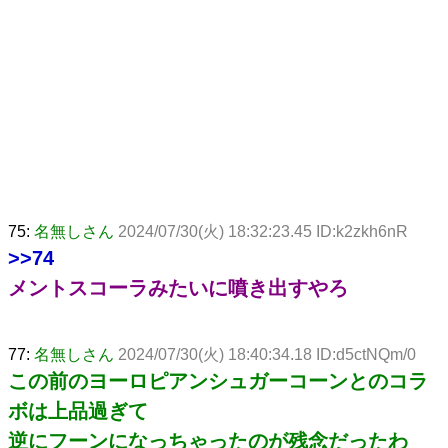
75:
名無しさん
2024/07/30(火) 18:32:23.45 ID:k2zkh6nR
>>74
メントスコーラみたいに噴き出すやろ
77:
名無しさん
2024/07/30(火) 18:40:34.18 ID:d5ctNQm/0
この前のヨーロピアンシュガーコーンとのコラ
ボは上品過ぎて
逆にフーンになっちゃったのが残念だったわ