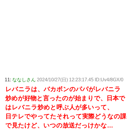
11:
ななしさん
2024/10/27(日) 12:23:17.45 ID:Uv4/8GX/0
レバニラは、バカボンのパパがレバニラ
炒めが好物と言ったのが始まりで、日本で
はレバニラ炒めと呼ぶ人が多いって、
日テレでやってたそれって実際どうなの課
で見たけど、いつの放送だっけかな…