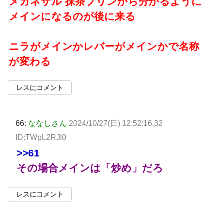
メガネザル 抹茶プリンから分かるように
メインになるのが後に来る
ニラがメインかレバーがメインかで名称
が変わる
レスにコメント
66:
ななしさん
2024/10/27(日) 12:52:16.32
ID:TWpL2RJl0
>>61
その場合メインは「炒め」だろ
レスにコメント