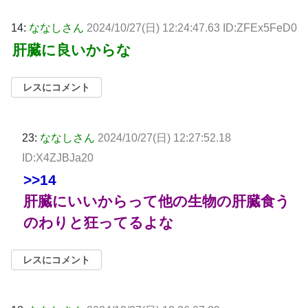
14:
ななしさん
2024/10/27(日) 12:24:47.63 ID:ZFEx5FeD0
肝臓に良いからな
レスにコメント
23:
ななしさん
2024/10/27(日) 12:27:52.18
ID:X4ZJBJa20
>>14
肝臓にいいからって他の生物の肝臓食う
のわりと狂ってるよな
レスにコメント