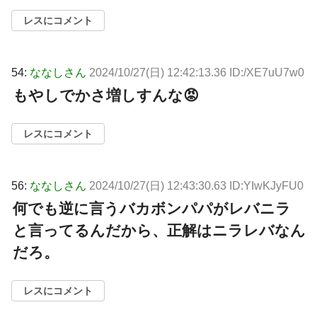
レスにコメント
54:
ななしさん
2024/10/27(日) 12:42:13.36 ID:/XE7uU7w0
もやしでかさ増しすんな😡
レスにコメント
56:
ななしさん
2024/10/27(日) 12:43:30.63 ID:YIwKJyFU0
何でも逆に言うバカボンパパがレバニラ
と言ってるんだから、正解はニラレバなん
だろ。
レスにコメント