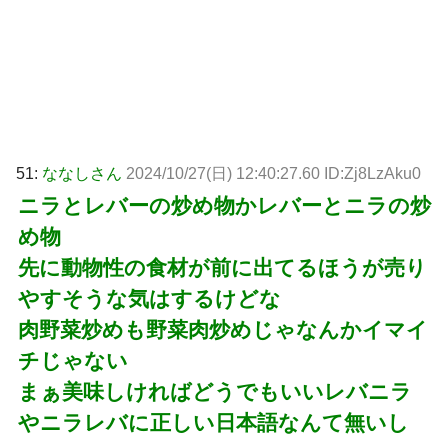
51:
ななしさん
2024/10/27(日) 12:40:27.60 ID:Zj8LzAku0
ニラとレバーの炒め物かレバーとニラの炒
め物
先に動物性の食材が前に出てるほうが売り
やすそうな気はするけどな
肉野菜炒めも野菜肉炒めじゃなんかイマイ
チじゃない
まぁ美味しければどうでもいいレバニラ
やニラレバに正しい日本語なんて無いし