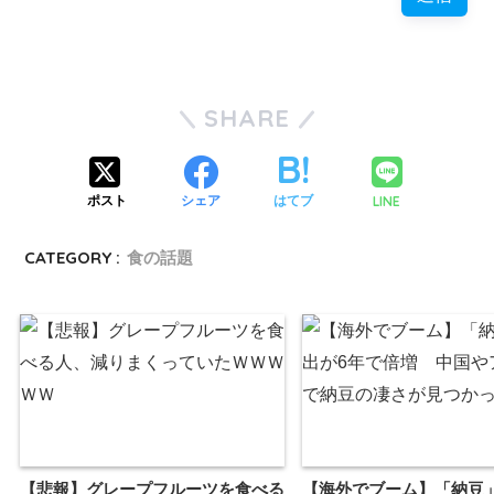
SHARE
LINE
ポスト
シェア
はてブ
CATEGORY :
食の話題
【悲報】グレープフルーツを食べる
【海外でブーム】「納豆