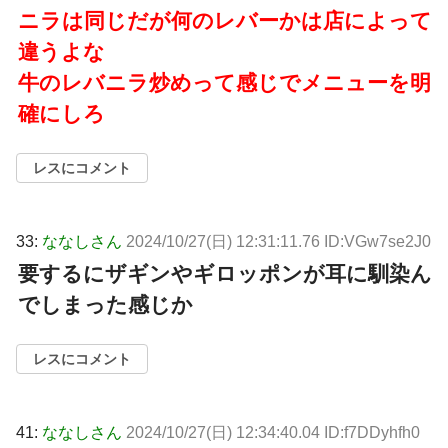
ニラは同じだが何のレバーかは店によって
違うよな
牛のレバニラ炒めって感じでメニューを明
確にしろ
レスにコメント
33:
ななしさん
2024/10/27(日) 12:31:11.76 ID:VGw7se2J0
要するにザギンやギロッポンが耳に馴染ん
でしまった感じか
レスにコメント
41:
ななしさん
2024/10/27(日) 12:34:40.04 ID:f7DDyhfh0