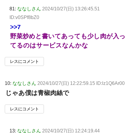
81:
ななしさん
2024/10/27(日) 13:26:45.51
ID:v0SPf8bZ0
>>7
野菜炒めと書いてあっても少し肉が入っ
てるのはサービスなんかな
レスにコメント
10:
ななしさん
2024/10/27(日) 12:22:59.15 ID:lz1Q6Ar00
じゃあ僕は青椒肉絲で
レスにコメント
13:
ななしさん
2024/10/27(日) 12:24:19.44