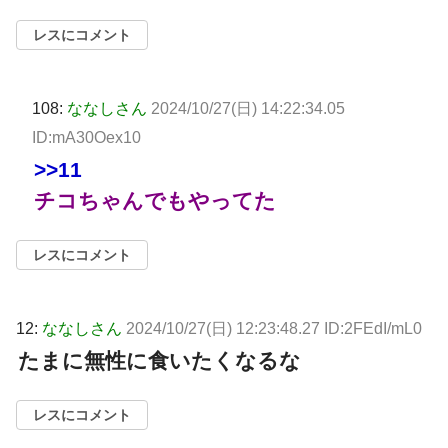
レスにコメント
108:
ななしさん
2024/10/27(日) 14:22:34.05
ID:mA30Oex10
>>11
チコちゃんでもやってた
レスにコメント
12:
ななしさん
2024/10/27(日) 12:23:48.27 ID:2FEdI/mL0
たまに無性に食いたくなるな
レスにコメント