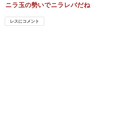
ニラ玉の勢いでニラレバだね
レスにコメント