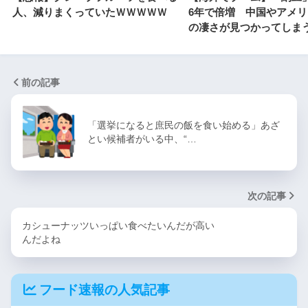
人、減りまくっていたＷＷＷＷＷ
6年で倍増 中国やアメ
の凄さが見つかってしま
前の記事
「選挙になると庶民の飯を食い始める」あざ
とい候補者がいる中、“…
次の記事
カシューナッツいっぱい食べたいんだが高い
んだよね
フード速報の人気記事