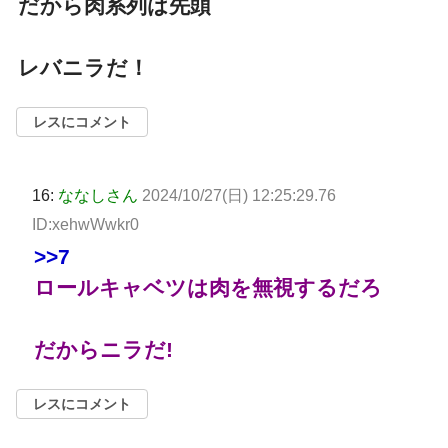
だから肉系列は先頭
レバニラだ！
レスにコメント
16:
ななしさん
2024/10/27(日) 12:25:29.76
ID:xehwWwkr0
>>7
ロールキャベツは肉を無視するだろ
だからニラだ!
レスにコメント