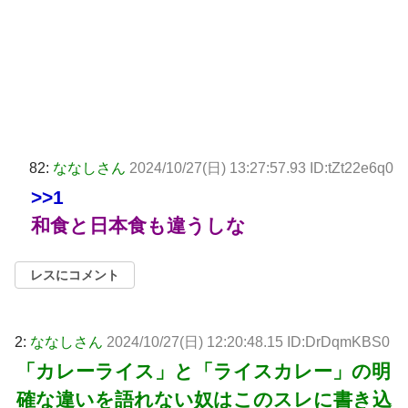
82:
ななしさん
2024/10/27(日) 13:27:57.93 ID:tZt22e6q0
>>1
和食と日本食も違うしな
レスにコメント
2:
ななしさん
2024/10/27(日) 12:20:48.15 ID:DrDqmKBS0
「カレーライス」と「ライスカレー」の明
確な違いを語れない奴はこのスレに書き込