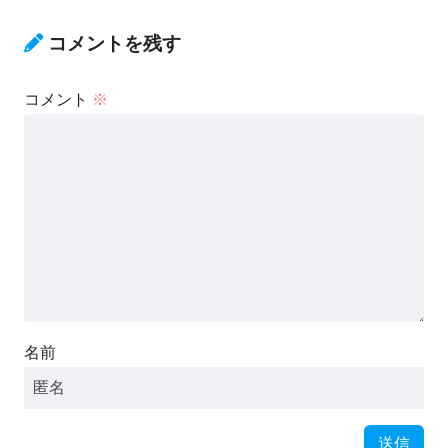
コメントを残す
コメント
※
名前