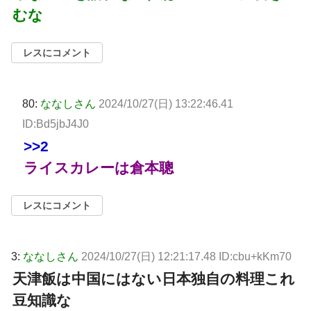
むな
レスにコメント
80:
ななしさん
2024/10/27(日) 13:22:46.41
ID:Bd5jbJ4J0
>>2
ライスカレーは倉本聰
レスにコメント
3:
ななしさん
2024/10/27(日) 12:21:17.48 ID:cbu+kKm70
天津飯は中国にはない日本独自の料理これ
豆知識な