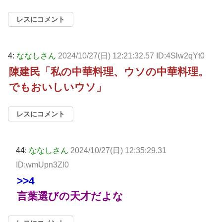
レスにコメント
4:
ななしさん
2024/10/27(日) 12:21:32.57 ID:4Slw2qYt0
陳建民「私の中華料理、ウソの中華料理。
でもおいしいウソ」
レスにコメント
44:
ななしさん
2024/10/27(日) 12:35:29.31
ID:wmUpn3Zl0
>>4
言葉選びの天才だよな