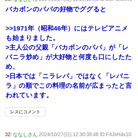
バカボンのパパの好物でググると
>>1971
年（昭和46年）にはテレビアニメ
も始まりました。
>主人公の父親「バカボンのパパ」が「レ
バニラ炒め」が大好物と何度も口にしたた
め、
>日本では「ニラレバ」ではなく「レバニ
ラ」の順でこの料理の名前が広まったと言
われています。
レスにコメント
32:
ななしさん
2024/10/27(日) 12:30:38.48 ID:F4JsHdx10