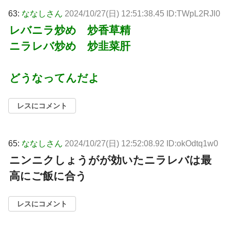
63:
ななしさん
2024/10/27(日) 12:51:38.45 ID:TWpL2RJl0
レバニラ炒め 炒香草精
ニラレバ炒め 炒韭菜肝
どうなってんだよ
レスにコメント
65:
ななしさん
2024/10/27(日) 12:52:08.92 ID:okOdtq1w0
ニンニクしょうがが効いたニラレバは最
高にご飯に合う
レスにコメント