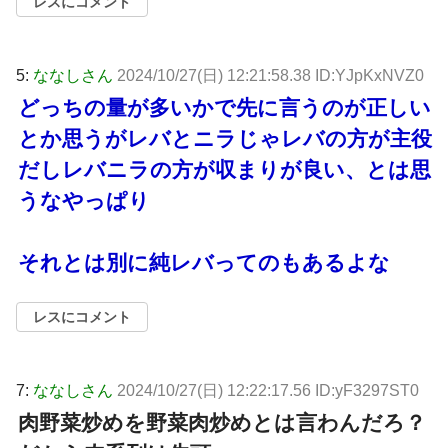
レスにコメント
5:
ななしさん
2024/10/27(日) 12:21:58.38 ID:YJpKxNVZ0
どっちの量が多いかで先に言うのが正しい
とか思うがレバとニラじゃレバの方が主役
だしレバニラの方が収まりが良い、とは思
うなやっぱり
それとは別に純レバってのもあるよな
レスにコメント
7:
ななしさん
2024/10/27(日) 12:22:17.56 ID:yF3297ST0
肉野菜炒めを野菜肉炒めとは言わんだろ？