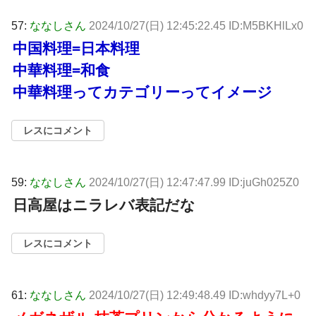
57:
ななしさん
2024/10/27(日) 12:45:22.45 ID:M5BKHlLx0
中国料理=日本料理
中華料理=和食
中華料理ってカテゴリーってイメージ
レスにコメント
59:
ななしさん
2024/10/27(日) 12:47:47.99 ID:juGh025Z0
日高屋はニラレバ表記だな
レスにコメント
61:
ななしさん
2024/10/27(日) 12:49:48.49 ID:whdyy7L+0