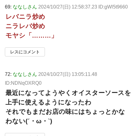
69:
ななしさん
2024/10/27(日) 12:58:37.23 ID:gWl5t9660
レバニラ炒め
ニラレバ炒め
モヤシ「………」
レスにコメント
72:
ななしさん
2024/10/27(日) 13:05:11.48
ID:NDNqOXRQ0
最近になってようやくオイスターソースを
上手に使えるようになったわ
それでもまだお店の味にはちょっとかな
わない(´・ω・`)