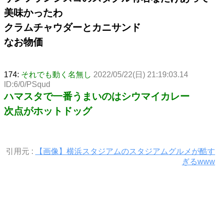
美味かったわ
クラムチャウダーとカニサンド
なお物価
174:
それでも動く名無し
2022/05/22(日) 21:19:03.14
ID:6/0/PSqud
ハマスタで一番うまいのはシウマイカレー
次点がホットドッグ
引用元 :
【画像】横浜スタジアムのスタジアムグルメが酷す
ぎるwww