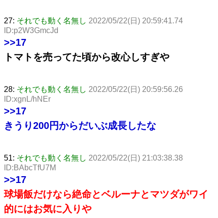
27:
それでも動く名無し
2022/05/22(日) 20:59:41.74
ID:p2W3GmcJd
>>17
トマトを売ってた頃から改心しすぎや
28:
それでも動く名無し
2022/05/22(日) 20:59:56.26
ID:xgnL/hNEr
>>17
きうり200円からだいぶ成長したな
51:
それでも動く名無し
2022/05/22(日) 21:03:38.38
ID:BAbcTfU7M
>>17
球場飯だけなら絶命とベルーナとマツダがワイ
的にはお気に入りや