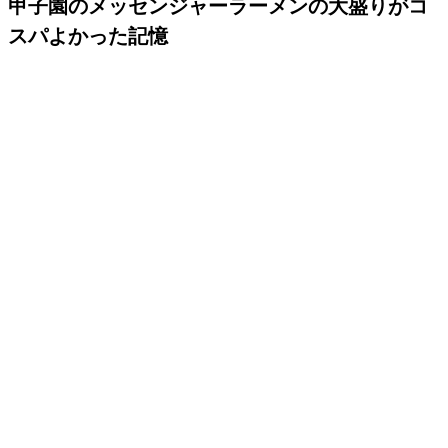
甲子園のメッセンジャーラーメンの大盛りがコ
スパよかった記憶