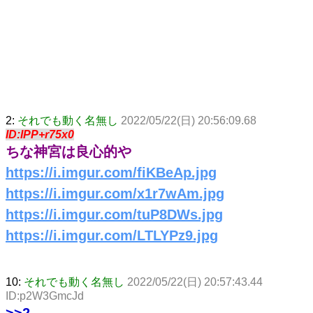
2:
それでも動く名無し
2022/05/22(日) 20:56:09.68
ID:IPP+r75x0
ちな神宮は良心的や
https://i.imgur.com/fiKBeAp.jpg
https://i.imgur.com/x1r7wAm.jpg
https://i.imgur.com/tuP8DWs.jpg
https://i.imgur.com/LTLYPz9.jpg
10:
それでも動く名無し
2022/05/22(日) 20:57:43.44
ID:p2W3GmcJd
>>2