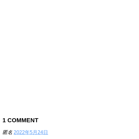
1
COMMENT
匿名
2022年5月24日