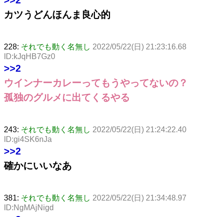
カツうどんほんま良心的
228:
それでも動く名無し
2022/05/22(日) 21:23:16.68
ID:kJqHB7Gz0
>>2
ウインナーカレーってもうやってないの？
孤独のグルメに出てくるやる
243:
それでも動く名無し
2022/05/22(日) 21:24:22.40
ID:gi4SK6nJa
>>2
確かにいいなあ
381:
それでも動く名無し
2022/05/22(日) 21:34:48.97
ID:NgMAjNigd