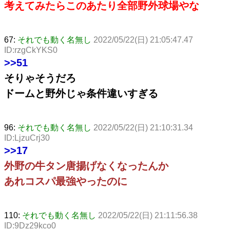
考えてみたらこのあたり全部野外球場やな
67:
それでも動く名無し
2022/05/22(日) 21:05:47.47
ID:rzgCkYKS0
>>51
そりゃそうだろ
ドームと野外じゃ条件違いすぎる
96:
それでも動く名無し
2022/05/22(日) 21:10:31.34
ID:LjzuCrj30
>>17
外野の牛タン唐揚げなくなったんか
あれコスパ最強やったのに
110:
それでも動く名無し
2022/05/22(日) 21:11:56.38
ID:9Dz29kco0