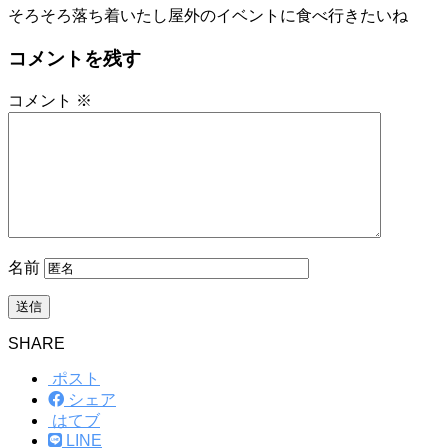
そろそろ落ち着いたし屋外のイベントに食べ行きたいね
コメントを残す
コメント
※
名前
SHARE
ポスト
シェア
はてブ
LINE