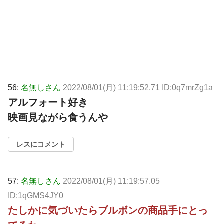
56:
名無しさん
2022/08/01(月) 11:19:52.71 ID:0q7mrZg1a
アルフォート好き
映画見ながら食うんや
レスにコメント
57:
名無しさん
2022/08/01(月) 11:19:57.05
ID:1qGMS4JY0
たしかに気づいたらブルボンの商品手にとっ