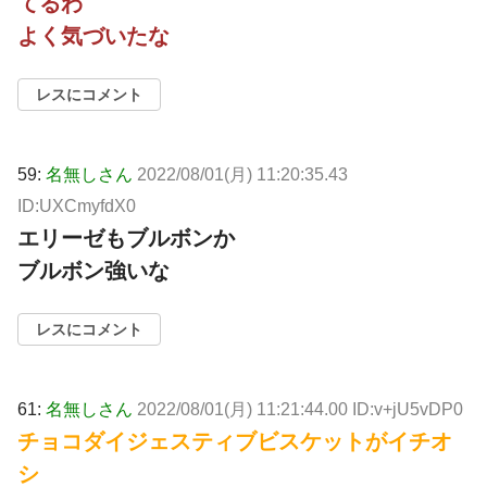
てるわ
よく気づいたな
レスにコメント
59:
名無しさん
2022/08/01(月) 11:20:35.43
ID:UXCmyfdX0
エリーゼもブルボンか
ブルボン強いな
レスにコメント
61:
名無しさん
2022/08/01(月) 11:21:44.00 ID:v+jU5vDP0
チョコダイジェスティブビスケットがイチオ
シ