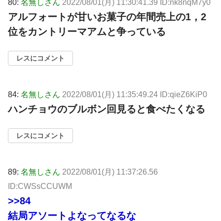
80:
名無しさん
2022/08/01(月) 11:30:41.39 ID:nk8nqM7y0
アルフォートが甘いお菓子の年間売上の1，2
位をカントリーマアムと争っている
レスにコメント
84:
名無しさん
2022/08/01(月) 11:35:49.24 ID:qieZ6KiP0
ハンチョウのブルボン回見ると食べたくなる
レスにコメント
89:
名無しさん
2022/08/01(月) 11:37:26.56
ID:CWSsCCUWM
>>84
結局アソートよなってなるな