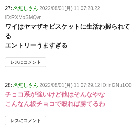
27:
名無しさん
2022/08/01(月) 11:07:28.22
ID:RXMoSMQvr
ワイはヤマザキビスケットに生活わ握られて
る
エントリーうますぎる
レスにコメント
28:
名無しさん
2022/08/01(月) 11:07:29.12 ID:inI2Nu1O0
チョコ系が強いけど他はそんなやな
こんなん板チョコで殴れば勝てるわ
レスにコメント