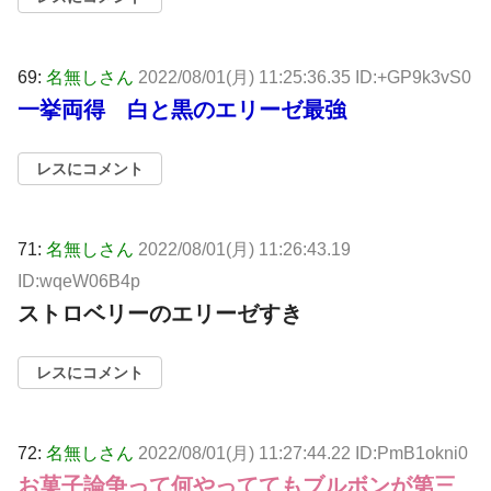
69:
名無しさん
2022/08/01(月) 11:25:36.35 ID:+GP9k3vS0
一挙両得 白と黒のエリーゼ最強
レスにコメント
71:
名無しさん
2022/08/01(月) 11:26:43.19
ID:wqeW06B4p
ストロベリーのエリーゼすき
レスにコメント
72:
名無しさん
2022/08/01(月) 11:27:44.22 ID:PmB1okni0
お菓子論争って何やっててもブルボンが第三