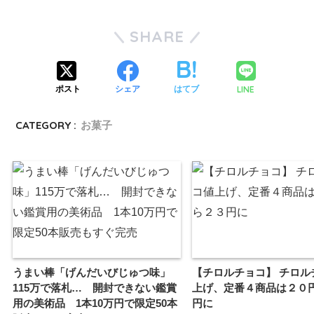
SHARE
LINE
ポスト
シェア
はてブ
CATEGORY :
お菓子
うまい棒「げんだいびじゅつ味」
【チロルチョコ】 チロル
115万で落札… 開封できない鑑賞
上げ、定番４商品は２０
用の美術品 1本10万円で限定50本
円に