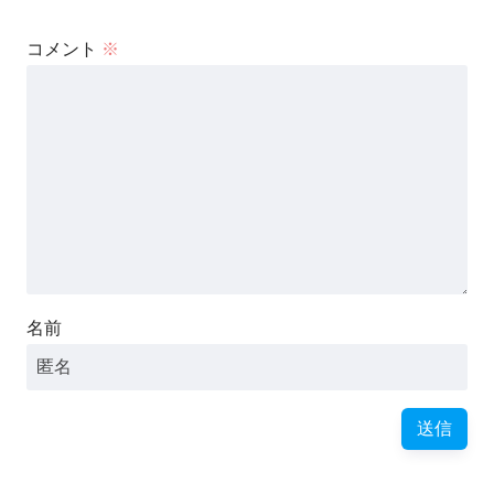
コメント
※
名前