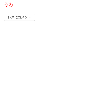
うわ
レスにコメント