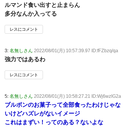
ルマンド食い出すと止まらん
多分なんか入ってる
レスにコメント
3:
名無しさん
2022/08/01(月) 10:57:39.97 ID:fFZbzq/qa
強力ではあるわ
レスにコメント
5:
名無しさん
2022/08/01(月) 10:58:27.21 ID:Wj6wzIG2a
ブルボンのお菓子って全部食ったわけじゃな
いけどハズレがないイメージ
これはまずい！ってのある？ないよな