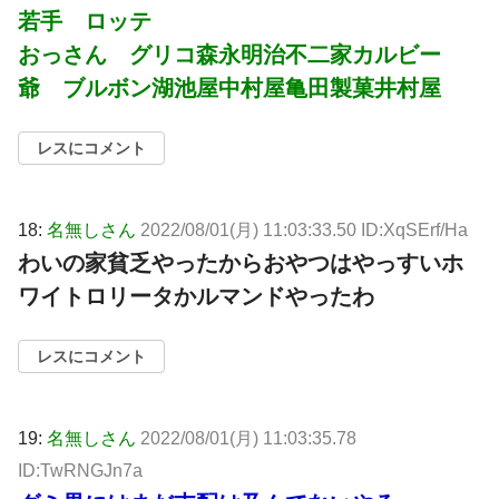
若手 ロッテ
おっさん グリコ森永明治不二家カルビー
爺 ブルボン湖池屋中村屋亀田製菓井村屋
レスにコメント
18:
名無しさん
2022/08/01(月) 11:03:33.50 ID:XqSErf/Ha
わいの家貧乏やったからおやつはやっすいホ
ワイトロリータかルマンドやったわ
レスにコメント
19:
名無しさん
2022/08/01(月) 11:03:35.78
ID:TwRNGJn7a