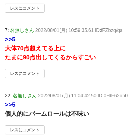
レスにコメント
7:
名無しさん
2022/08/01(月) 10:59:35.61 ID:fFZbzq/qa
>>5
大体70点超えてる上に
たまに90点出してくるからすごい
レスにコメント
22:
名無しさん
2022/08/01(月) 11:04:42.50 ID:0HtF62oh0
>>5
個人的にバームロールは不味い
レスにコメント