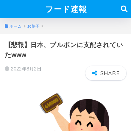
フード速報
ホーム
お菓子
【悲報】日本、ブルボンに支配されてい
たwww
2022年8月2日