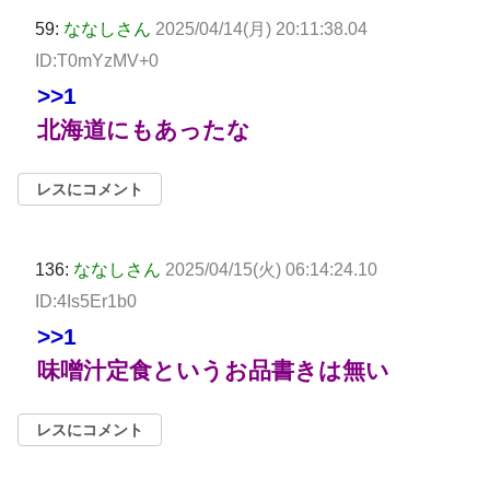
59:
ななしさん
2025/04/14(月) 20:11:38.04
ID:T0mYzMV+0
>>1
北海道にもあったな
レスにコメント
136:
ななしさん
2025/04/15(火) 06:14:24.10
ID:4Is5Er1b0
>>1
味噌汁定食というお品書きは無い
レスにコメント