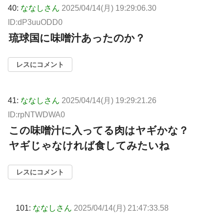
40:
ななしさん
2025/04/14(月) 19:29:06.30
ID:dP3uuODD0
琉球国に味噌汁あったのか？
レスにコメント
41:
ななしさん
2025/04/14(月) 19:29:21.26
ID:rpNTWDWA0
この味噌汁に入ってる肉はヤギかな？
ヤギじゃなければ食してみたいね
レスにコメント
101:
ななしさん
2025/04/14(月) 21:47:33.58