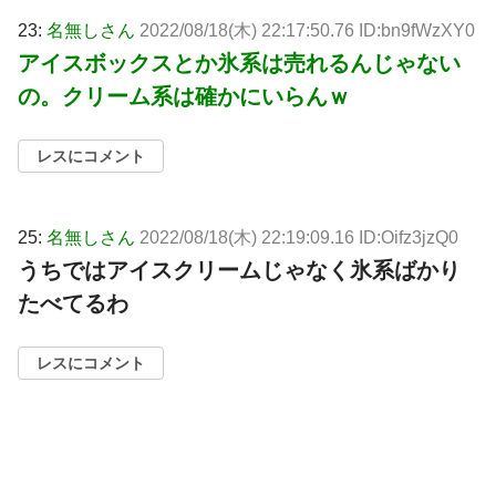
23:
名無しさん
2022/08/18(木) 22:17:50.76 ID:bn9fWzXY0
アイスボックスとか氷系は売れるんじゃない
の。クリーム系は確かにいらんｗ
レスにコメント
25:
名無しさん
2022/08/18(木) 22:19:09.16 ID:Oifz3jzQ0
うちではアイスクリームじゃなく氷系ばかり
たべてるわ
レスにコメント