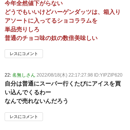
今年全然値下がらない
どうでもいいけどハーゲンダッツは、箱入り
アソートに入ってるショコララムを
単品売りしろ
普通のチョコ味の奴の数倍美味しい
レスにコメント
22:
名無しさん
2022/08/18(木) 22:17:27.98 ID:YIPZIP620
自分は普通にスーパー行くたびにアイスを買
い込んでくるわー
なんで売れないんだろう
レスにコメント