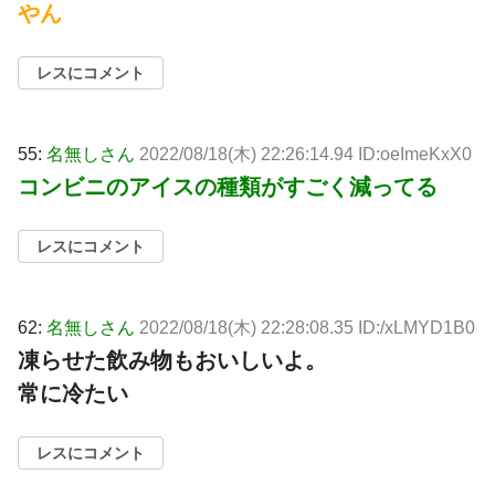
やん
レスにコメント
55:
名無しさん
2022/08/18(木) 22:26:14.94 ID:oeImeKxX0
コンビニのアイスの種類がすごく減ってる
レスにコメント
62:
名無しさん
2022/08/18(木) 22:28:08.35 ID:/xLMYD1B0
凍らせた飲み物もおいしいよ。
常に冷たい
レスにコメント