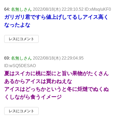
64:
名無しさん
2022/08/18(木) 22:28:10.52 ID:xMsq/uKF0
ガリガリ君ですら値上げしてるしアイス高く
なったよな
レスにコメント
69:
名無しさん
2022/08/18(木) 22:29:04.95
ID:wSQ5DESAO
夏はスイカに桃に梨にと旨い果物がたくさん
あるからアイスは買わねえな
アイスはどっちかというと冬に炬燵でぬくぬ
くしながら食うイメージ
レスにコメント