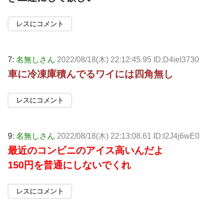
レスにコメント
7:
名無しさん
2022/08/18(木) 22:12:45.95 ID:D4ieI3730
車に冷凍庫積んでるワイには四角無し
レスにコメント
9:
名無しさん
2022/08/18(木) 22:13:08.61 ID:I2J4j6wE0
最近のコンビニのアイス高いんだよ
150円を普通にしないでくれ
レスにコメント