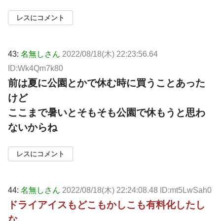
レスにコメント
43:
名無しさん
2022/08/18(木) 22:23:56.64
ID:Wk4Qm7k80
前は夏に公園とかで休む時に買うことあった
けど
ここまで暑いとそもそも公園で休もうと思わ
ないからね
レスにコメント
44:
名無しさん
2022/08/18(木) 22:24:08.48 ID:mt5LwSah0
ドライアイスもどこもかしこも有料化したし
な