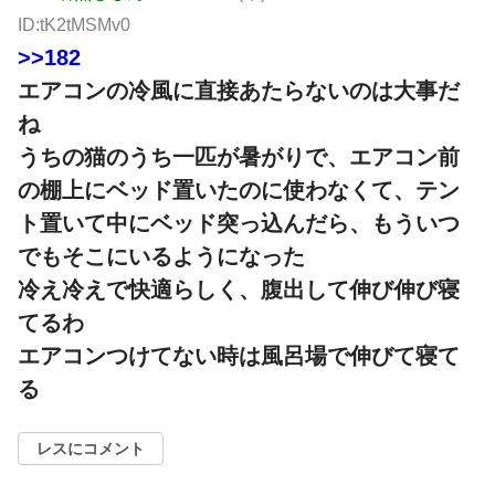
ID:tK2tMSMv0
>>182
エアコンの冷風に直接あたらないのは大事だ
ね
うちの猫のうち一匹が暑がりで、エアコン前
の棚上にベッド置いたのに使わなくて、テン
ト置いて中にベッド突っ込んだら、もういつ
でもそこにいるようになった
冷え冷えで快適らしく、腹出して伸び伸び寝
てるわ
エアコンつけてない時は風呂場で伸びて寝て
る
レスにコメント