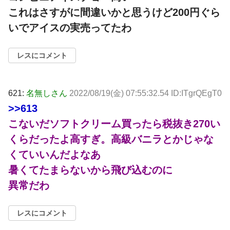
これはさすがに間違いかと思うけど200円ぐら
いでアイスの実売ってたわ
レスにコメント
621:
名無しさん
2022/08/19(金) 07:55:32.54 ID:ITgrQEgT0
>>613
こないだソフトクリーム買ったら税抜き270い
くらだったよ高すぎ。高級バニラとかじゃな
くていいんだよなあ
暑くてたまらないから飛び込むのに
異常だわ
レスにコメント