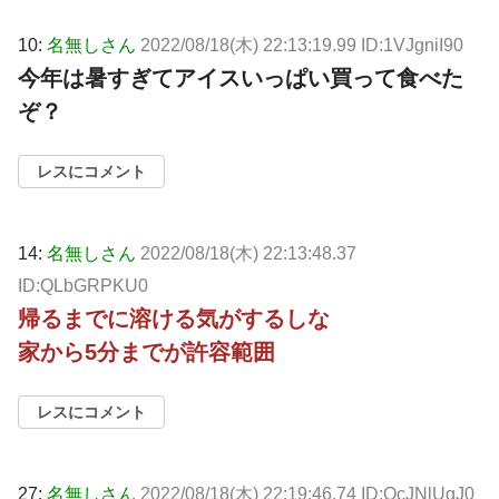
10:
名無しさん
2022/08/18(木) 22:13:19.99 ID:1VJgniI90
今年は暑すぎてアイスいっぱい買って食べた
ぞ？
レスにコメント
14:
名無しさん
2022/08/18(木) 22:13:48.37
ID:QLbGRPKU0
帰るまでに溶ける気がするしな
家から5分までが許容範囲
レスにコメント
27:
名無しさん
2022/08/18(木) 22:19:46.74 ID:OcJNlUqJ0