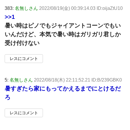
383:
名無しさん
2022/08/19(金) 00:39:14.03 ID:oijaZtU10
>>1
暑い時はピノでもジャイアントコーンでもい
いんだけど、本気で暑い時はガリガリ君しか
受け付けない
レスにコメント
5:
名無しさん
2022/08/18(木) 22:11:52.21 ID:B/239GBK0
暑すぎたら家にもってかえるまでにとけるだ
ろ
レスにコメント