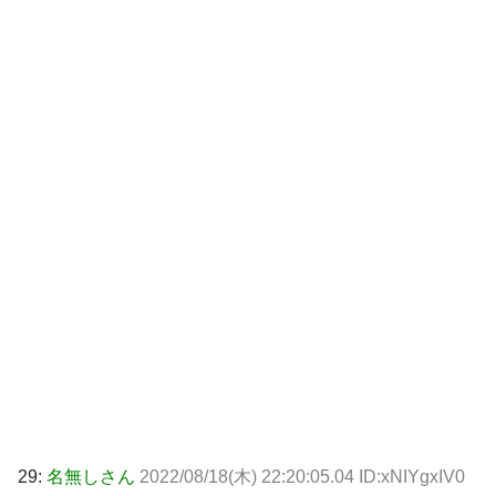
29:
名無しさん
2022/08/18(木) 22:20:05.04 ID:xNIYgxIV0