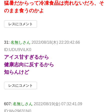
猛暑だからって冷凍食品は売れないだろ、そ
のまま食うのかよ
レスにコメント
31:
名無しさん
2022/08/18(木) 22:20:42.66
ID:UDU9ViLK0
アイス甘すぎるから
健康志向に反するから
知らんけど
レスにコメント
607:
名無しさん
2022/08/19(金) 07:32:41.09
ID:Wy29631N0