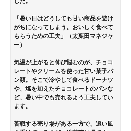
した。
「暑い日はどうしても甘い商品を避け
がちになってしまう。おいしく食べて
もらうための工夫」（太葉田マネジャ
ー）
気温が上がると伸び悩むのが、チョコ
レートやクリームを使った甘い菓子パ
ン類。そこで冷やして食べるドーナツ
や、塩を加えたチョコレートのパンな
ど、暑い中でも売れるよう工夫してい
ます。
苦戦する売り場がある一方で、追い風