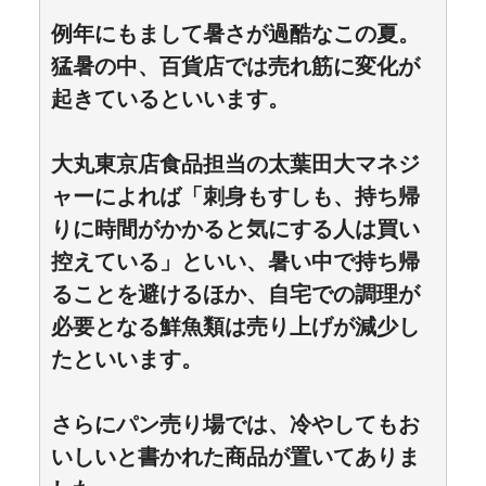
例年にもまして暑さが過酷なこの夏。
猛暑の中、百貨店では売れ筋に変化が
起きているといいます。
大丸東京店食品担当の太葉田大マネジ
ャーによれば「刺身もすしも、持ち帰
りに時間がかかると気にする人は買い
控えている」といい、暑い中で持ち帰
ることを避けるほか、自宅での調理が
必要となる鮮魚類は売り上げが減少し
たといいます。
さらにパン売り場では、冷やしてもお
いしいと書かれた商品が置いてありま