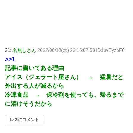
21:
名無しさん
2022/08/18(木) 22:16:07.58 ID:IuvEyzbF0
>>1
記事に書いてある理由
アイス（ジェラート屋さん） → 猛暑だと
外出する人が減るから
冷凍食品 → 保冷剤を使っても、帰るまで
に溶けそうだから
レスにコメント