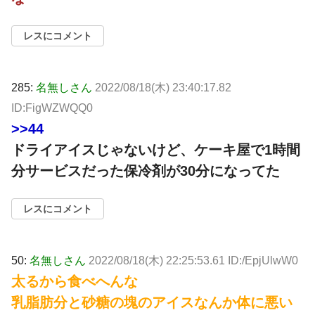
レスにコメント
285:
名無しさん
2022/08/18(木) 23:40:17.82
ID:FigWZWQQ0
>>44
ドライアイスじゃないけど、ケーキ屋で1時間
分サービスだった保冷剤が30分になってた
レスにコメント
50:
名無しさん
2022/08/18(木) 22:25:53.61 ID:/EpjUlwW0
太るから食べへんな
乳脂肪分と砂糖の塊のアイスなんか体に悪い