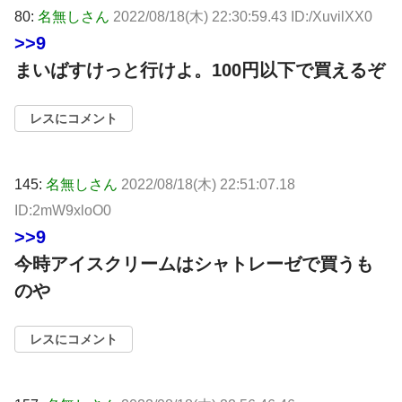
80:
名無しさん
2022/08/18(木) 22:30:59.43 ID:/XuvilXX0
>>9
まいばすけっと行けよ。100円以下で買えるぞ
レスにコメント
145:
名無しさん
2022/08/18(木) 22:51:07.18
ID:2mW9xloO0
>>9
今時アイスクリームはシャトレーゼで買うも
のや
レスにコメント