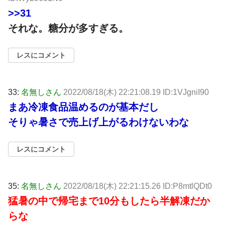
>>31
それな。糖分が多すぎる。
レスにコメント
33:
名無しさん
2022/08/18(木) 22:21:08.19 ID:1VJgniI90
まあ冷凍食品温めるのが基本だし
そりゃ暑さで売上げ上がるわけないわな
レスにコメント
35:
名無しさん
2022/08/18(木) 22:21:15.26 ID:P8mtlQDt0
猛暑の中で帰宅まで10分もしたら半解凍だか
らな