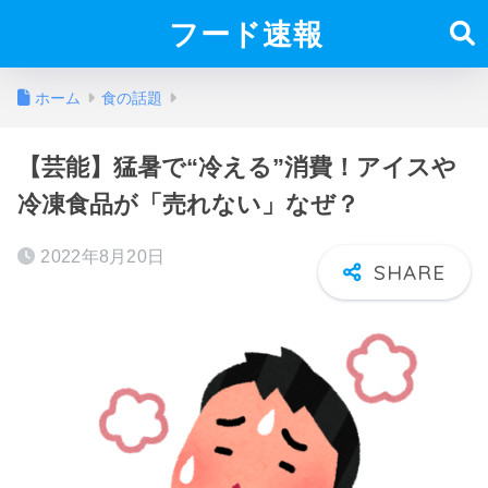
フード速報
ホーム
食の話題
【芸能】猛暑で“冷える”消費！アイスや
冷凍食品が「売れない」なぜ？
2022年8月20日