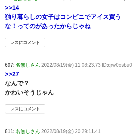
>>14
独り暮らしの女子はコンビニでアイス買う
な！ってのがあったからじゃね
レスにコメント
697:
名無しさん
2022/08/19(金) 11:08:23.73 ID:qrw0osbu0
>>27
なんで？
かわいそうじゃん
レスにコメント
811:
名無しさん
2022/08/19(金) 20:29:11.41