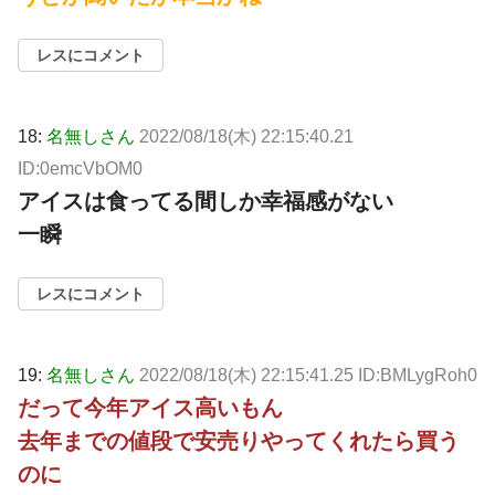
レスにコメント
18:
名無しさん
2022/08/18(木) 22:15:40.21
ID:0emcVbOM0
アイスは食ってる間しか幸福感がない
一瞬
レスにコメント
19:
名無しさん
2022/08/18(木) 22:15:41.25 ID:BMLygRoh0
だって今年アイス高いもん
去年までの値段で安売りやってくれたら買う
のに