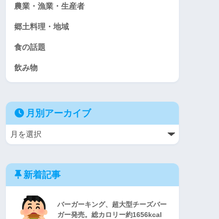
農業・漁業・生産者
郷土料理・地域
食の話題
飲み物
月別アーカイブ
新着記事
バーガーキング、超大型チーズバー
ガー発売。総カロリー約1656kcal