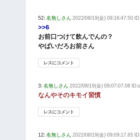
52:
名無しさん
2022/08/19(金) 09:16:47.50 
>>6
お前口つけて飲んでんの？
やばいだろお前さん
レスにコメント
3:
名無しさん
2022/08/19(金) 09:07:07.08 ID
なんやそのキモイ習慣
レスにコメント
12:
名無しさん
2022/08/19(金) 09:09:17.65 