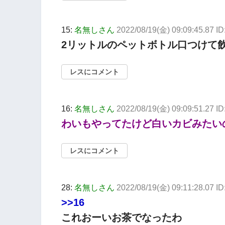
15:
名無しさん
2022/08/19(金) 09:09:45.87 ID
2リットルのペットボトル口つけて
レスにコメント
16:
名無しさん
2022/08/19(金) 09:09:51.27 I
わいもやってたけど白いカビみたい
レスにコメント
28:
名無しさん
2022/08/19(金) 09:11:28.07 I
>>16
これおーいお茶でなったわ