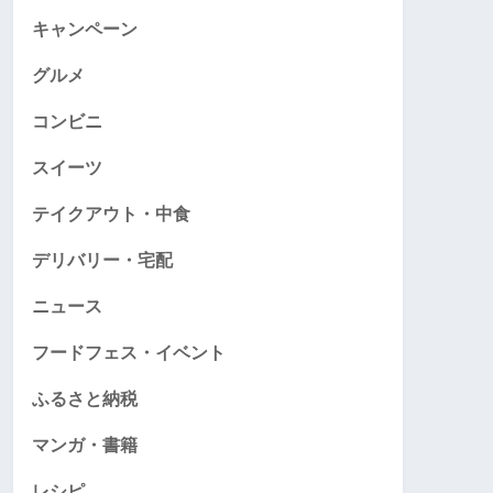
キャンペーン
グルメ
コンビニ
スイーツ
テイクアウト・中食
デリバリー・宅配
ニュース
フードフェス・イベント
ふるさと納税
マンガ・書籍
レシピ