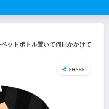
ルペットボトル置いて何日かかけて