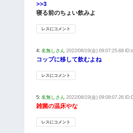
>>3
寝る前のちょい飲みよ
レスにコメント
4:
名無しさん
2022/08/19(金) 09:07:25.68 ID
コップに移して飲むよね
レスにコメント
5:
名無しさん
2022/08/19(金) 09:08:07.26 I
雑菌の温床やな
レスにコメント