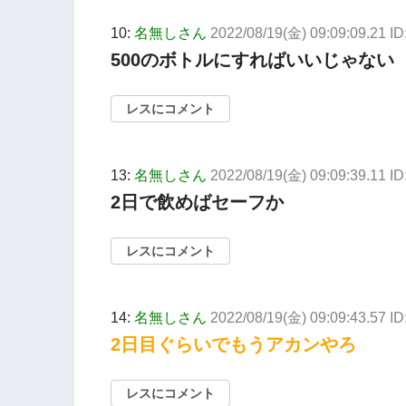
10:
名無しさん
2022/08/19(金) 09:09:09.21 I
500のボトルにすればいいじゃない
レスにコメント
13:
名無しさん
2022/08/19(金) 09:09:39.11 I
2日で飲めばセーフか
レスにコメント
14:
名無しさん
2022/08/19(金) 09:09:43.57 
2日目ぐらいでもうアカンやろ
レスにコメント