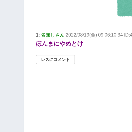
1:
名無しさん
2022/08/19(金) 09:06:10.34 I
ほんまにやめとけ
レスにコメント