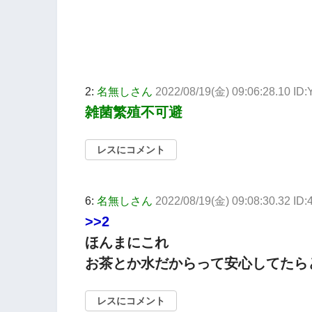
2:
名無しさん
2022/08/19(金) 09:06:28.10 I
雑菌繁殖不可避
レスにコメント
6:
名無しさん
2022/08/19(金) 09:08:30.32 I
>>2
ほんまにこれ
お茶とか水だからって安心してたら
レスにコメント