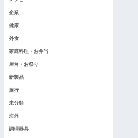
企業
健康
外食
家庭料理・お弁当
屋台・お祭り
新製品
旅行
未分類
海外
調理器具