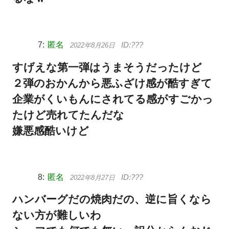
匿名
2022年8月26日
すげえな第一弾はうまそうだったけど
２弾のおかんから悪ふざけ感が酷すぎて
企業がくいもんにされてる感がすごかっ
たけど売れてたんだな
嫌悪感酷いけど
匿名
2022年8月27日
ハンバーグだの焼肉だの、逆に旨くなら
ない方が難しいわ