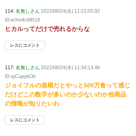
114:
名無しさん
2022/08/24(水) 11:21:05.92
ID:wXm4cMR10
ヒカルってだけで売れるからな
レスにコメント
117:
名無しさん
2022/08/24(水) 11:34:13.46
ID:ajCupybO0
ジョイフルの規模だとやっと500万食って感じ
だけどこの数字が多いのか少ないのか他商品
の情報が知りたいわ
レスにコメント