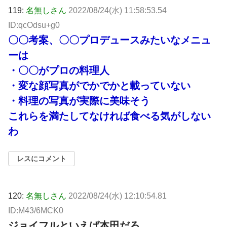
119:
名無しさん
2022/08/24(水) 11:58:53.54
ID:qcOdsu+g0
〇〇考案、〇〇プロデュースみたいなメニュ
ーは
・〇〇がプロの料理人
・変な顔写真がでかでかと載っていない
・料理の写真が実際に美味そう
これらを満たしてなければ食べる気がしない
わ
レスにコメント
120:
名無しさん
2022/08/24(水) 12:10:54.81
ID:M43/6MCK0
ジョイフルといえば本田だろ