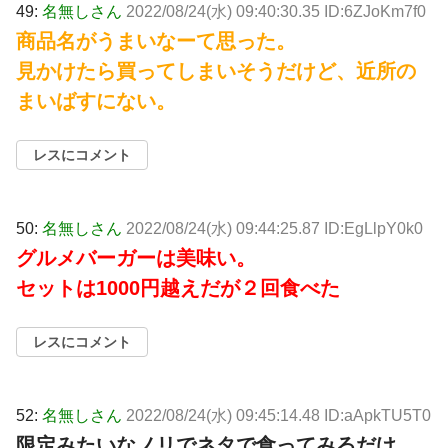
49:
名無しさん
2022/08/24(水) 09:40:30.35 ID:6ZJoKm7f0
商品名がうまいなーて思った。
見かけたら買ってしまいそうだけど、近所の
まいばすにない。
レスにコメント
50:
名無しさん
2022/08/24(水) 09:44:25.87 ID:EgLlpY0k0
グルメバーガーは美味い。
セットは1000円越えだが２回食べた
レスにコメント
52:
名無しさん
2022/08/24(水) 09:45:14.48 ID:aApkTU5T0
限定みたいなノリでネタで食ってみるだけ。