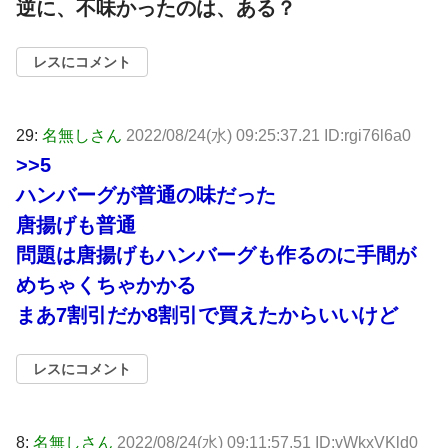
逆に、不味かったのは、ある？
レスにコメント
29:
名無しさん
2022/08/24(水) 09:25:37.21 ID:rgi76l6a0
>>5
ハンバーグが普通の味だった
唐揚げも普通
問題は唐揚げもハンバーグも作るのに手間が
めちゃくちゃかかる
まあ7割引だか8割引で買えたからいいけど
レスにコメント
8:
名無しさん
2022/08/24(水) 09:11:57.51 ID:vWkxVKld0