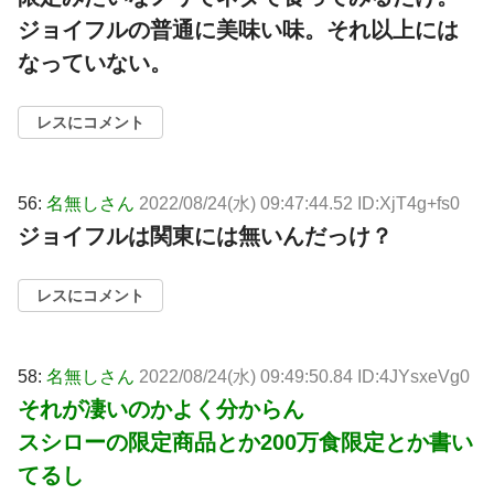
ジョイフルの普通に美味い味。それ以上には
なっていない。
レスにコメント
56:
名無しさん
2022/08/24(水) 09:47:44.52 ID:XjT4g+fs0
ジョイフルは関東には無いんだっけ？
レスにコメント
58:
名無しさん
2022/08/24(水) 09:49:50.84 ID:4JYsxeVg0
それが凄いのかよく分からん
スシローの限定商品とか200万食限定とか書い
てるし