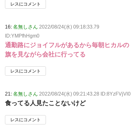
レスにコメント
16:
名無しさん
2022/08/24(水) 09:18:33.79
ID:YMPfhHgm0
通勤路にジョイフルがあるから毎朝ヒカルの
旗を見ながら会社に行ってる
レスにコメント
21:
名無しさん
2022/08/24(水) 09:21:43.28 ID:8YzFVjVl0
食ってる人見たことないけど
レスにコメント