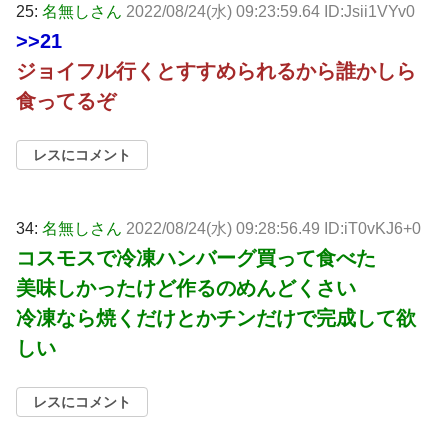
25:
名無しさん
2022/08/24(水) 09:23:59.64 ID:Jsii1VYv0
>>21
ジョイフル行くとすすめられるから誰かしら
食ってるぞ
レスにコメント
34:
名無しさん
2022/08/24(水) 09:28:56.49 ID:iT0vKJ6+0
コスモスで冷凍ハンバーグ買って食べた
美味しかったけど作るのめんどくさい
冷凍なら焼くだけとかチンだけで完成して欲
しい
レスにコメント