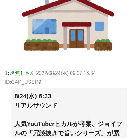
1:
名無しさん
2022/08/24(水) 09:07:16.34
ID:CAP_USER9
8/24(水) 6:33
リアルサウンド
人気YouTuberヒカルが考案、ジョイフ
ルの「冗談抜きで旨いシリーズ」が累