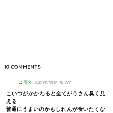
10
COMMENTS
匿名
2022年8月25日
こいつがかかわると全てがうさん臭く見
える
普通にうまいのかもしれんが食いたくな