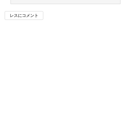
レスにコメント