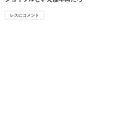
レスにコメント