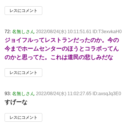
レスにコメント
72:
名無しさん
2022/08/24(水) 10:11:51.61 ID:T3exvkaH0
ジョイフルってレストランだったのか。今の
今までホームセンターのほうとコラボってん
のかと思ってた。これは道民の悲しみだな
レスにコメント
93:
名無しさん
2022/08/24(水) 11:02:27.65 ID:axsqJq3E0
すげーな
レスにコメント