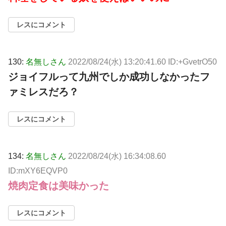
レスにコメント
130:
名無しさん
2022/08/24(水) 13:20:41.60 ID:+GvetrO50
ジョイフルって九州でしか成功しなかったフ
ァミレスだろ？
レスにコメント
134:
名無しさん
2022/08/24(水) 16:34:08.60
ID:mXY6EQVP0
焼肉定食は美味かった
レスにコメント