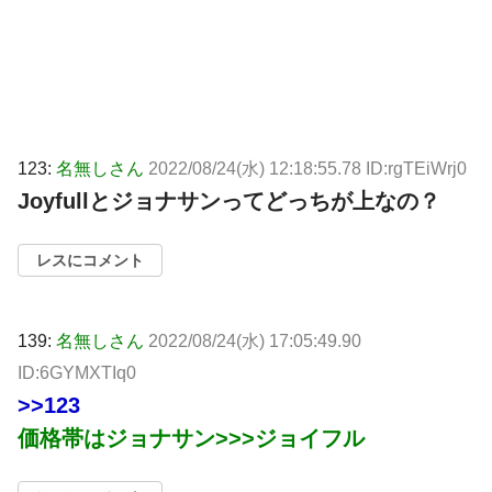
123:
名無しさん
2022/08/24(水) 12:18:55.78 ID:rgTEiWrj0
Joyfullとジョナサンってどっちが上なの？
レスにコメント
139:
名無しさん
2022/08/24(水) 17:05:49.90
ID:6GYMXTIq0
>>123
価格帯はジョナサン>>>ジョイフル