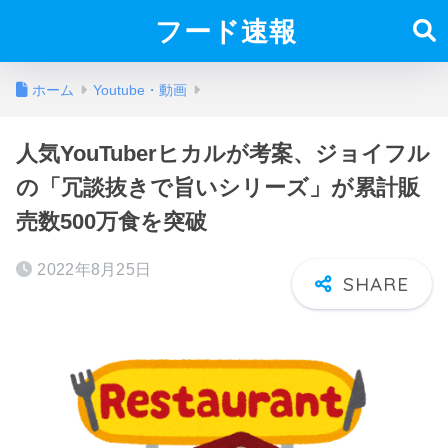
フード速報
ホーム
Youtube・動画
人気YouTuberヒカルが考案、ジョイフル
の「冗談抜きで旨いシリーズ」が累計販
売数500万食を突破
2022年8月25日