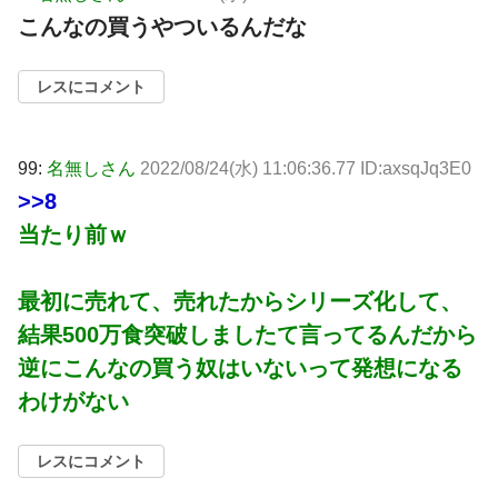
こんなの買うやついるんだな
レスにコメント
99:
名無しさん
2022/08/24(水) 11:06:36.77 ID:axsqJq3E0
>>8
当たり前ｗ
最初に売れて、売れたからシリーズ化して、
結果500万食突破しましたて言ってるんだから
逆にこんなの買う奴はいないって発想になる
わけがない
レスにコメント