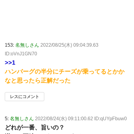
153:
名無しさん
2022/08/25(木) 09:04:39.63
ID:oVnJ1GN70
>>1
ハンバーグの半分にチーズが乗ってるとかか
なと思ったら正解だった
レスにコメント
5:
名無しさん
2022/08/24(水) 09:11:00.62 ID:qUYpFbuw0
どれが一番、旨いの？