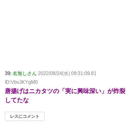
39:
名無しさん
2022/08/24(水) 09:31:09.81
ID:VbvJKYgM0
唐揚げはニカタツの「実に興味深い」が炸裂
してたな
レスにコメント