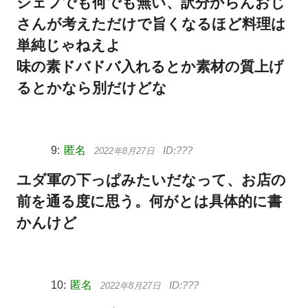
シェフでも何でも無い、訳分からんおじ
さんが考えただけで旨くなるほど料理は
単純じゃねえよ
味の素ドバドバ入れるとか素材の質上げ
るとかなら別だけどな
匿名
2022年8月27日
ユダ軍の下っぱみたいだなって、お店の
前を通る度に思う。何がとは具体的に書
かんけど
匿名
2022年8月27日