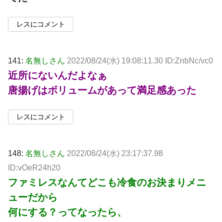
レスにコメント
141:
名無しさん
2022/08/24(水) 19:08:11.30 ID:ZnbNc/vc0
近所にないんだよなぁ
唐揚げはボリュームがあって満足感あった
レスにコメント
148:
名無しさん
2022/08/24(水) 23:17:37.98
ID:vOeR24h20
ファミレスなんてどこも冷食のお決まりメニ
ューだから
何にする？ってなったら、