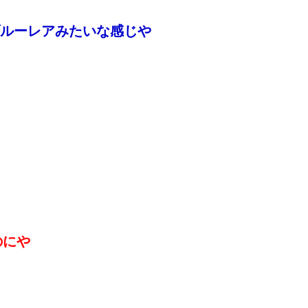
ルーレアみたいな感じや
のにや