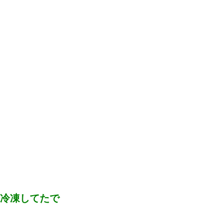
冷凍してたで