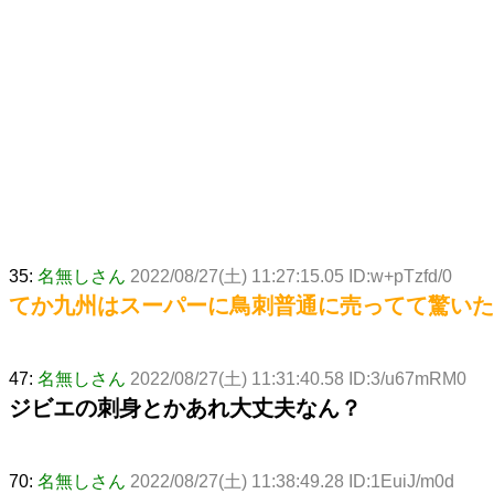
35:
名無しさん
2022/08/27(土) 11:27:15.05 ID:w+pTzfd/0
てか九州はスーパーに鳥刺普通に売ってて驚いた
47:
名無しさん
2022/08/27(土) 11:31:40.58 ID:3/u67mRM0
ジビエの刺身とかあれ大丈夫なん？
70:
名無しさん
2022/08/27(土) 11:38:49.28 ID:1EuiJ/m0d