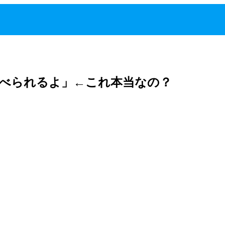
べられるよ」←これ本当なの？