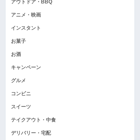
アウトドア・BBQ
アニメ・映画
インスタント
お菓子
お酒
キャンペーン
グルメ
コンビニ
スイーツ
テイクアウト・中食
デリバリー・宅配