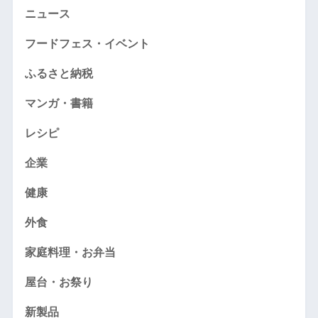
ニュース
フードフェス・イベント
ふるさと納税
マンガ・書籍
レシピ
企業
健康
外食
家庭料理・お弁当
屋台・お祭り
新製品