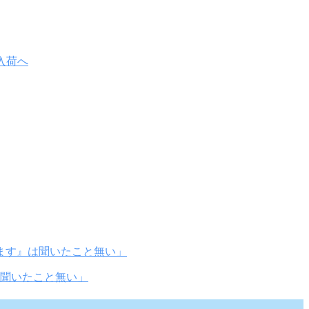
聞いたこと無い」