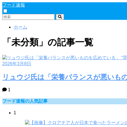
フード速報
ホーム
「未分類」の記事一覧
2026年3月8日
リュウジ氏は「栄養バランスが悪いもの
1
フード速報の人気記事
1