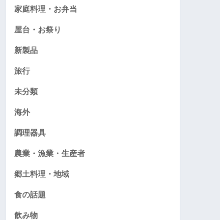
家庭料理・お弁当
屋台・お祭り
新製品
旅行
未分類
海外
調理器具
農業・漁業・生産者
郷土料理・地域
食の話題
飲み物