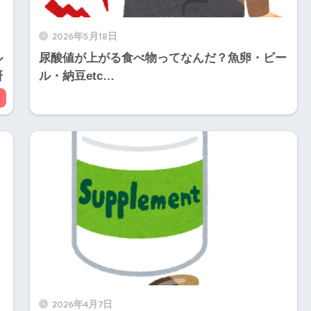
2026年5月18日
ル
尿酸値が上がる食べ物ってなんだ？魚卵・ビー
研
ル・納豆etc…
2026年4月7日