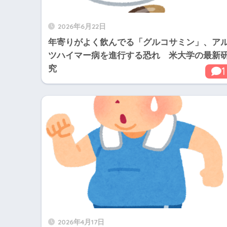
2026年6月22日
年寄りがよく飲んでる「グルコサミン」、ア
ツハイマー病を進行する恐れ 米大学の最新
究
1
2026年4月17日