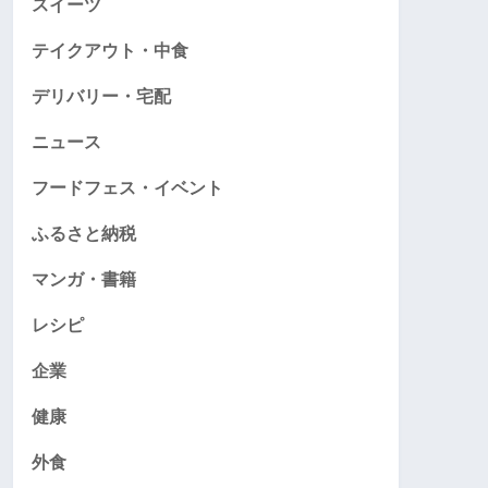
スイーツ
テイクアウト・中食
デリバリー・宅配
ニュース
フードフェス・イベント
ふるさと納税
マンガ・書籍
レシピ
企業
健康
外食