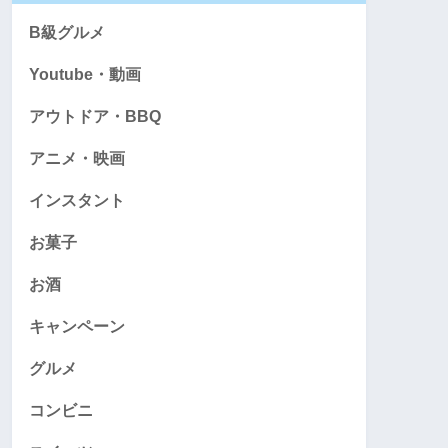
B級グルメ
Youtube・動画
アウトドア・BBQ
アニメ・映画
インスタント
お菓子
お酒
キャンペーン
グルメ
コンビニ