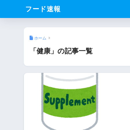
フード速報
ホーム
「健康」の記事一覧