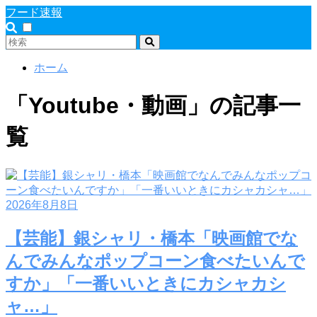
フード速報
ホーム
「Youtube・動画」の記事一
覧
2026年8月8日
【芸能】銀シャリ・橋本「映画館でな
んでみんなポップコーン食べたいんで
すか」「一番いいときにカシャカシ
ャ…」