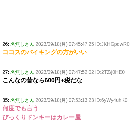
26:
名無しさん
2023/09/18(月) 07:45:47.25 ID:JKHGpqwR0
ココスのバイキングの方がいい
27:
名無しさん
2023/09/18(月) 07:47:52.02 ID:2TZ/j0HE0
こんなの昔なら600円+税だな
35:
名無しさん
2023/09/18(月) 07:53:13.23 ID:6yWy4uhK0
何度でも言う
びっくりドンキーはカレー屋