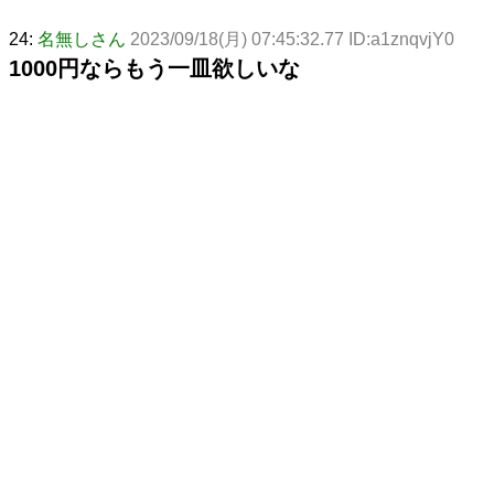
24:
名無しさん
2023/09/18(月) 07:45:32.77 ID:a1znqvjY0
1000円ならもう一皿欲しいな