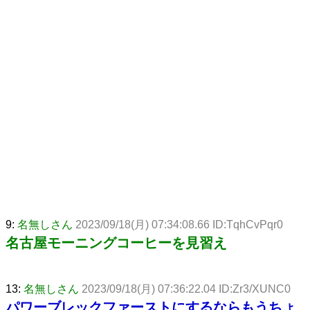
9:
名無しさん
2023/09/18(月) 07:34:08.66 ID:TqhCvPqr0
名古屋モーニングコーヒーを見習え
13:
名無しさん
2023/09/18(月) 07:36:22.04 ID:Zr3/XUNC0
パワーブレックファーストにするならもうちょ