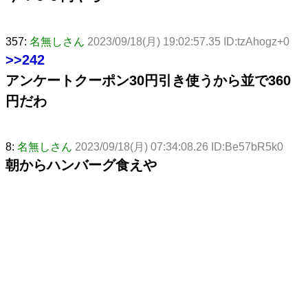
357:
名無しさん
2023/09/18(月) 19:02:57.35 ID:tzAhogz+0
>>242
アンケートクーポン30円引き使うから並で360
円だわ
8:
名無しさん
2023/09/18(月) 07:34:08.26 ID:Be57bR5k0
朝からハンバーグ食えや