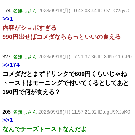
174:
名無しさん
2023/09/18(月) 10:43:03.44 ID:O7FGVqvz0
>>1
内容がショボすぎる
990円出せばコメダならもっといいの食える
327:
名無しさん
2023/09/18(月) 17:21:37.36 ID:8JNoCFGP0
>>174
コメダだとまずドリンクで600円くらいじゃね
トーストはモーニングで付いてくるとしてあと
390円で何が食える？
208:
名無しさん
2023/09/18(月) 11:57:21.92 ID:qgU9XJaK0
>>1
なんでチーズトーストなんだよ