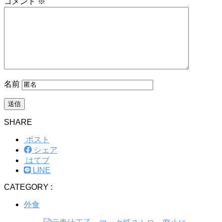
コメント
※
名前
SHARE
ポスト
シェア
はてブ
LINE
CATEGORY :
外食