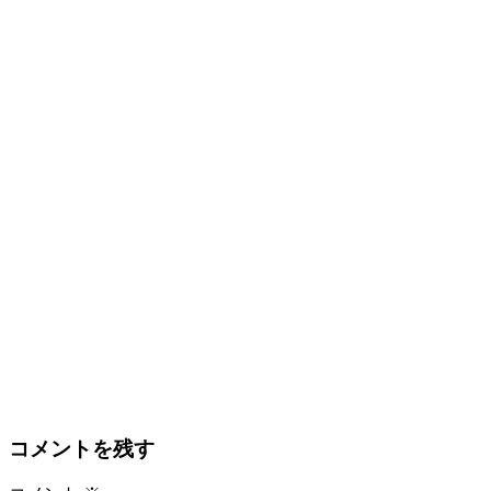
コメントを残す