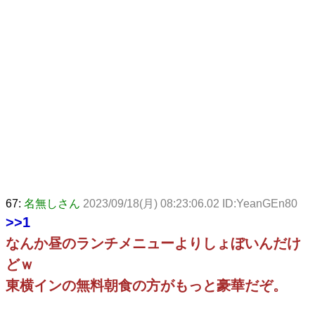
67:
名無しさん
2023/09/18(月) 08:23:06.02 ID:YeanGEn80
>>1
なんか昼のランチメニューよりしょぼいんだけ
どｗ
東横インの無料朝食の方がもっと豪華だぞ。