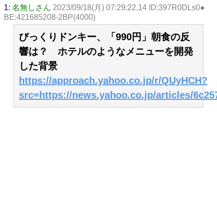
1:
名無しさん
2023/09/18(月) 07:29:22.14 ID:397R0DLs0●
BE:421685208-2BP(4000)
びっくりドンキー、「990円」朝食の反
響は？ ホテルのようなメニューを開発
した背景
https://approach.yahoo.co.jp/r/QUyHCH?
src=https://news.yahoo.co.jp/articles/6