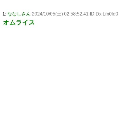
1:
ななしさん
2024/10/05(土) 02:58:52.41 ID:DxILm0ld0
オムライス