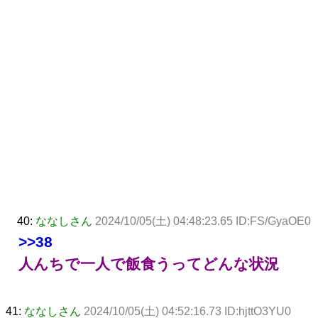
40:
ななしさん
2024/10/05(土) 04:48:23.65 ID:FS/GyaOE0
>>38
人んちで一人で飯食うってどんな状況
41:
ななしさん
2024/10/05(土) 04:52:16.73 ID:hjttO3YU0