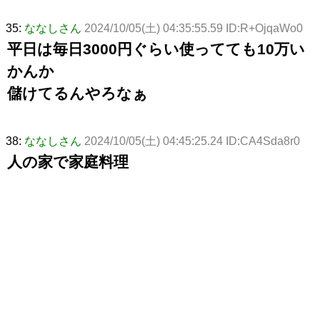
35:
ななしさん
2024/10/05(土) 04:35:55.59 ID:R+OjqaWo0
平日は毎日3000円ぐらい使ってても10万い
かんか
儲けてるんやろなぁ
38:
ななしさん
2024/10/05(土) 04:45:25.24 ID:CA4Sda8r0
人の家で家庭料理