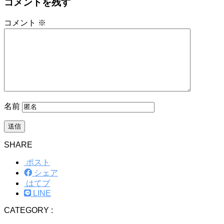
コメントを残す
コメント
※
名前
SHARE
ポスト
シェア
はてブ
LINE
CATEGORY :