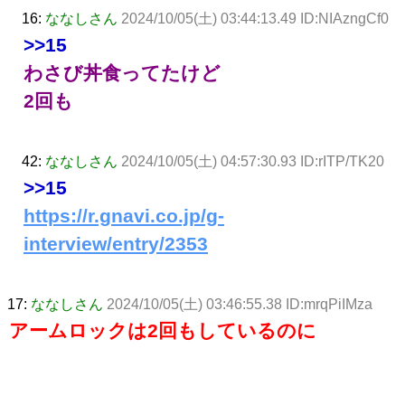
16:
ななしさん
2024/10/05(土) 03:44:13.49 ID:NIAzngCf0
>>15
わさび丼食ってたけど
2回も
42:
ななしさん
2024/10/05(土) 04:57:30.93 ID:rITP/TK20
>>15
https://r.gnavi.co.jp/g-
interview/entry/2353
17:
ななしさん
2024/10/05(土) 03:46:55.38 ID:mrqPiIMza
アームロックは2回もしているのに