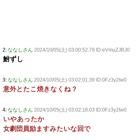
2:
ななしさん
2024/10/05(土) 03:00:52.79 ID:eVmuZJBJ0
鮒ずし
3:
ななしさん
2024/10/05(土) 03:02:01.39 ID:0Fz3y2Iw0
意外とたこ焼きなくね？
4:
ななしさん
2024/10/05(土) 03:02:18.03 ID:0Fz3y2Iw0
いやあったか
女劇団員励ますみたいな回で