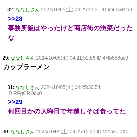
32:
ななしさん
2024/10/05(土) 04:25:41.31 ID:Im6bwPfa0
>>28
事務所飯はやったけど商店街の惣菜だった
な
29:
ななしさん
2024/10/05(土) 04:21:52.66 ID:4Hb558uc0
カップラーメン
31:
ななしさん
2024/10/05(土) 04:25:30.54
ID:RFgCROdx0
>>29
何回目かの大晦日で年越しそば食ってた
30:
ななしさん
2024/10/05(土) 04:25:12.20 ID:VIYaHa0X0