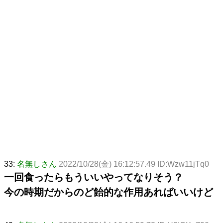
33:
名無しさん
2022/10/28(金) 16:12:57.49 ID:Wzw11jTq0
一回食ったらもういいやってなりそう？
今の時期だからのど飴的な作用あればいいけど