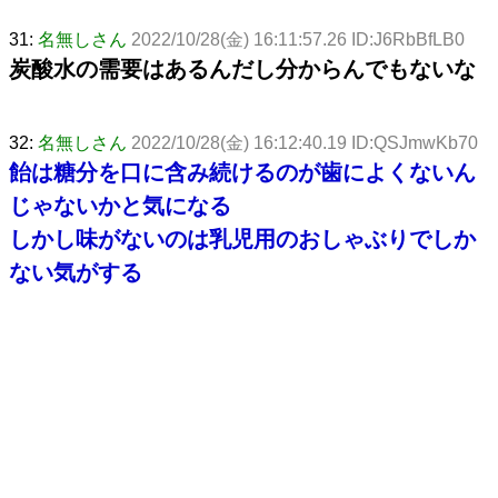
31:
名無しさん
2022/10/28(金) 16:11:57.26 ID:J6RbBfLB0
炭酸水の需要はあるんだし分からんでもないな
32:
名無しさん
2022/10/28(金) 16:12:40.19 ID:QSJmwKb70
飴は糖分を口に含み続けるのが歯によくないん
じゃないかと気になる
しかし味がないのは乳児用のおしゃぶりでしか
ない気がする