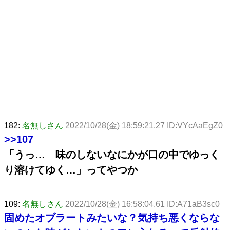
182:
名無しさん
2022/10/28(金) 18:59:21.27 ID:VYcAaEgZ0
>>107
「うっ… 味のしないなにかが口の中でゆっく
り溶けてゆく…」ってやつか
109:
名無しさん
2022/10/28(金) 16:58:04.61 ID:A71aB3sc0
固めたオブラートみたいな？気持ち悪くならな