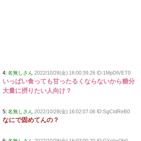
4:
名無しさん
2022/10/28(金) 16:00:39.26 ID:1MpDtVET0
いっぱい食っても甘ったるくならないから糖分
大量に摂りたい人向け？
5:
名無しさん
2022/10/28(金) 16:02:07.06 ID:SgCldReB0
なにで固めてんの？
6:
名無しさん
2022/10/28(金) 16:03:00.20 ID:GXqlrxOb0