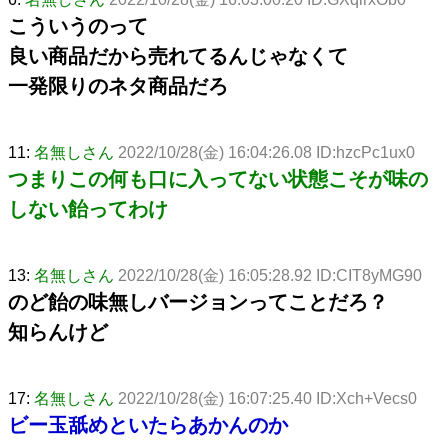
こういうのって
良い商品だから売れてるんじゃなくて
一発限りのネタ商品だろ
11:
名無しさん
2022/10/28(金) 16:04:26.08 ID:hzcPc1ux0
つまりこの何も口に入ってない状態こそが味の
しない飴ってわけ
13:
名無しさん
2022/10/28(金) 16:05:28.92 ID:CIT8yMG90
のど飴の味無しバージョンってことだろ？
知らんけど
17:
名無しさん
2022/10/28(金) 16:07:25.40 ID:Xch+Vecs0
ビー玉舐めといたらあかんのか