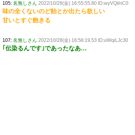
105:
名無しさん
2022/10/28(金) 16:55:55.80 ID:wyVQt/nC0
味の全くないのど飴とか出たら欲しい
甘いとすぐ飽きる
107:
名無しさん
2022/10/28(金) 16:56:19.53 ID:uWqiLJc30
｢伝染るんです｣であったなあ…