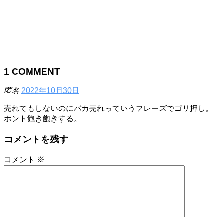
1
COMMENT
匿名
2022年10月30日
売れてもしないのにバカ売れっていうフレーズでゴリ押し。
ホント飽き飽きする。
コメントを残す
コメント
※