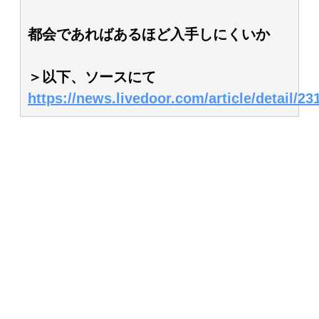
都会であればあるほど入手しにくいか
＞以下、ソースにて
https://news.livedoor.com/article/detail/23