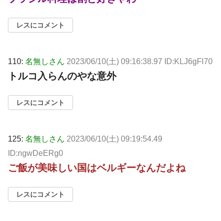
レスにコメント
110:
名無しさん
2023/06/10(土) 09:16:38.97 ID:KLJ6gFl70
トルコ入らんのやな意外
レスにコメント
125:
名無しさん
2023/06/10(土) 09:19:54.49
ID:ngwDeERg0
ご飯が美味しい国はベルギーなんだよね
レスにコメント