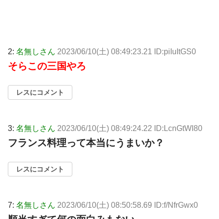
2:
名無しさん
2023/06/10(土) 08:49:23.21 ID:piIuItGS0
そらこの三国やろ
レスにコメント
3:
名無しさん
2023/06/10(土) 08:49:24.22 ID:LcnGtWI80
フランス料理って本当にうまいか？
レスにコメント
7:
名無しさん
2023/06/10(土) 08:50:58.69 ID:f/NfrGwx0