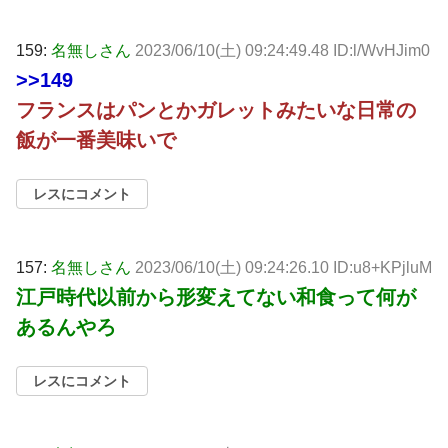
159:
名無しさん
2023/06/10(土) 09:24:49.48 ID:l/WvHJim0
>>149
フランスはパンとかガレットみたいな日常の
飯が一番美味いで
レスにコメント
157:
名無しさん
2023/06/10(土) 09:24:26.10 ID:u8+KPjluM
江戸時代以前から形変えてない和食って何が
あるんやろ
レスにコメント