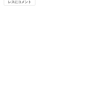
レスにコメント