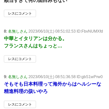
順当すぎて何の面白みもない
レスにコメント
8:
名無しさん
2023/06/10(土) 08:51:02.53 ID:FbvNUMXfd
中華とイタリアンは分かる。
フランスさんはちょっと…
レスにコメント
9:
名無しさん
2023/06/10(土) 08:51:36.58 ID:gbS1wPrw0
そもそも日本料理って海外からはヘルシーな
精進料理の扱いやろ
レスにコメント