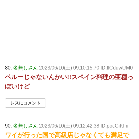
80:
名無しさん
2023/06/10(土) 09:10:15.70 ID:fICduwUM0
ペルーじゃないんかい!!スペイン料理の亜種っ
ぽいけど
レスにコメント
90:
名無しさん
2023/06/10(土) 09:12:42.38 ID:pocGiKlnr
ワイが行った国で高級店じゃなくても満足で