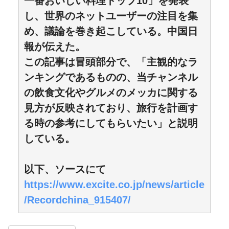
一番おいしい料理トップ10」を発表
し、世界のネットユーザーの注目を集
め、議論を巻き起こしている。中国日
報が伝えた。
この記事は冒頭部分で、「主観的なラ
ンキングであるものの、当チャンネル
の飲食文化やグルメのメッカに関する
見方が反映されており、旅行を計画す
る時の参考にしてもらいたい」と説明
している。
以下、ソースにて
https://www.excite.co.jp/news/article
/Recordchina_915407/