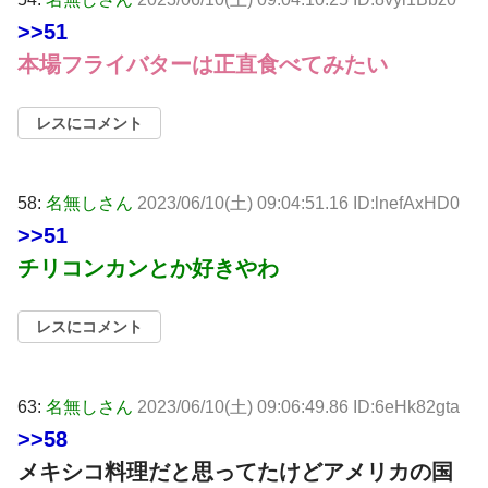
>>51
本場フライバターは正直食べてみたい
レスにコメント
58:
名無しさん
2023/06/10(土) 09:04:51.16 ID:lnefAxHD0
>>51
チリコンカンとか好きやわ
レスにコメント
63:
名無しさん
2023/06/10(土) 09:06:49.86 ID:6eHk82gta
>>58
メキシコ料理だと思ってたけどアメリカの国