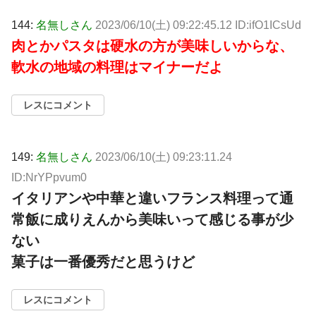
144:
名無しさん
2023/06/10(土) 09:22:45.12 ID:ifO1ICsUd
肉とかパスタは硬水の方が美味しいからな、
軟水の地域の料理はマイナーだよ
レスにコメント
149:
名無しさん
2023/06/10(土) 09:23:11.24
ID:NrYPpvum0
イタリアンや中華と違いフランス料理って通
常飯に成りえんから美味いって感じる事が少
ない
菓子は一番優秀だと思うけど
レスにコメント