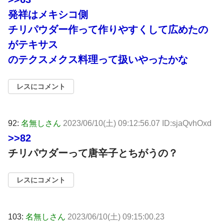
発祥はメキシコ側
チリパウダー作って作りやすくして広めたの
がテキサス
のテクスメクス料理って扱いやったかな
レスにコメント
92:
名無しさん
2023/06/10(土) 09:12:56.07 ID:sjaQvhOxd
>>82
チリパウダーって唐辛子とちがうの？
レスにコメント
103:
名無しさん
2023/06/10(土) 09:15:00.23