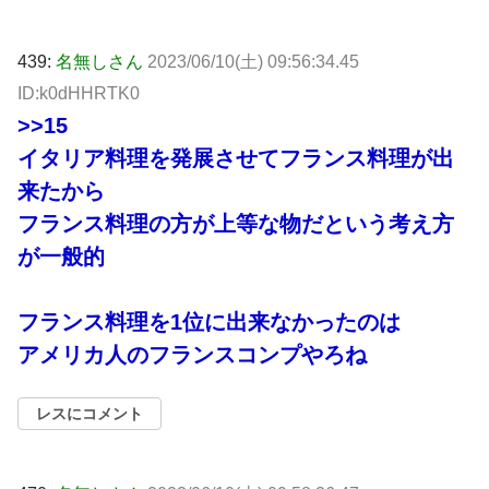
439:
名無しさん
2023/06/10(土) 09:56:34.45
ID:k0dHHRTK0
>>15
イタリア料理を発展させてフランス料理が出
来たから
フランス料理の方が上等な物だという考え方
が一般的
フランス料理を1位に出来なかったのは
アメリカ人のフランスコンプやろね
レスにコメント