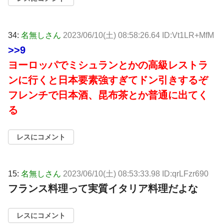
34:
名無しさん
2023/06/10(土) 08:58:26.64 ID:Vt1LR+MfM
>>9
ヨーロッパでミシュランとかの高級レストラ
ンに行くと日本要素強すぎてドン引きするぞ
フレンチで日本酒、昆布茶とか普通に出てく
る
レスにコメント
15:
名無しさん
2023/06/10(土) 08:53:33.98 ID:qrLFzr690
フランス料理って実質イタリア料理だよな
レスにコメント