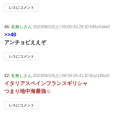
レスにコメント
46:
名無しさん
2023/06/10(土) 09:00:43.29 ID:h/RsXxkk0
>>40
アンチョビええぞ
レスにコメント
42:
名無しさん
2023/06/10(土) 08:59:26.41 ID:8vyi1Bbz0
イタリアスペインフランスギリシャ
つまり地中海最強☺
レスにコメント