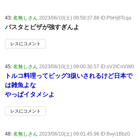
43:
名無しさん
2023/06/10(土) 08:59:37.88 ID:PbHj8Tcqa
パスタとピザが強すぎんよ
レスにコメント
45:
名無しさん
2023/06/10(土) 09:00:30.57 ID:sV2ICnVW0
トルコ料理ってビッグ3扱いされるけど日本で
は雑魚よな
やっぱイタメシよ
レスにコメント
48:
名無しさん
2023/06/10(土) 09:01:45.96 ID:8vyi1Bbz0