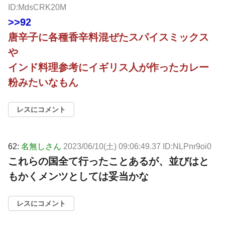
ID:MdsCRK20M
>>92
唐辛子に各種香辛料混ぜたスパイスミックス
や
インド料理参考にイギリス人が作ったカレー
粉みたいなもん
レスにコメント
62:
名無しさん
2023/06/10(土) 09:06:49.37 ID:NLPnr9oi0
これらの国全て行ったことあるが、並びはと
もかくメンツとしては妥当かな
レスにコメント