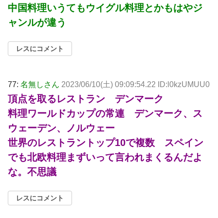
中国料理いうてもウイグル料理とかもはやジ
ャンルが違う
レスにコメント
77:
名無しさん
2023/06/10(土) 09:09:54.22 ID:l0kzUMUU0
頂点を取るレストラン デンマーク
料理ワールドカップの常連 デンマーク、ス
ウェーデン、ノルウェー
世界のレストラントップ10で複数 スペイン
でも北欧料理まずいって言われまくるんだよ
な。不思議
レスにコメント