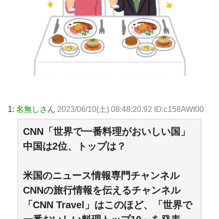
1:
名無しさん
2023/06/10(土) 08:48:20.92 ID:c158AWt00
CNN「世界で一番料理がおいしい国」
中国は2位、トップは？
米国のニュース情報専門チャンネル
CNNの旅行情報を伝えるチャンネル
「CNN Travel」はこのほど、「世界で