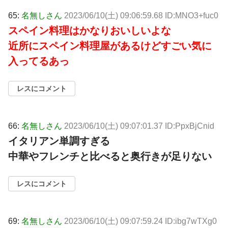
65:
名無しさん
2023/06/10(土) 09:06:59.68 ID:MNO3+fuc0
スペイン料理はかなりおいしいよな
近所にスペイン料理屋があるけどすごい気に
入ってるあっ
レスにコメント
66:
名無しさん
2023/06/10(土) 09:07:01.37 ID:PpxBjCnid
イタリアン単調すぎる
中華やフレンチと比べると奥行きが足りない
レスにコメント
69:
名無しさん
2023/06/10(土) 09:07:59.24 ID:ibg7wTXg0