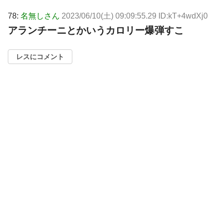
78:
名無しさん
2023/06/10(土) 09:09:55.29 ID:kT+4wdXj0
アランチーニとかいうカロリー爆弾すこ
レスにコメント