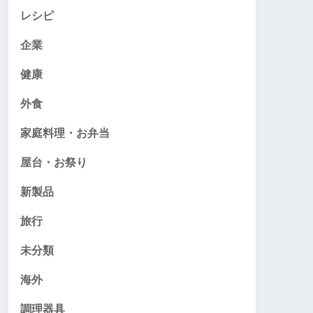
レシピ
企業
健康
外食
家庭料理・お弁当
屋台・お祭り
新製品
旅行
未分類
海外
調理器具