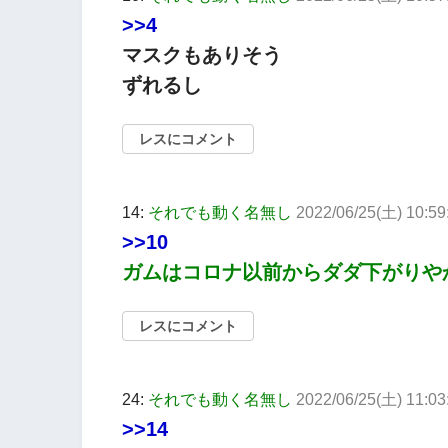
>>4
マスクもありそう
ずれるし
レスにコメント
14:
それでも動く名無し
2022/06/25(土) 10:59
>>10
ガムはコロナ以前からダダ下がりや
レスにコメント
24:
それでも動く名無し
2022/06/25(土) 11:03:
>>14