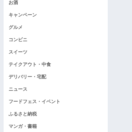
お酒
キャンペーン
グルメ
コンビニ
スイーツ
テイクアウト・中食
デリバリー・宅配
ニュース
フードフェス・イベント
ふるさと納税
マンガ・書籍