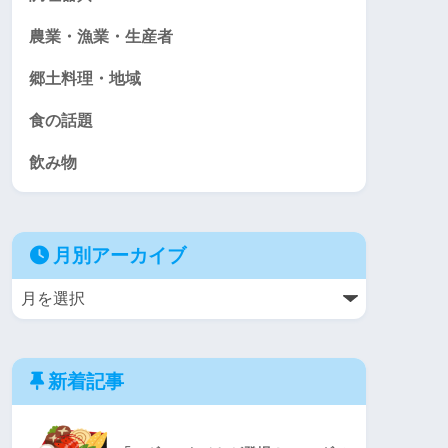
農業・漁業・生産者
郷土料理・地域
食の話題
飲み物
月別アーカイブ
新着記事