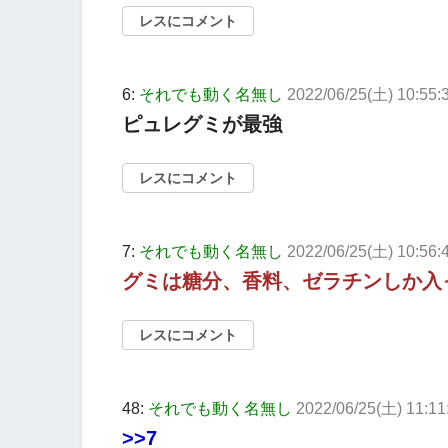
レスにコメント
6:
それでも動く名無し
2022/06/25(土) 10:55:
ピュレグミが最強
レスにコメント
7:
それでも動く名無し
2022/06/25(土) 10:56
グミは糖分、香料、ゼラチンしか入
レスにコメント
48:
それでも動く名無し
2022/06/25(土) 11:1
>>7