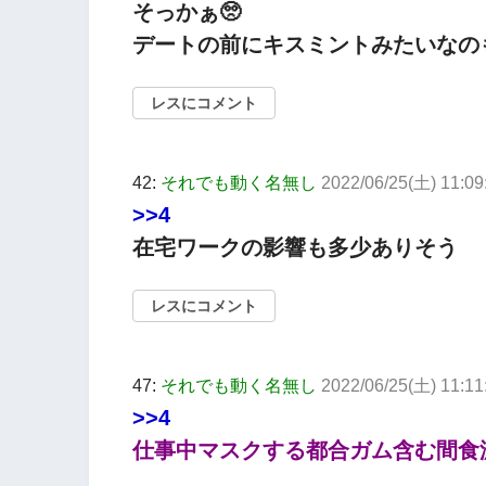
そっかぁ🥺
デートの前にキスミントみたいなのも
レスにコメント
42:
それでも動く名無し
2022/06/25(土) 11:09
>>4
在宅ワークの影響も多少ありそう
レスにコメント
47:
それでも動く名無し
2022/06/25(土) 11:1
>>4
仕事中マスクする都合ガム含む間食