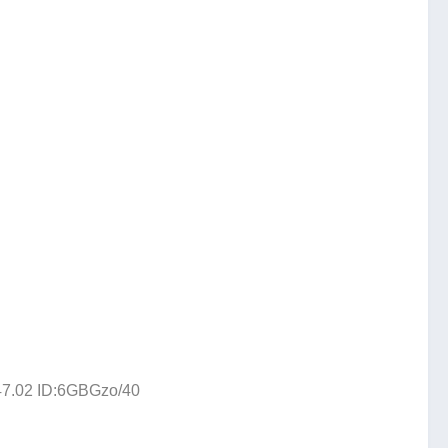
47.02 ID:6GBGzo/40