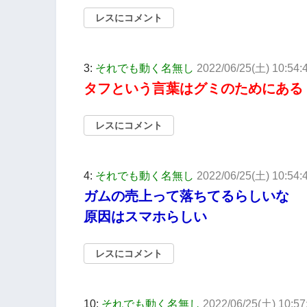
レスにコメント
3:
それでも動く名無し
2022/06/25(土) 10:54:
タフという言葉はグミのためにある
レスにコメント
4:
それでも動く名無し
2022/06/25(土) 10:54:
ガムの売上って落ちてるらしいな
原因はスマホらしい
レスにコメント
10:
それでも動く名無し
2022/06/25(土) 10:57: