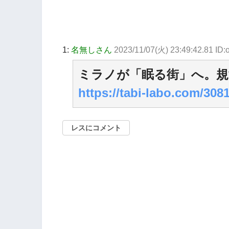
1:
名無しさん
2023/11/07(火) 23:49:42.81 ID
ミラノが「眠る街」へ。規
https://tabi-labo.com/308
レスにコメント