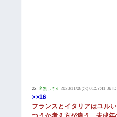
22:
名無しさん
2023/11/08(水) 01:57:41.36 I
>>16
フランスとイタリアはユルい
つうか考え方が違う、未成年