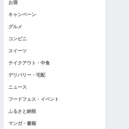
お酒
キャンペーン
グルメ
コンビニ
スイーツ
テイクアウト・中食
デリバリー・宅配
ニュース
フードフェス・イベント
ふるさと納税
マンガ・書籍