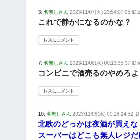
3:
名無しさん
2023/11/07(火) 23:54:07.95 ID
これで静かになるのかな？
レスにコメント
7:
名無しさん
2023/11/08(水) 00:13:35.07 I
コンビニで酒売るのやめろよ
レスにコメント
10:
名無しさん
2023/11/08(水) 00:16:24.52 I
北欧のどっかは夜酒が買えな
スーパーはどこも無人レジだ