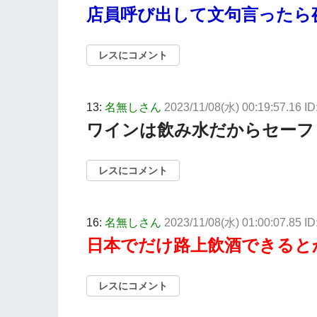
店員呼び出して文句言ったら
レスにコメント
13:
名無しさん
2023/11/08(水) 00:19:57.16 
ワインは飲み水だからセーフ
レスにコメント
16:
名無しさん
2023/11/08(水) 01:00:07.85 I
日本でだけ路上飲酒できると
レスにコメント