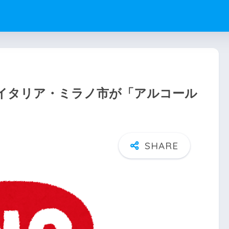
イタリア・ミラノ市が「アルコール