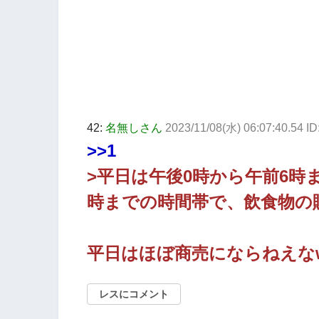
42:
名無しさん
2023/11/08(水) 06:07:40.54 I
>>1
>平日は午後0時から午前6時
時までの時間帯で、飲食物の
平日はほぼ商売にならねえな
レスにコメント