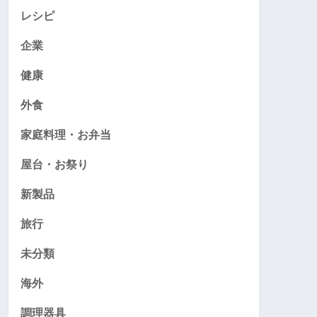
レシピ
企業
健康
外食
家庭料理・お弁当
屋台・お祭り
新製品
旅行
未分類
海外
調理器具