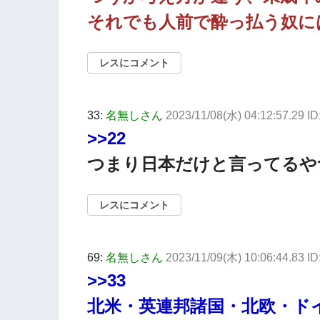
それでも人前で酔っ払う奴に
レスにコメント
33:
名無しさん
2023/11/08(水) 04:12:57.29 I
>>22
つまり日本だけと言ってるや
レスにコメント
69:
名無しさん
2023/11/09(木) 10:06:44.83 
>>33
北米・英連邦諸国・北欧・ド