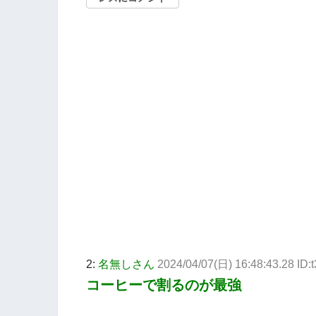
2:
名無しさん
2024/04/07(日) 16:48:43.28 I
コーヒーで割るのが最強