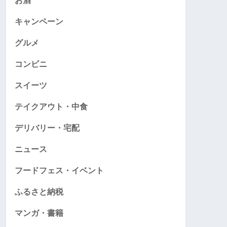
お酒
キャンペーン
グルメ
コンビニ
スイーツ
テイクアウト・中食
デリバリー・宅配
ニュース
フードフェス・イベント
ふるさと納税
マンガ・書籍