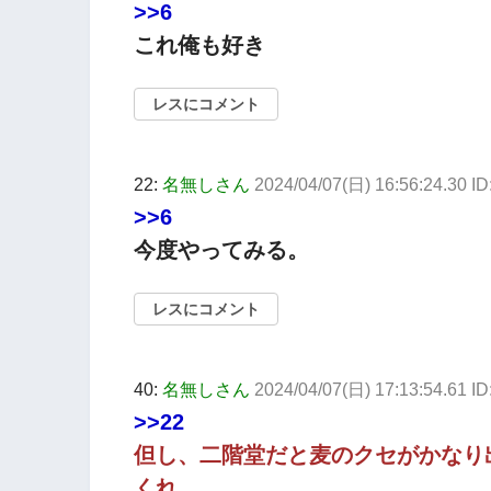
>>6
これ俺も好き
レスにコメント
22:
名無しさん
2024/04/07(日) 16:56:24.30 
>>6
今度やってみる。
レスにコメント
40:
名無しさん
2024/04/07(日) 17:13:54.61 
>>22
但し、二階堂だと麦のクセがかなり
くれ