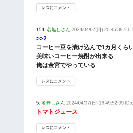
レスにコメント
154:
名無しさん
2024/04/07(日) 20:45:39.50 
>>2
コーヒー豆を漬け込んで1カ月くら
美味いコーヒー焼酎が出来る
俺は金宮でやっている
レスにコメント
5:
名無しさん
2024/04/07(日) 16:49:52.09 I
トマトジュース
レスにコメント