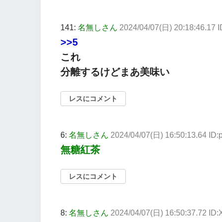
141:
名無しさん
2024/04/07(日) 20:18:46.17
>>5
これ
分離するけどまあ美味い
レスにコメント
6:
名無しさん
2024/04/07(日) 16:50:13.64 I
無糖紅茶
レスにコメント
8:
名無しさん
2024/04/07(日) 16:50:37.72 I