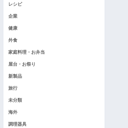
レシピ
企業
健康
外食
家庭料理・お弁当
屋台・お祭り
新製品
旅行
未分類
海外
調理器具