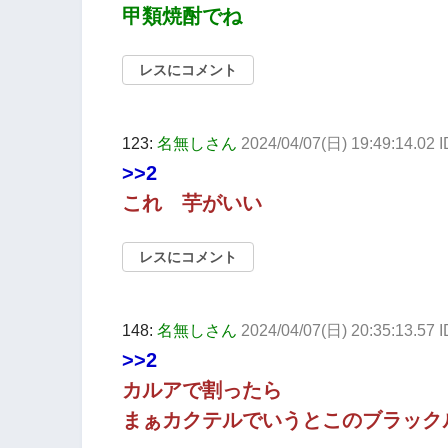
甲類焼酎でね
レスにコメント
123:
名無しさん
2024/04/07(日) 19:49:14.02 
>>2
これ 芋がいい
レスにコメント
148:
名無しさん
2024/04/07(日) 20:35:13.57
>>2
カルアで割ったら
まぁカクテルでいうとこのブラック