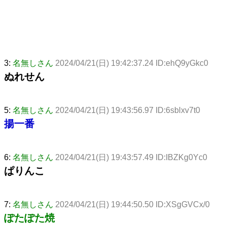
3:
名無しさん
2024/04/21(日) 19:42:37.24 ID:ehQ9yGkc0
ぬれせん
5:
名無しさん
2024/04/21(日) 19:43:56.97 ID:6sblxv7t0
揚一番
6:
名無しさん
2024/04/21(日) 19:43:57.49 ID:IBZKg0Yc0
ぱりんこ
7:
名無しさん
2024/04/21(日) 19:44:50.50 ID:XSgGVCx/0
ぽたぽた焼