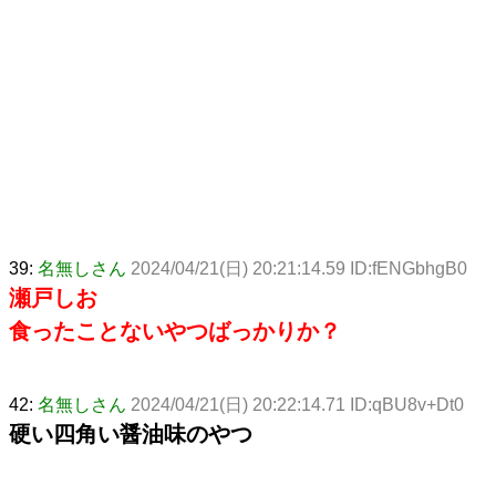
39:
名無しさん
2024/04/21(日) 20:21:14.59 ID:fENGbhgB0
瀬戸しお
食ったことないやつばっかりか？
42:
名無しさん
2024/04/21(日) 20:22:14.71 ID:qBU8v+Dt0
硬い四角い醤油味のやつ