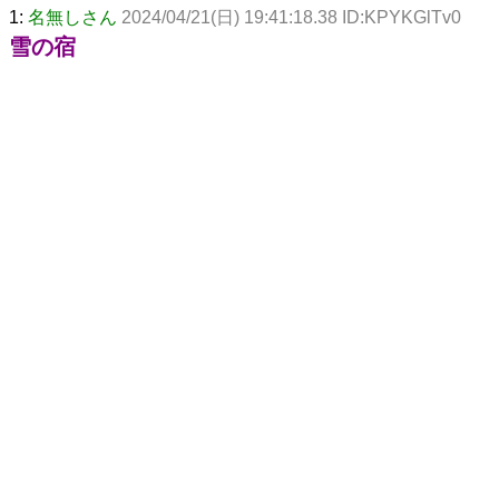
1:
名無しさん
2024/04/21(日) 19:41:18.38 ID:KPYKGlTv0
雪の宿