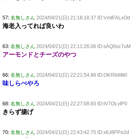
57:
名無しさん
2024/04/21(日) 21:16:18.37 ID:VmtFALxOd
海老入ってれば良いわ
63:
名無しさん
2024/04/21(日) 22:11:26.06 ID:sAQ0oc7uM
アーモンドとチーズのやつ
66:
名無しさん
2024/04/21(日) 22:21:54.86 ID:OKRfxMtt0
味しらべやろ
68:
名無しさん
2024/04/21(日) 22:27:08.60 ID:tV7OLvIP0
きらず揚げ
70:
名無しさん
2024/04/21(日) 22:43:42.70 ID:x6J8PPo2d