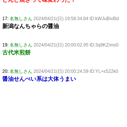
17:
名無しさん
2024/04/21(日) 19:58:34.84 ID:kWJuBivBd
新潟なんちゃらの醤油
19:
名無しさん
2024/04/21(日) 20:00:02.95 ID:3q9KZims0
古代米煎餅
20:
名無しさん
2024/04/21(日) 20:00:24.59 ID:YL+s522k0
醤油せんべい系は大体うまい