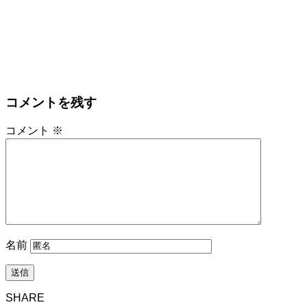
コメントを残す
コメント
※
名前
SHARE