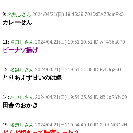
9:
名無しさん
2024/04/21(日) 19:45:29.70 ID:EAZJdmFx0
カレーせん
11:
名無しさん
2024/04/21(日) 19:51:10.51 ID:wF43ba870
ピーナツ揚げ
12:
名無しさん
2024/04/21(日) 19:51:34.38 ID:FzfI3g2p0
とりあえず甘いのは嫌
14:
名無しさん
2024/04/21(日) 19:54:35.69 ID:kBKoRYN00
田舎のおかき
15:
名無しさん
2024/04/21(日) 19:54:49.10 ID:2+0bN0CNH
どんど焼きって味変わった？