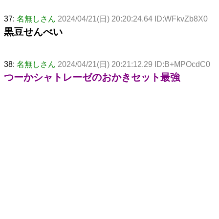
37:
名無しさん
2024/04/21(日) 20:20:24.64 ID:WFkvZb8X0
黒豆せんべい
38:
名無しさん
2024/04/21(日) 20:21:12.29 ID:B+MPOcdC0
つーかシャトレーゼのおかきセット最強