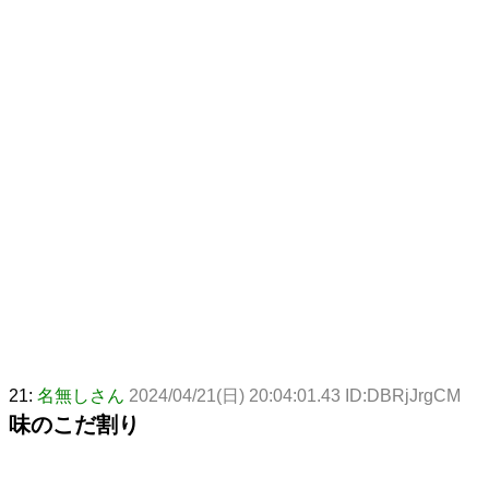
21:
名無しさん
2024/04/21(日) 20:04:01.43 ID:DBRjJrgCM
味のこだ割り