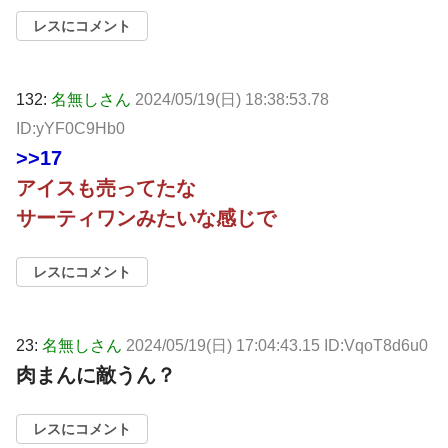
レスにコメント
132:
名無しさん
2024/05/19(日) 18:38:53.78
ID:yYF0C9Hb0
>>17
アイスも売ってたな
サーティワンみたいな感じで
レスにコメント
23:
名無しさん
2024/05/19(日) 17:04:43.15 ID:VqoT8d6u0
肉まんに敵うん？
レスにコメント