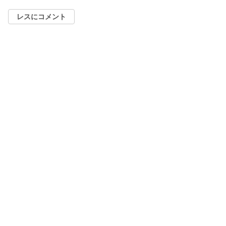
レスにコメント