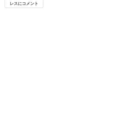
レスにコメント