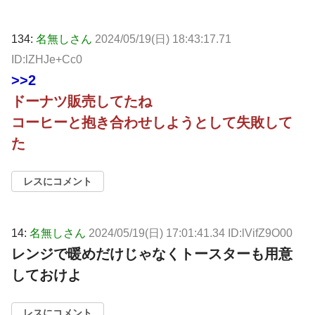
134:
名無しさん
2024/05/19(日) 18:43:17.71
ID:lZHJe+Cc0
>>2
ドーナツ販売してたね
コーヒーと抱き合わせしようとして失敗して
た
レスにコメント
14:
名無しさん
2024/05/19(日) 17:01:41.34 ID:lVifZ9O00
レンジで暖めだけじゃなくトースターも用意
しておけよ
レスにコメント