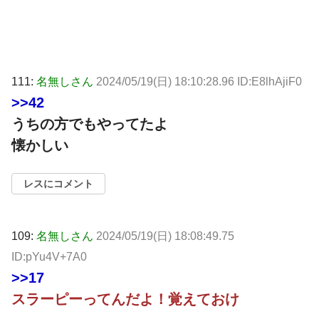
111:
名無しさん
2024/05/19(日) 18:10:28.96 ID:E8lhAjiF0
>>42
うちの方でもやってたよ
懐かしい
レスにコメント
109:
名無しさん
2024/05/19(日) 18:08:49.75
ID:pYu4V+7A0
>>17
スラーピーってんだよ！覚えておけ