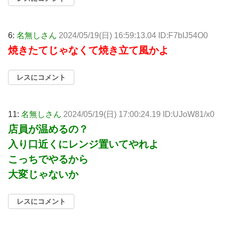
6:
名無しさん
2024/05/19(日) 16:59:13.04 ID:F7bIJ54O0
焼きたてじゃなくて焼き立て風かよ
レスにコメント
11:
名無しさん
2024/05/19(日) 17:00:24.19 ID:UJoW81/x0
店員が温めるの？
入り口近くにレンジ置いてやれよ
こっちでやるから
大変じゃないか
レスにコメント