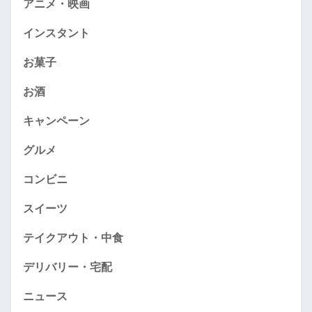
アニメ・映画
インスタント
お菓子
お酒
キャンペーン
グルメ
コンビニ
スイーツ
テイクアウト・中食
デリバリー・宅配
ニュース