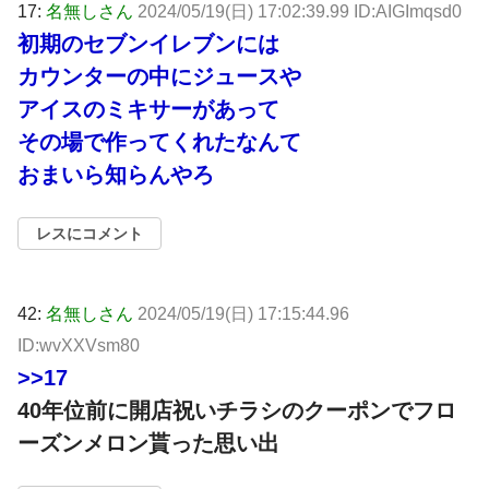
17:
名無しさん
2024/05/19(日) 17:02:39.99 ID:AIGImqsd0
初期のセブンイレブンには
カウンターの中にジュースや
アイスのミキサーがあって
その場で作ってくれたなんて
おまいら知らんやろ
レスにコメント
42:
名無しさん
2024/05/19(日) 17:15:44.96
ID:wvXXVsm80
>>17
40年位前に開店祝いチラシのクーポンでフロ
ーズンメロン貰った思い出