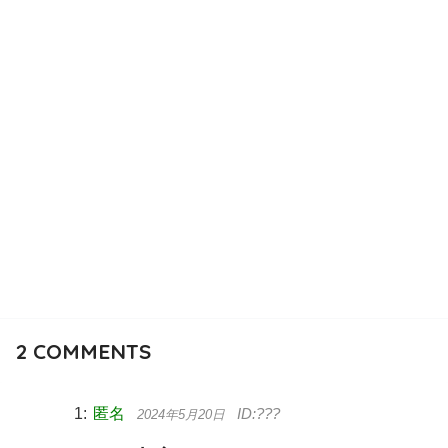
2
COMMENTS
匿名
2024年5月20日