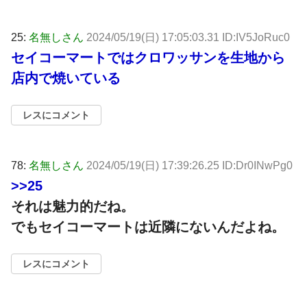
25:
名無しさん
2024/05/19(日) 17:05:03.31 ID:IV5JoRuc0
セイコーマートではクロワッサンを生地から
店内で焼いている
レスにコメント
78:
名無しさん
2024/05/19(日) 17:39:26.25 ID:Dr0INwPg0
>>25
それは魅力的だね。
でもセイコーマートは近隣にないんだよね。
レスにコメント