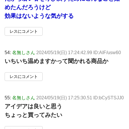
めたんだろうけど
効果はないような気がする
レスにコメント
54:
名無しさん
2024/05/19(日) 17:24:42.99 ID:AIF/usw60
いちいち温めますかって聞かれる商品か
レスにコメント
55:
名無しさん
2024/05/19(日) 17:25:30.51 ID:bCySTSJJ0
アイデアは良いと思う
ちょっと買ってみたい