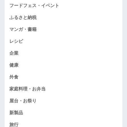
フードフェス・イベント
ふるさと納税
マンガ・書籍
レシピ
企業
健康
外食
家庭料理・お弁当
屋台・お祭り
新製品
旅行