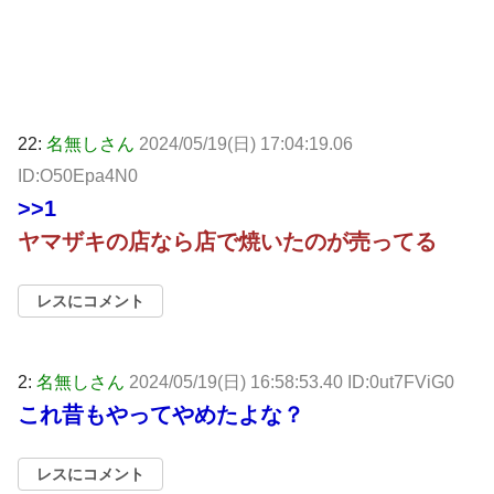
22:
名無しさん
2024/05/19(日) 17:04:19.06
ID:O50Epa4N0
>>1
ヤマザキの店なら店で焼いたのが売ってる
レスにコメント
2:
名無しさん
2024/05/19(日) 16:58:53.40 ID:0ut7FViG0
これ昔もやってやめたよな？
レスにコメント