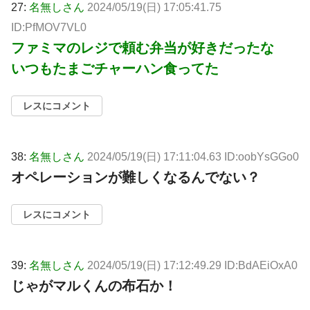
27:
名無しさん
2024/05/19(日) 17:05:41.75
ID:PfMOV7VL0
ファミマのレジで頼む弁当が好きだったな
いつもたまごチャーハン食ってた
レスにコメント
38:
名無しさん
2024/05/19(日) 17:11:04.63 ID:oobYsGGo0
オペレーションが難しくなるんでない？
レスにコメント
39:
名無しさん
2024/05/19(日) 17:12:49.29 ID:BdAEiOxA0
じゃがマルくんの布石か！