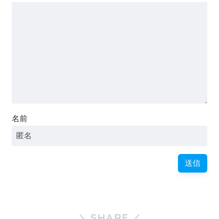
名前
SHARE