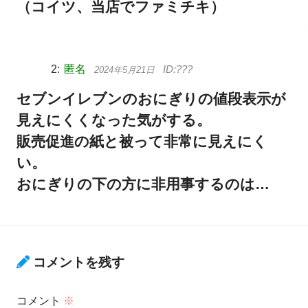
（コイツ、当店でファミチキ）
匿名
2024年5月21日
セブンイレブンのおにぎりの値段表示が
見えにくくなった気がする。
販売促進の紙と被って非常に見えにく
い。
おにぎりの下の方に非用事するのは…
コメントを残す
コメント
※