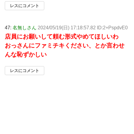
レスにコメント
47:
名無しさん
2024/05/19(日) 17:18:57.82 ID:2+PspdvE0
店員にお願いして頼む形式やめてほしいわ
おっさんにファミチキください、とか言わせ
んな恥ずかしい
レスにコメント