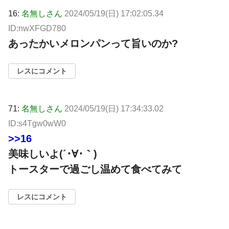
16:
名無しさん
2024/05/19(日) 17:02:05.34
ID:nwXFGD780
あったかいメロンパンって旨いのか?
レスにコメント
71:
名無しさん
2024/05/19(日) 17:34:33.02
ID:s4Tgw0wW0
>>16
美味しいよ(´･∀･｀)
トースターで過ごし温めて食べてみて
レスにコメント