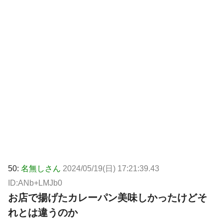
50:
名無しさん
2024/05/19(日) 17:21:39.43
ID:ANb+LMJb0
お店で揚げたカレーパン美味しかったけどそ
れとは違うのか