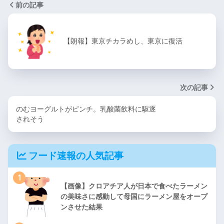
前の記事
【朗報】東京チカラめし、東京に復活
次の記事
のむヨーグルトがピンチ。乳酸菌飲料に駆逐
されそう
フード速報の人気記事
1
【画像】クロアチア人が日本で食べたラーメン
の美味さに感動して母国にラーメン屋をオープ
ンさせた結果