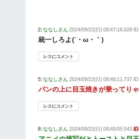
2:
ななしさん
2024/09/22(日) 08:47:16.028 
統一しろよ(´・ω・｀)
レスにコメント
5:
ななしさん
2024/09/22(日) 08:48:11.737 
パンの上に目玉焼きが乗ってり
レスにコメント
8:
ななしさん
2024/09/22(日) 08:49:05.543
I
アニメの描写だとトーストと目