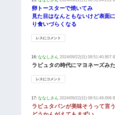
卵トースターで焼いてみ
見た目はなんともないけど表面
り食いづらくなる
レスにコメント
16:
ななしさん
2024/09/22(日) 08:51:40.907 
ラピュタの時代にマヨネーズみ
レスにコメント
17:
ななしさん
2024/09/22(日) 08:51:49.006 
ラピュタパンが美味そうって言
どうかんがえてもまずい