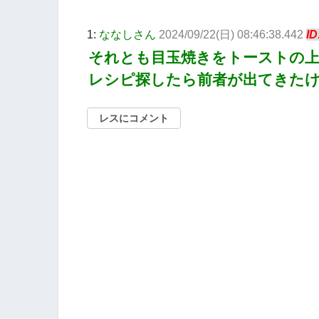
1:
ななしさん
2024/09/22(日) 08:46:38.442
I
それとも目玉焼きをトーストの
レシピ探したら前者が出てきた
レスにコメント