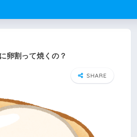
に卵割って焼くの？