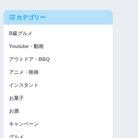
カテゴリー
B級グルメ
Youtube・動画
アウトドア・BBQ
アニメ・映画
インスタント
お菓子
お酒
キャンペーン
グルメ