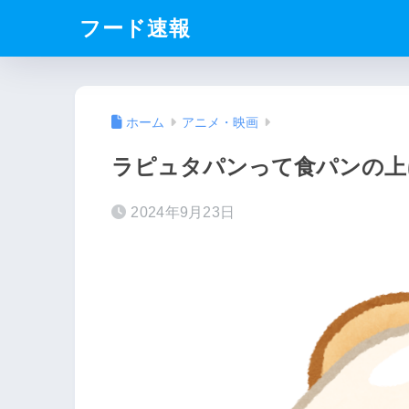
フード速報
ホーム
アニメ・映画
ラピュタパンって食パンの上
2024年9月23日