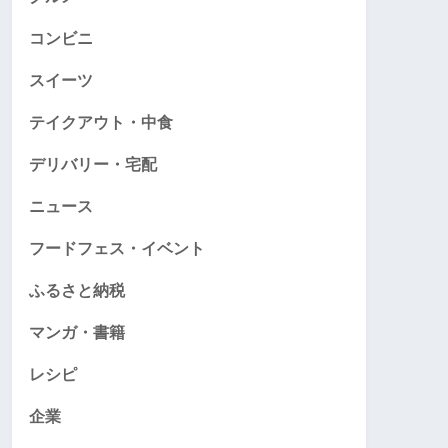
コンビニ
スイーツ
テイクアウト・中食
デリバリー・宅配
ニュース
フードフェス・イベント
ふるさと納税
マンガ・書籍
レシピ
企業