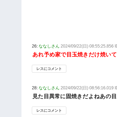
26:
ななしさん
2024/09/22(日) 08:55:25.856
あれ予め家で目玉焼きだけ焼い
レスにコメント
28:
ななしさん
2024/09/22(日) 08:56:16.019
見た目異常に固焼きだよねあの目
レスにコメント