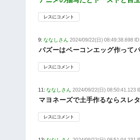
レスにコメント
9:
ななしさん
2024/09/22(日) 08:49:38.698 I
パズーはベーコンエッグ作って
レスにコメント
11:
ななしさん
2024/09/22(日) 08:50:41.123 
マヨネーズで土手作るならスレ
レスにコメント
13:
ななしさん
2024/09/22(日) 08:51:04.231 I