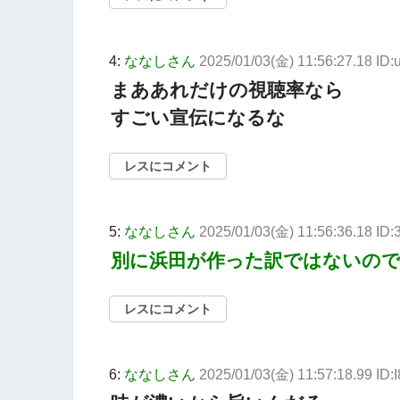
4:
ななしさん
2025/01/03(金) 11:56:27.18 ID
まああれだけの視聴率なら
すごい宣伝になるな
レスにコメント
5:
ななしさん
2025/01/03(金) 11:56:36.18 I
別に浜田が作った訳ではないのでい
レスにコメント
6:
ななしさん
2025/01/03(金) 11:57:18.99 ID: