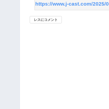
https://www.j-cast.com/2025/
レスにコメント