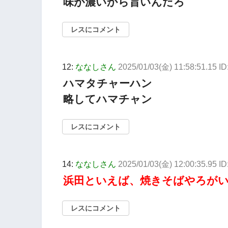
味が濃いから旨いんだろ
レスにコメント
12:
ななしさん
2025/01/03(金) 11:58:51.15 I
ハマタチャーハン
略してハマチャン
レスにコメント
14:
ななしさん
2025/01/03(金) 12:00:35.95 
浜田といえば、焼きそばやろが
レスにコメント