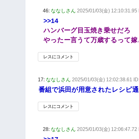
46:
ななしさん
2025/01/03(金) 12:10:31.9
>>14
ハンバーグ目玉焼き乗せだろ
やったー言うて万歳するって嫁
レスにコメント
17:
ななしさん
2025/01/03(金) 12:02:38.61 I
番組で浜田が用意されたレシピ
レスにコメント
28:
ななしさん
2025/01/03(金) 12:06:47.72 