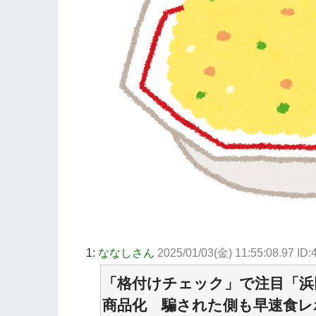
1:
ななしさん
2025/01/03(金) 11:55:08.97 ID
「格付けチェック」で注目「浜
商品化 騙された側も早速食レ