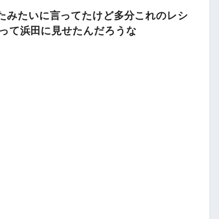
たみたいに言ってたけど多分これのレシ
って浜田に見せたんだろうな