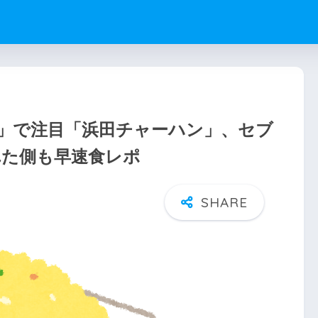
」で注目「浜田チャーハン」、セブ
れた側も早速食レポ