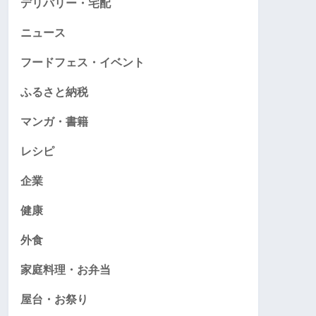
デリバリー・宅配
ニュース
フードフェス・イベント
ふるさと納税
マンガ・書籍
レシピ
企業
健康
外食
家庭料理・お弁当
屋台・お祭り