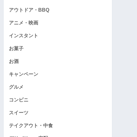
アウトドア・BBQ
アニメ・映画
インスタント
お菓子
お酒
キャンペーン
グルメ
コンビニ
スイーツ
テイクアウト・中食