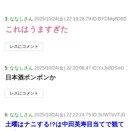
3:
ななしさん
2025/10/24(金) 22:19:28.79 ID:BYDMq8DB0
これはうますぎた
レスにコメント
5:
ななしさん
2025/10/24(金) 22:20:08.47 ID:YxJy8DSm0
日本酒ボンボンか
レスにコメント
6:
ななしさん
2025/10/24(金) 22:22:24.75 ID:3UWTbVTJ0
土曜はナニする!?は中田英寿目当てで観て