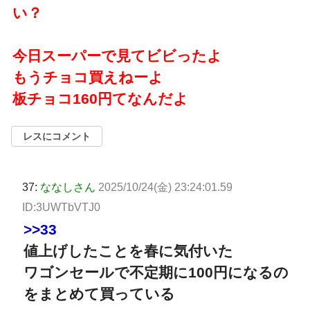
い？
今日スーパーで見てビビったよ
もうチョコ買えねーよ
板チョコ160円てなんだよ
レスにコメント
37:
ななしさん
2025/10/24(金) 23:24:01.59
ID:3UWTbVTJ0
>>33
値上げしたことを春に気付いた
ワゴンセールで不定期に100円になるの
をまとめて買っている