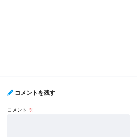
コメントを残す
コメント
※