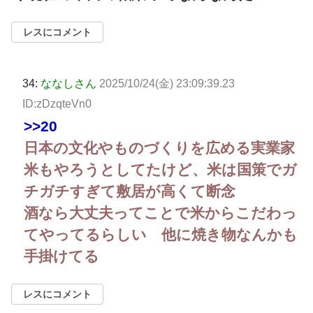
レスにコメント
34:
ななしさん
2025/10/24(金) 23:09:39.23
ID:zDzqteVn0
>>20
日本の文化やものづくりを広める実業家
米もやろうとしてたけど、米は国策でガ
チガチすぎて敷居が高くて断念
酒なら大丈夫ってことで米からこだわっ
てやってるらしい 他に焼き物なんかも
手掛けてる
レスにコメント