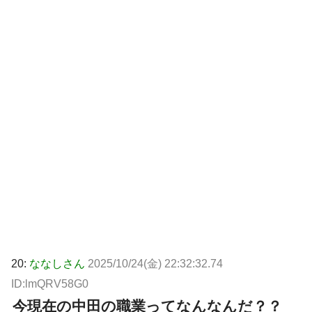
20:
ななしさん
2025/10/24(金) 22:32:32.74
ID:lmQRV58G0
今現在の中田の職業ってなんなんだ？？