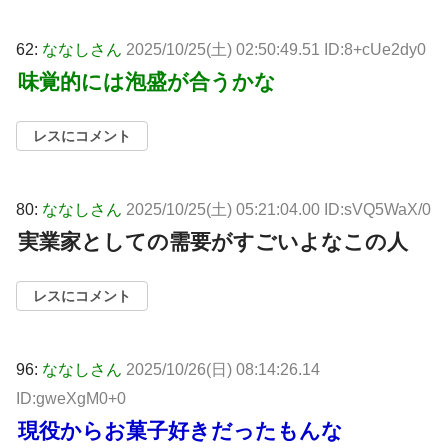
62:
ななしさん
2025/10/25(土) 02:50:49.51 ID:8+cUe2dy0
味覚的には泡盛が合うかな
レスにコメント
80:
ななしさん
2025/10/25(土) 05:21:04.00 ID:sVQ5WaX/0
実業家としての需要がすごいよなこの人
レスにコメント
96:
ななしさん
2025/10/26(日) 08:14:26.14
ID:gweXgM0+0
現役からお菓子好きだったもんな