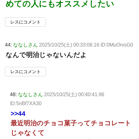
めての人にもオススメしたい
レスにコメント
44:
ななしさん
2025/10/25(土) 00:33:08.16 ID:0MuOrvsG0
なんで明治じゃないんだよ
レスにコメント
48:
ななしさん
2025/10/25(土) 00:40:41.96
ID:5nBf7XA30
>>44
最近明治のチョコ菓子ってチョコレート
じゃなくて