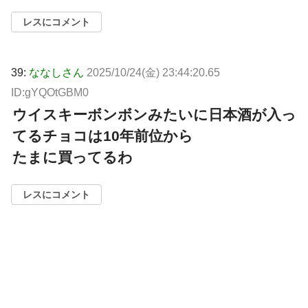
レスにコメント
39:
ななしさん
2025/10/24(金) 23:44:20.65
ID:gYQOtGBM0
ウイスキーボンボンみたいに日本酒が入っ
てるチョコは10年前位から
たまに買ってるわ
レスにコメント