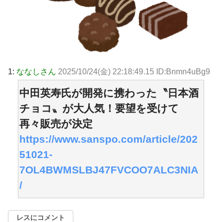
1:
ななしさん
2025/10/24(金) 22:18:49.15 ID:Bnmn4uBg9
中田英寿氏が開発に携わった〝日本酒
チョコ〟が大人気！要望を受けて
再々販売が決定
https://www.sanspo.com/article/202
51021-
7OL4BWMSLBJ47FVCOO7ALC3NIA
/
レスにコメント