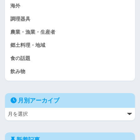
海外
調理器具
農業・漁業・生産者
郷土料理・地域
食の話題
飲み物
月別アーカイブ
新着記事