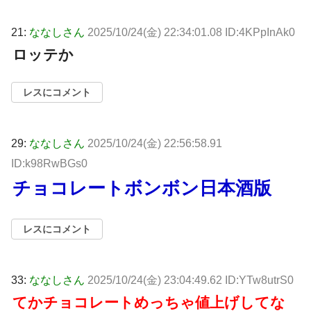
21:
ななしさん
2025/10/24(金) 22:34:01.08 ID:4KPpInAk0
ロッテか
レスにコメント
29:
ななしさん
2025/10/24(金) 22:56:58.91
ID:k98RwBGs0
チョコレートボンボン日本酒版
レスにコメント
33:
ななしさん
2025/10/24(金) 23:04:49.62 ID:YTw8utrS0
てかチョコレートめっちゃ値上げしてな