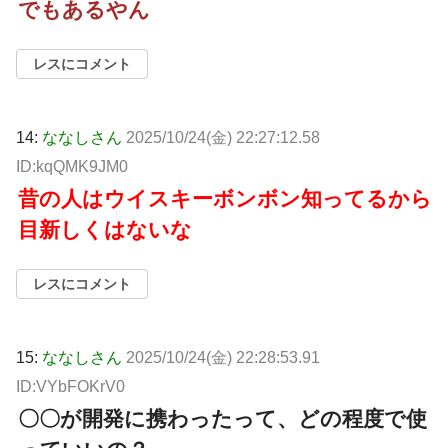
でもあるやん
レスにコメント
14:
ななしさん
2025/10/24(金) 22:27:12.58
ID:kqQMK9JM0
昔の人はウイスキーボンボン知ってるから
目新しくはないな
レスにコメント
15:
ななしさん
2025/10/24(金) 22:28:53.91
ID:VYbFOKrV0
〇〇が開発に携わったって、どの程度で使