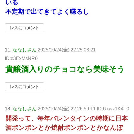
いる
不定期で出てきてよく喋るし
レスにコメント
11:
ななしさん
2025/10/24(金) 22:25:03.21
ID:c3ExMsNR0
貴醸酒入りのチョコなら美味そう
レスにコメント
13:
ななしさん
2025/10/24(金) 22:26:59.11 ID:Uxwz1K4T0
開発って、毎年バレンタインの時期に日本
酒ボンボンとか焼酎ボンボンとかなんぼ