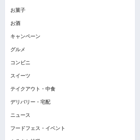
お菓子
お酒
キャンペーン
グルメ
コンビニ
スイーツ
テイクアウト・中食
デリバリー・宅配
ニュース
フードフェス・イベント