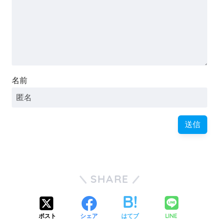
名前
SHARE
LINE
ポスト
シェア
はてブ