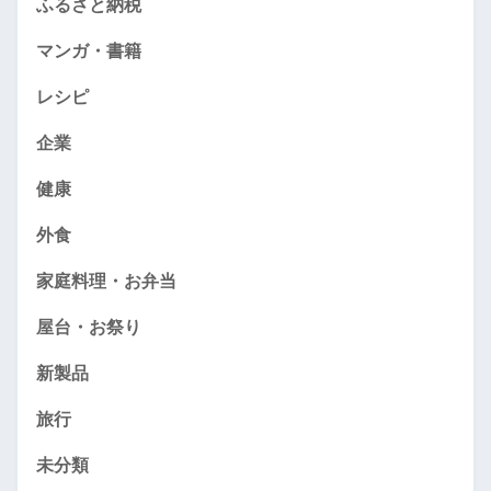
ふるさと納税
マンガ・書籍
レシピ
企業
健康
外食
家庭料理・お弁当
屋台・お祭り
新製品
旅行
未分類