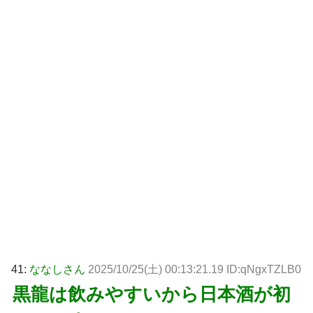
41:
ななしさん
2025/10/25(土) 00:13:21.19 ID:qNgxTZLB0
黒龍は飲みやすいから日本酒が初