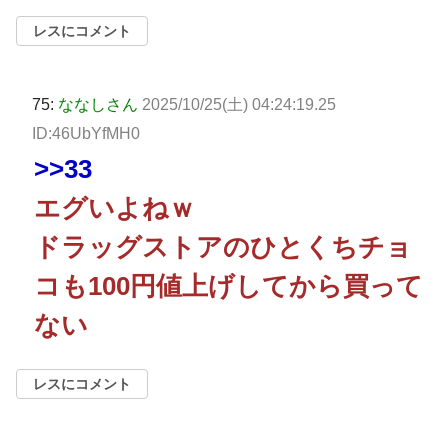
レスにコメント
75:
ななしさん
2025/10/25(土) 04:24:19.25
ID:46UbYfMH0
>>33
エグいよねｗ
ドラッグストアのひとくちチョ
コも100円値上げしてから買って
ない
レスにコメント