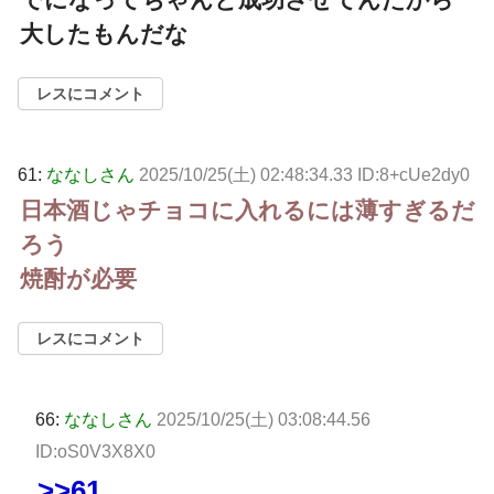
大したもんだな
レスにコメント
61:
ななしさん
2025/10/25(土) 02:48:34.33 ID:8+cUe2dy0
日本酒じゃチョコに入れるには薄すぎるだ
ろう
焼酎が必要
レスにコメント
66:
ななしさん
2025/10/25(土) 03:08:44.56
ID:oS0V3X8X0
>>61