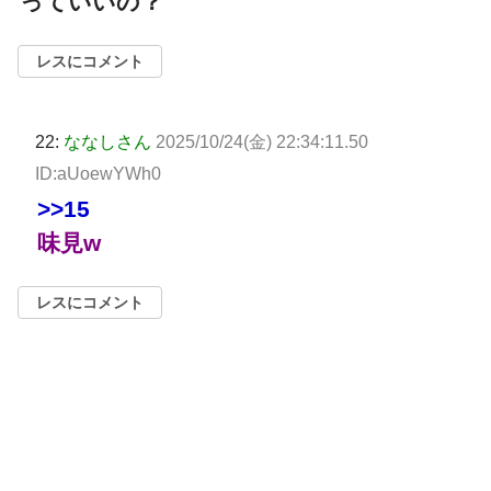
っていいの？
レスにコメント
22:
ななしさん
2025/10/24(金) 22:34:11.50
ID:aUoewYWh0
>>15
味見w
レスにコメント