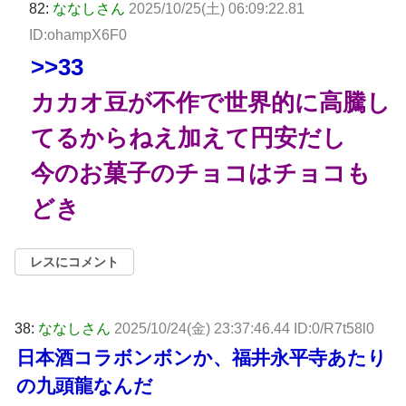
82:
ななしさん
2025/10/25(土) 06:09:22.81
ID:ohampX6F0
>>33
カカオ豆が不作で世界的に高騰し
てるからねえ加えて円安だし
今のお菓子のチョコはチョコも
どき
レスにコメント
38:
ななしさん
2025/10/24(金) 23:37:46.44 ID:0/R7t58l0
日本酒コラボンボンか、福井永平寺あたり
の九頭龍なんだ