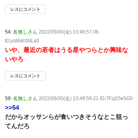
レスにコメント
54:
名無しさん
2022/09/30(金) 13:46:57.06
ID:pWhK0NLk0
いや、最近の若者はうる星やつらとか興味な
いやろ
レスにコメント
59:
名無しさん
2022/09/30(金) 13:49:59.21 ID:7FqS5e5G0
>>54
だからオッサンらが食いつきそうなとこ狙っ
てんだろ