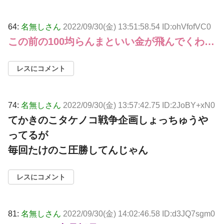
64:
名無しさん
2022/09/30(金) 13:51:58.54 ID:ohVfofVC0
この前の100均らんまといい金が飛んでくわ…
レスにコメント
74:
名無しさん
2022/09/30(金) 13:57:42.75 ID:2JoBY+xN0
てかきのこタケノコ戦争企画しょっちゅうや
ってるが
毎回たけのこ圧勝してんじゃん
レスにコメント
81:
名無しさん
2022/09/30(金) 14:02:46.58 ID:d3JQ7sgm0