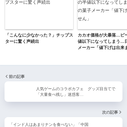
「こんなに少なかった？」チップス
カカオ価格が大暴落…ピ
ターに驚く声続出
値以下になってしまう…
メーカー「値下げは出来
前の記事
人気ゲームのコラボカフェ グッズ目当てで
「大量食べ残し」迷惑客…
次の記事
「インド人はあまりナンを食べない」「中国