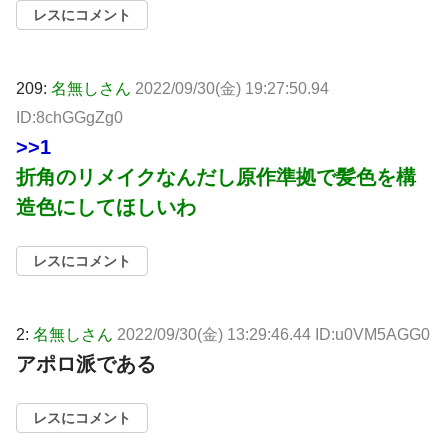
レスにコメント
209:
名無しさん
2022/09/30(金) 19:27:50.94
ID:8chGGgZg0
>>1
折角のリメイクなんだし原作準拠で髪色を構
造色にしてほしいわ
レスにコメント
2:
名無しさん
2022/09/30(金) 13:29:46.44 ID:u0VM5AGG0
アポロ派である
レスにコメント