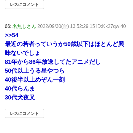
レスにコメント
66:
名無しさん
2022/09/30(金) 13:52:29.15 ID:Kk27qwl40
>>54
最近の若者っていうか50歳以下はほとんど興
味ないでしょ
81年から86年放送してたアニメだし
50代以上うる星やつら
40後半以上めぞん一刻
40代らんま
30代犬夜叉
レスにコメント