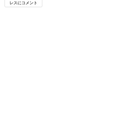
レスにコメント