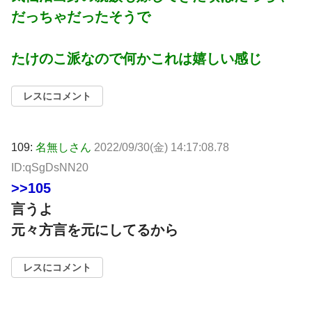
だっちゃだったそうで
たけのこ派なので何かこれは嬉しい感じ
レスにコメント
109:
名無しさん
2022/09/30(金) 14:17:08.78
ID:qSgDsNN20
>>105
言うよ
元々方言を元にしてるから
レスにコメント