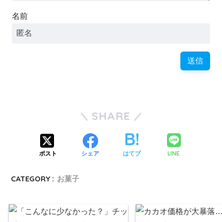
名前
SHARE
LINE
ポスト
シェア
はてブ
CATEGORY :
お菓子