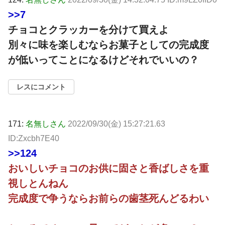
>>7
チョコとクラッカーを分けて買えよ
別々に味を楽しむならお菓子としての完成度
が低いってことになるけどそれでいいの？
レスにコメント
171:
名無しさん
2022/09/30(金) 15:27:21.63
ID:Zxcbh7E40
>>124
おいしいチョコのお供に固さと香ばしさを重
視しとんねん
完成度で争うならお前らの歯茎死んどるわい