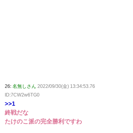
26:
名無しさん
2022/09/30(金) 13:34:53.76
ID:7CW2w6TG0
>>1
終戦だな
たけのこ派の完全勝利ですわ