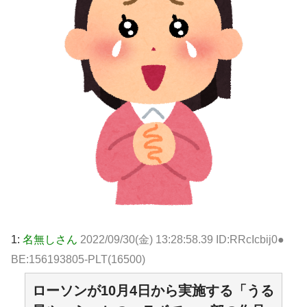
1:
名無しさん
2022/09/30(金) 13:28:58.39 ID:RRcIcbij0●
BE:156193805-PLT(16500)
ローソンが10月4日から実施する「うる