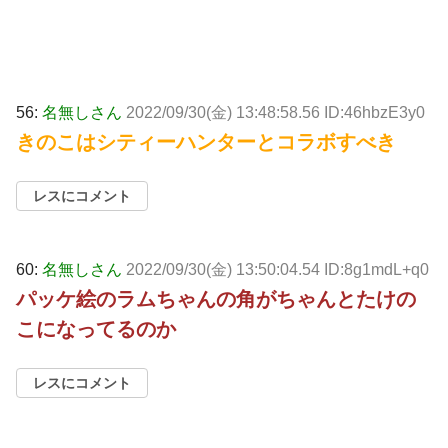
56:
名無しさん
2022/09/30(金) 13:48:58.56 ID:46hbzE3y0
きのこはシティーハンターとコラボすべき
レスにコメント
60:
名無しさん
2022/09/30(金) 13:50:04.54 ID:8g1mdL+q0
パッケ絵のラムちゃんの角がちゃんとたけの
こになってるのか
レスにコメント