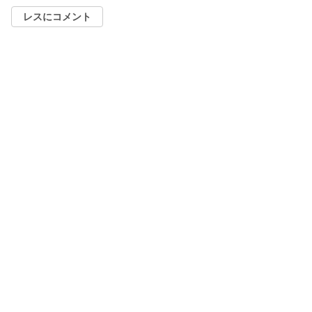
レスにコメント