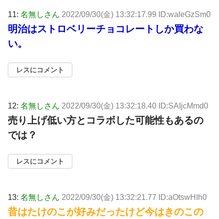
11:
名無しさん
2022/09/30(金) 13:32:17.99 ID:waleGzSm0
明治はストロベリーチョコレートしか買わな
い。
レスにコメント
12:
名無しさん
2022/09/30(金) 13:32:18.40 ID:SAIjcMmd0
売り上げ低い方とコラボした可能性もあるの
では？
レスにコメント
13:
名無しさん
2022/09/30(金) 13:32:21.77 ID:aOtswHIh0
昔はたけのこが好みだったけど今はきのこの