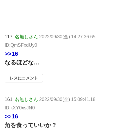
117:
名無しさん
2022/09/30(金) 14:27:36.65
ID:QmSFxdUy0
>>16
なるほどな…
レスにコメント
161:
名無しさん
2022/09/30(金) 15:09:41.18
ID:kXY0xsJN0
>>16
角を食っていいか？