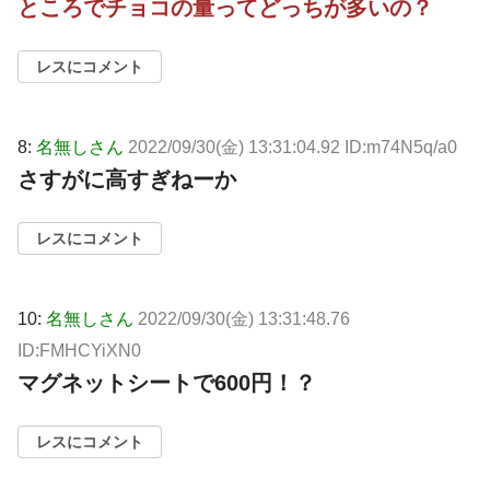
ところでチョコの量ってどっちが多いの？
レスにコメント
8:
名無しさん
2022/09/30(金) 13:31:04.92 ID:m74N5q/a0
さすがに高すぎねーか
レスにコメント
10:
名無しさん
2022/09/30(金) 13:31:48.76
ID:FMHCYiXN0
マグネットシートで600円！？
レスにコメント