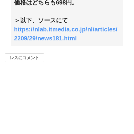
価格はどちらも698円。
＞以下、ソースにて
https://nlab.itmedia.co.jp/nl/articles/
2209/29/news181.html
レスにコメント