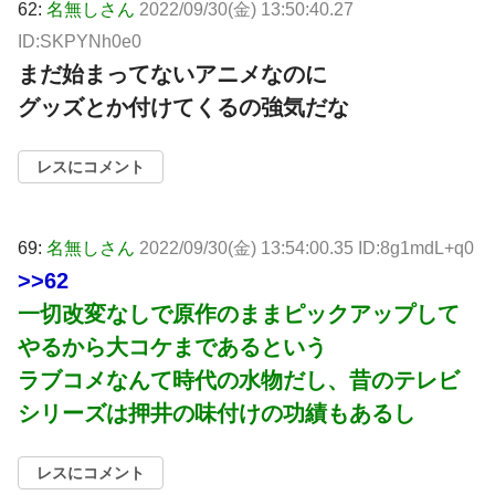
62:
名無しさん
2022/09/30(金) 13:50:40.27
ID:SKPYNh0e0
まだ始まってないアニメなのに
グッズとか付けてくるの強気だな
レスにコメント
69:
名無しさん
2022/09/30(金) 13:54:00.35 ID:8g1mdL+q0
>>62
一切改変なしで原作のままピックアップして
やるから大コケまであるという
ラブコメなんて時代の水物だし、昔のテレビ
シリーズは押井の味付けの功績もあるし
レスにコメント