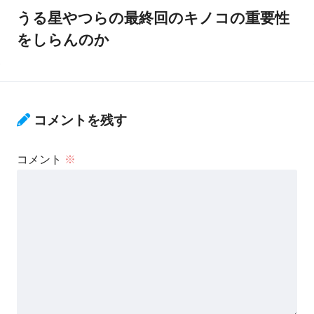
うる星やつらの最終回のキノコの重要性
をしらんのか
コメントを残す
コメント
※