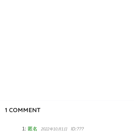
1
COMMENT
匿名
2022年10月1日