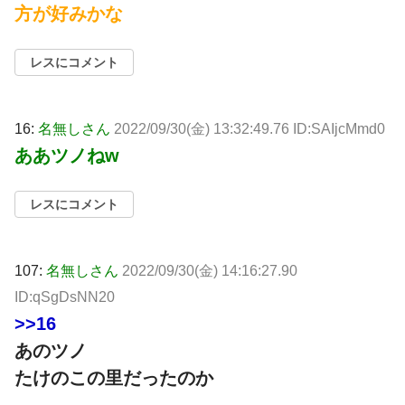
方が好みかな
レスにコメント
16:
名無しさん
2022/09/30(金) 13:32:49.76 ID:SAIjcMmd0
ああツノねw
レスにコメント
107:
名無しさん
2022/09/30(金) 14:16:27.90
ID:qSgDsNN20
>>16
あのツノ
たけのこの里だったのか