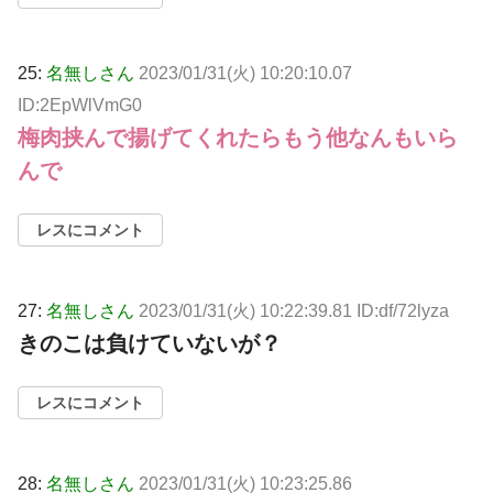
25:
名無しさん
2023/01/31(火) 10:20:10.07
ID:2EpWlVmG0
梅肉挟んで揚げてくれたらもう他なんもいら
んで
レスにコメント
27:
名無しさん
2023/01/31(火) 10:22:39.81 ID:df/72lyza
きのこは負けていないが？
レスにコメント
28:
名無しさん
2023/01/31(火) 10:23:25.86