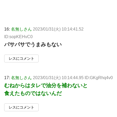
16:
名無しさん
2023/01/31(火) 10:14:41.52
ID:sopKEHvC0
パサパサでうまみもない
レスにコメント
17:
名無しさん
2023/01/31(火) 10:14:44.95 ID:GKgRhq4v0
むねからはタレで油分を補わないと
食えたものではないんだ
レスにコメント