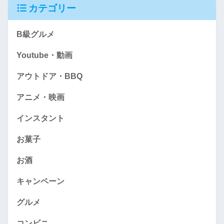
カテゴリー
B級グルメ
Youtube・動画
アウトドア・BBQ
アニメ・映画
インスタント
お菓子
お酒
キャンペーン
グルメ
コンビニ