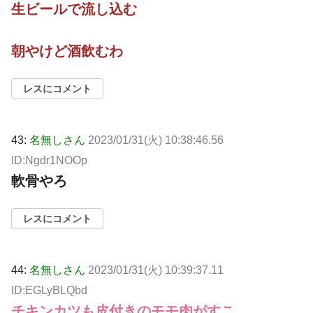
生ビールで流し込む
朝やけど酒飲むわ
レスにコメント
43:
名無しさん
2023/01/31(火) 10:38:46.56
ID:Ngdr1NOOp
軟骨やろ
レスにコメント
44:
名無しさん
2023/01/31(火) 10:39:37.11
ID:EGLyBLQbd
チキンカツも皮付きのモモ肉がすこ