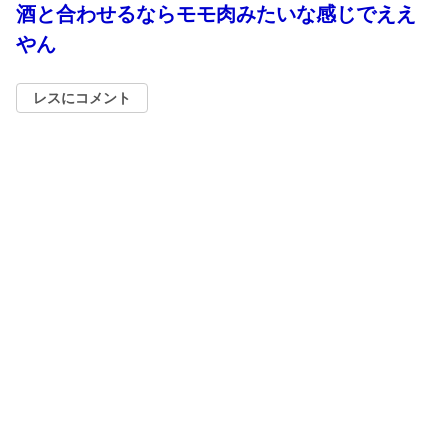
酒と合わせるならモモ肉みたいな感じでええ
やん
レスにコメント