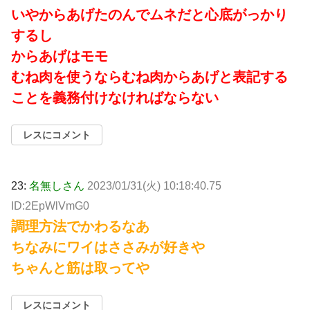
いやからあげたのんでムネだと心底がっかり
するし
からあげはモモ
むね肉を使うならむね肉からあげと表記する
ことを義務付けなければならない
レスにコメント
23:
名無しさん
2023/01/31(火) 10:18:40.75
ID:2EpWlVmG0
調理方法でかわるなあ
ちなみにワイはささみが好きや
ちゃんと筋は取ってや
レスにコメント