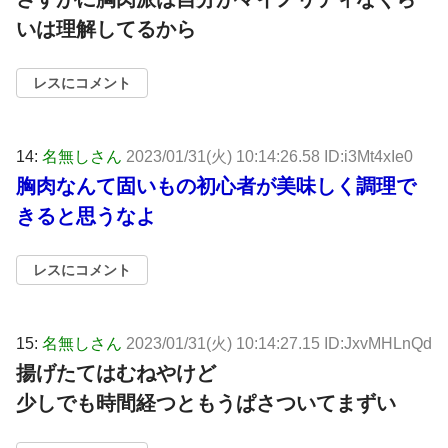
いは理解してるから
レスにコメント
14:
名無しさん
2023/01/31(火) 10:14:26.58 ID:i3Mt4xIe0
胸肉なんて固いもの初心者が美味しく調理で
きると思うなよ
レスにコメント
15:
名無しさん
2023/01/31(火) 10:14:27.15 ID:JxvMHLnQd
揚げたてはむねやけど
少しでも時間経つともうぱさついてまずい