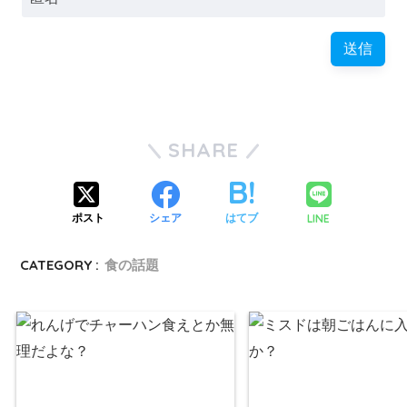
SHARE
LINE
ポスト
シェア
はてブ
CATEGORY :
食の話題