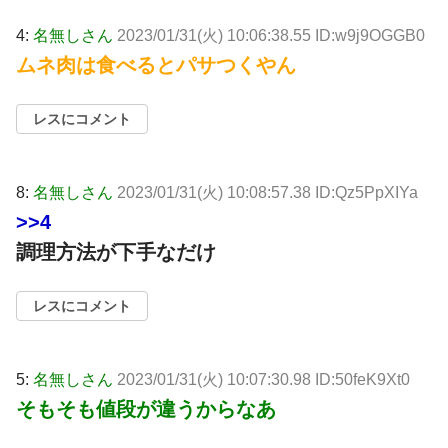
4:
名無しさん
2023/01/31(火) 10:06:38.55 ID:w9j9OGGB0
ムネ肉は食べるとパサつくやん
レスにコメント
8:
名無しさん
2023/01/31(火) 10:08:57.38 ID:Qz5PpXIYa
>>4
調理方法が下手なだけ
レスにコメント
5:
名無しさん
2023/01/31(火) 10:07:30.98 ID:50feK9Xt0
そもそも値段が違うからなあ