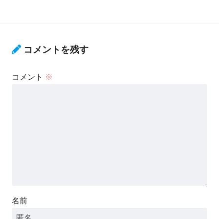
コメントを残す
コメント
※
名前