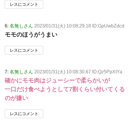
レスにコメント
6:
名無しさん
2023/01/31(火) 10:08:29.18 ID:GpUwbZdcd
モモのほうがうまい
レスにコメント
7:
名無しさん
2023/01/31(火) 10:08:30.67 ID:Qz5PpXIYa
確かにモモ肉はジューシーで柔らかいが
一口だけ食べようとして7割くらい付いてくる
のが嫌い
レスにコメント