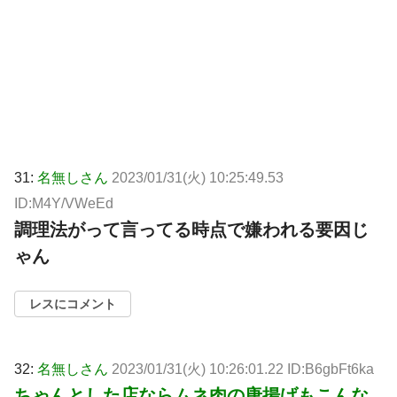
31:
名無しさん
2023/01/31(火) 10:25:49.53
ID:M4Y/VWeEd
調理法がって言ってる時点で嫌われる要因じ
ゃん
レスにコメント
32:
名無しさん
2023/01/31(火) 10:26:01.22 ID:B6gbFt6ka
ちゃんとした店ならムネ肉の唐揚げもこんな