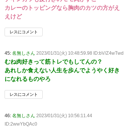
カレーのトッピングなら胸肉のカツの方がえ
えけど
レスにコメント
45:
名無しさん
2023/01/31(火) 10:48:59.98 ID:bV/Z4wTwd
むね肉好きって筋トレでもしてんの？
あれしか食えない人生を歩んでようやく好き
になれるものやろ
レスにコメント
46:
名無しさん
2023/01/31(火) 10:56:11.44
ID:2wwYbQAc0