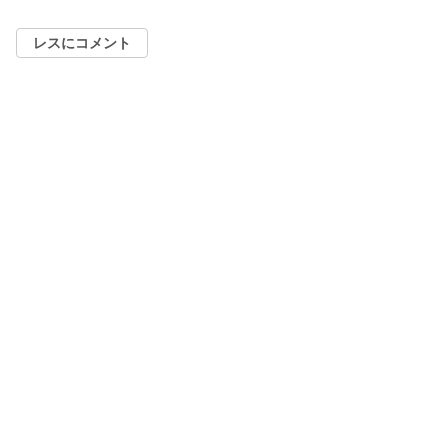
レスにコメント