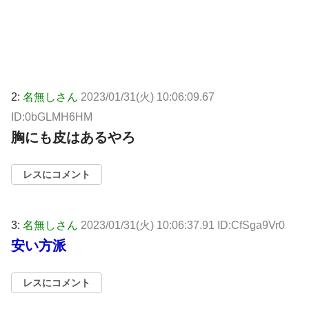
2:
名無しさん
2023/01/31(火) 10:06:09.67
ID:0bGLMH6HM
胸にも皮はあるやろ
レスにコメント
3:
名無しさん
2023/01/31(火) 10:06:37.91 ID:CfSga9Vr0
安い方派
レスにコメント