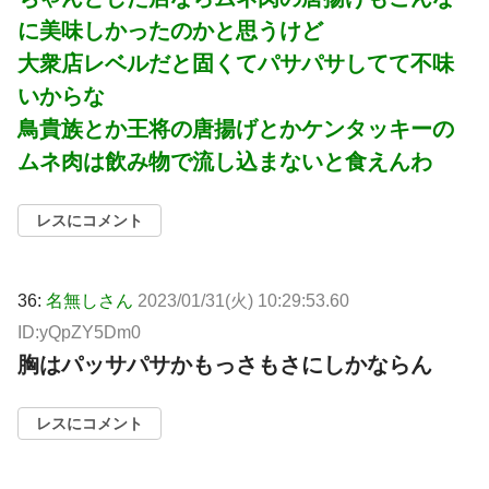
に美味しかったのかと思うけど
大衆店レベルだと固くてパサパサしてて不味
いからな
鳥貴族とか王将の唐揚げとかケンタッキーの
ムネ肉は飲み物で流し込まないと食えんわ
レスにコメント
36:
名無しさん
2023/01/31(火) 10:29:53.60
ID:yQpZY5Dm0
胸はパッサパサかもっさもさにしかならん
レスにコメント