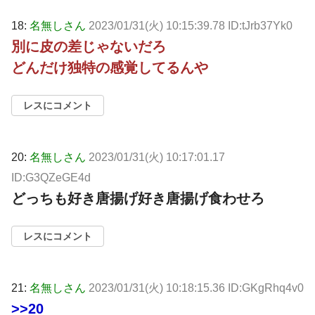
18:
名無しさん
2023/01/31(火) 10:15:39.78 ID:tJrb37Yk0
別に皮の差じゃないだろ
どんだけ独特の感覚してるんや
レスにコメント
20:
名無しさん
2023/01/31(火) 10:17:01.17
ID:G3QZeGE4d
どっちも好き唐揚げ好き唐揚げ食わせろ
レスにコメント
21:
名無しさん
2023/01/31(火) 10:18:15.36 ID:GKgRhq4v0
>>20