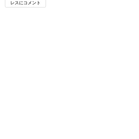
レスにコメント