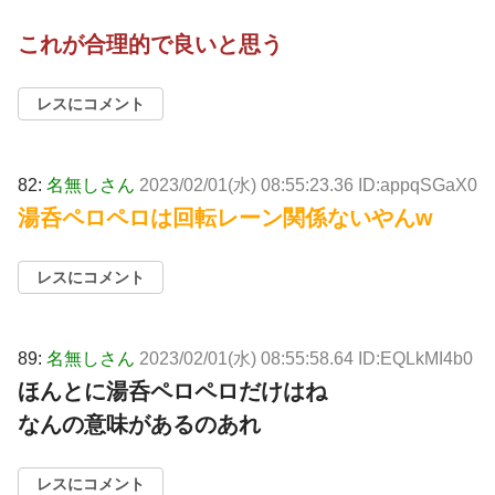
これが合理的で良いと思う
レスにコメント
82:
名無しさん
2023/02/01(水) 08:55:23.36 ID:appqSGaX0
湯呑ペロペロは回転レーン関係ないやんw
レスにコメント
89:
名無しさん
2023/02/01(水) 08:55:58.64 ID:EQLkMI4b0
ほんとに湯呑ペロペロだけはね
なんの意味があるのあれ
レスにコメント