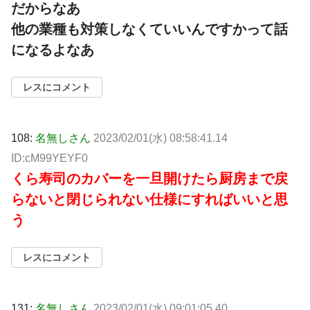
だからなあ
他の業種も対策しなくていいんですかって話
になるよなあ
レスにコメント
108:
名無しさん
2023/02/01(水) 08:58:41.14
ID:cM99YEYF0
くら寿司のカバーを一旦開けたら厨房まで戻
らないと閉じられない仕様にすればいいと思
う
レスにコメント
131:
名無しさん
2023/02/01(水) 09:01:05.40