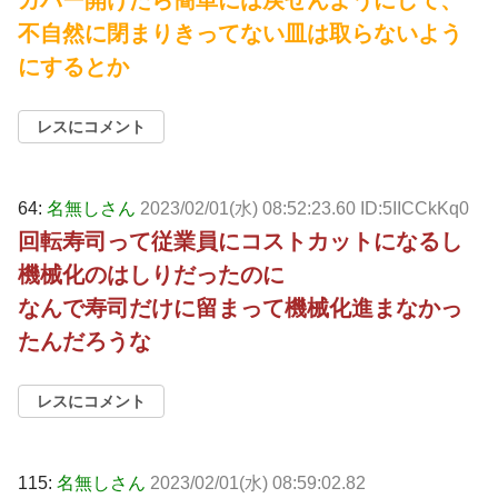
不自然に閉まりきってない皿は取らないよう
にするとか
レスにコメント
64:
名無しさん
2023/02/01(水) 08:52:23.60 ID:5IICCkKq0
回転寿司って従業員にコストカットになるし
機械化のはしりだったのに
なんで寿司だけに留まって機械化進まなかっ
たんだろうな
レスにコメント
115:
名無しさん
2023/02/01(水) 08:59:02.82