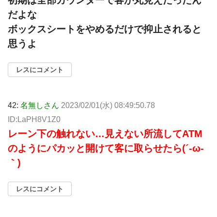
だよな
ボックスシートをやめるだけで抑止されると
思うよ
レスにコメント
42:
名無しさん
2023/02/01(水) 08:49:50.78
ID:LaPH8V1Z0
レーン下の触れない…見えない所流してATM
のようにパカッと開けて客に取らせたら(´-ω-
｀)
レスにコメント