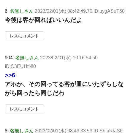
6:
名無しさん
2023/02/01(水) 08:42:49.70 ID:uygASuT50
今後は客が回ればいいんだよ
レスにコメント
904:
名無しさん
2023/02/01(水) 10:16:54.50
ID:O3EUHtNI0
>>6
アホか、その回ってる客が皿にいたずらしな
がら回ったら同じだわ
レスにコメント
8:
名無しさん
2023/02/01(水) 08:43:33.53 ID:ShjaR/aS0