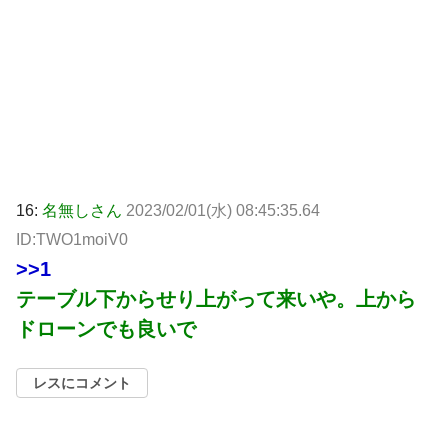
16:
名無しさん
2023/02/01(水) 08:45:35.64
ID:TWO1moiV0
>>1
テーブル下からせり上がって来いや。上から
ドローンでも良いで
レスにコメント