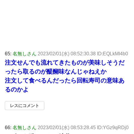
65:
名無しさん
2023/02/01(水) 08:52:30.38 ID:EQLkMI4b0
注文せんでも流れてきたものが美味しそうだ
ったら取るのが醍醐味なんじゃねえか
注文して食べるんだったら回転寿司の意味あ
るのかよ
レスにコメント
66:
名無しさん
2023/02/01(水) 08:53:28.45 ID:YGz9qRDj0