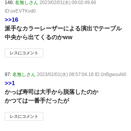
146:
名無しさん
2023/02/01(水) 09:02:49.66
ID:uvEVTKvd0
>>16
派手なカラーレーザーによる演出でテーブル
中央から出てくるのかww
レスにコメント
97:
名無しさん
2023/02/01(水) 08:57:04.18 ID:1hBgwsuN0
>>1
かっぱ寿司は大手から脱落したのか
かつては一番手だったが
レスにコメント