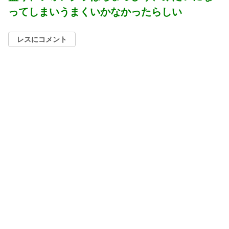
ってしまいうまくいかなかったらしい
レスにコメント