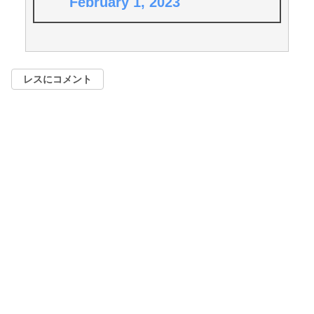
February 1, 2023
レスにコメント