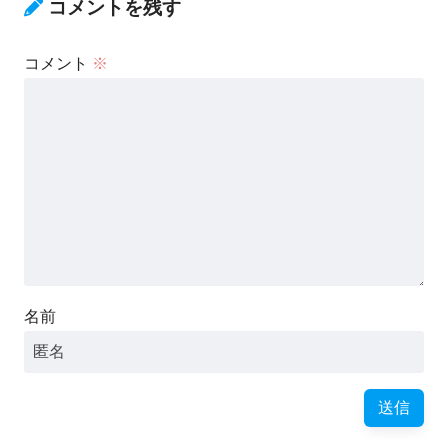
コメントを残す
コメント
※
名前