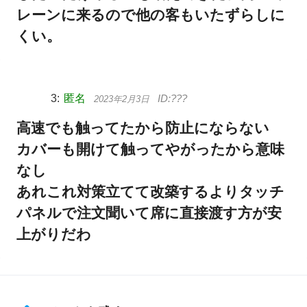
レーンに来るので他の客もいたずらしに
くい。
匿名
2023年2月3日
高速でも触ってたから防止にならない
カバーも開けて触ってやがったから意味
なし
あれこれ対策立てて改築するよりタッチ
パネルで注文聞いて席に直接渡す方が安
上がりだわ