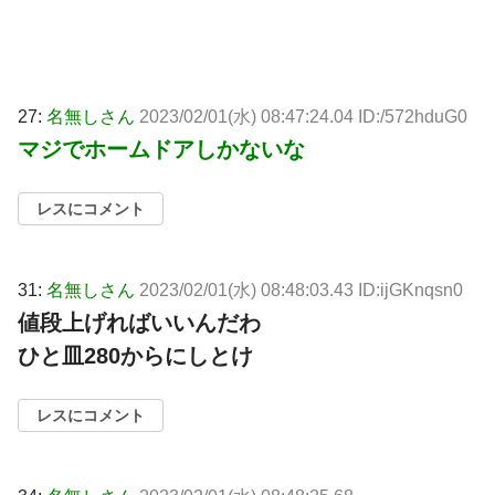
27:
名無しさん
2023/02/01(水) 08:47:24.04 ID:/572hduG0
マジでホームドアしかないな
レスにコメント
31:
名無しさん
2023/02/01(水) 08:48:03.43 ID:ijGKnqsn0
値段上げればいいんだわ
ひと皿280からにしとけ
レスにコメント