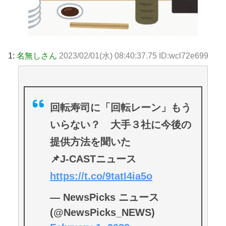
1:
名無しさん
2023/02/01(水) 08:40:37.75 ID:wcl72e699
回転寿司に「回転レーン」もう
いらない？ 大手３社に今後の
提供方法を聞いた
📌J-CASTニュース
https://t.co/9tatI4ia5o
— NewsPicks ニュース
(@NewsPicks_NEWS)