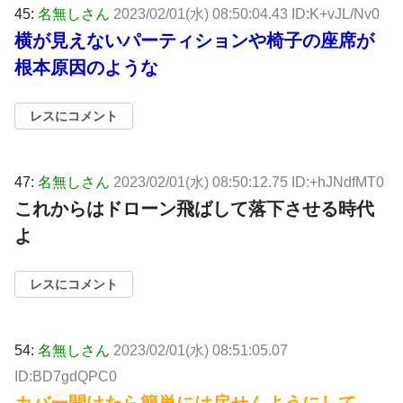
45:
名無しさん
2023/02/01(水) 08:50:04.43 ID:K+vJL/Nv0
横が見えないパーティションや椅子の座席が
根本原因のような
レスにコメント
47:
名無しさん
2023/02/01(水) 08:50:12.75 ID:+hJNdfMT0
これからはドローン飛ばして落下させる時代
よ
レスにコメント
54:
名無しさん
2023/02/01(水) 08:51:05.07
ID:BD7gdQPC0
カバー開けたら簡単には戻せんようにして、