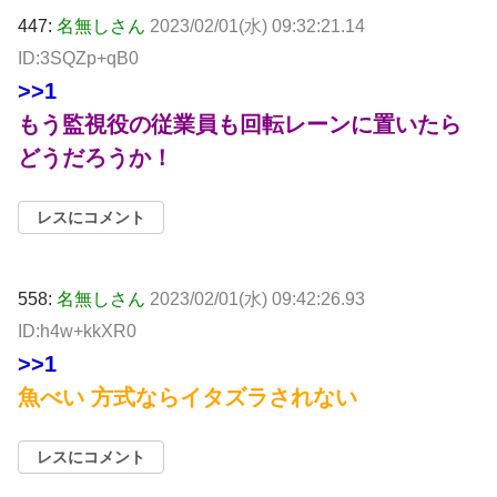
447:
名無しさん
2023/02/01(水) 09:32:21.14
ID:3SQZp+qB0
>>1
もう監視役の従業員も回転レーンに置いたら
どうだろうか！
レスにコメント
558:
名無しさん
2023/02/01(水) 09:42:26.93
ID:h4w+kkXR0
>>1
魚べい 方式ならイタズラされない
レスにコメント