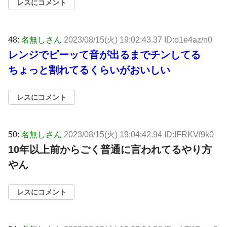
レスにコメント
48:
名無しさん
2023/08/15(火) 19:02:43.37 ID:o1e4az/n0
レンジでピーッて音が出るまでチンしてる
ちょっと割れてるくらいがおいしい
レスにコメント
50:
名無しさん
2023/08/15(火) 19:04:42.94 ID:IFRKVf9k0
10年以上前からごく普通に言われてるやり方
やん
レスにコメント