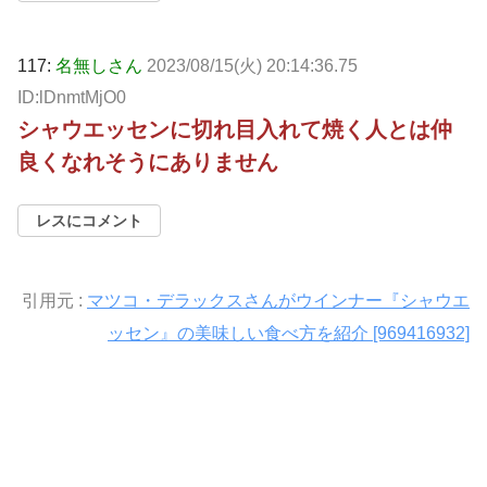
117:
名無しさん
2023/08/15(火) 20:14:36.75
ID:lDnmtMjO0
シャウエッセンに切れ目入れて焼く人とは仲
良くなれそうにありません
レスにコメント
引用元 :
マツコ・デラックスさんがウインナー『シャウエ
ッセン』の美味しい食べ方を紹介 [969416932]