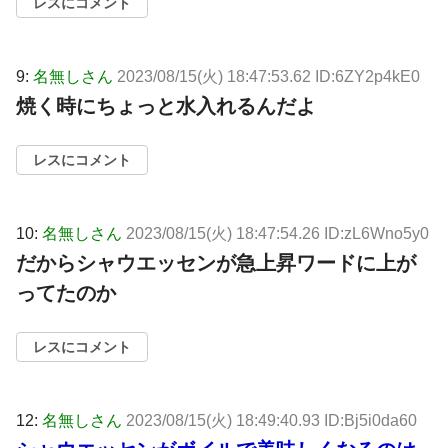
レスにコメント
9:
名無しさん
2023/08/15(火) 18:47:53.62 ID:6ZY2p4kE0
焼く時にちょっと水入れるんだよ
レスにコメント
10:
名無しさん
2023/08/15(火) 18:47:54.26 ID:zL6Wno5y0
だからシャウエッセンが急上昇ワードに上が
ってたのか
レスにコメント
12:
名無しさん
2023/08/15(火) 18:49:40.93 ID:Bj5i0da60