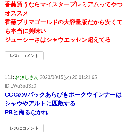
香薫買うならマイスタープレミアムってやつ
オススメ
香薫プリマゴールドの大容量版だから安くて
も本当に美味い
ジューシーさはシャウエッセン超えてる
レスにコメント
111:
名無しさん
2023/08/15(火) 20:01:21.65
ID:LWg3qdSz0
CGCのVパックあらびきポークウインナーは
シャウやアルトに匹敵する
PBと侮るなかれ
レスにコメント