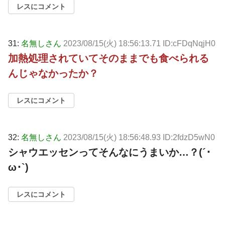
レスにコメント
31:
名無しさん
2023/08/15(火) 18:56:13.71 ID:cFDqNqjH0
加熱処理されていてそのままでも食べられる
んじゃなかったか？
レスにコメント
32:
名無しさん
2023/08/15(火) 18:56:48.93 ID:2fdzD5wN0
シャウエッセンってそんなにうまいか…？(´･
ω･`)
レスにコメント