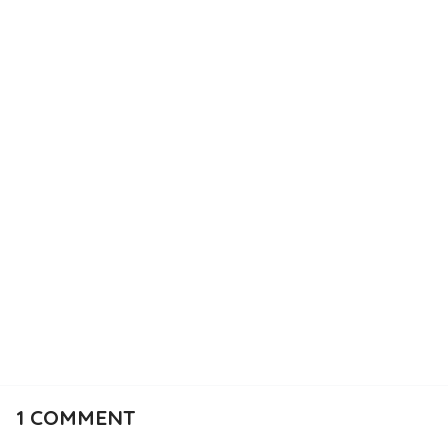
1
COMMENT