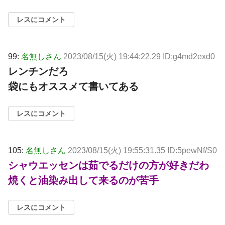
レスにコメント
99:
名無しさん
2023/08/15(火) 19:44:22.29 ID:g4md2exd0
レンチンだろ
袋にもオススメて書いてある
レスにコメント
105:
名無しさん
2023/08/15(火) 19:55:31.35 ID:5pewNf/S0
シャウエッセンは茹でるだけの方が好きだわ
焼くと油染み出して来るのが苦手
レスにコメント