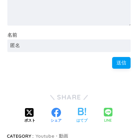
名前
SHARE
LINE
ポスト
シェア
はてブ
CATEGORY :
Youtube・動画