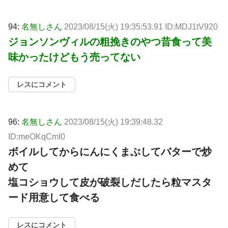
94:
名無しさん
2023/08/15(火) 19:35:53.91 ID:MDJ1tV920
ジョンソンヴィルの粗挽きのやつ昔食って美
味かったけどもう売ってない
レスにコメント
96:
名無しさん
2023/08/15(火) 19:39:48.32
ID:meOKqCmI0
ボイルしてからにんにくまぶしてバターで炒
めて
塩コショウして皮が破裂しだしたら粒マスタ
ード用意して食べる
レスにコメント