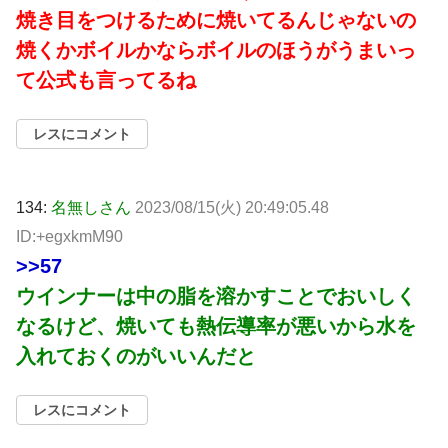
焼き目をつけるために焼いてるんじゃないの
焼くかボイルかならボイルのほうがうまいっ
て公式も言ってるね
レスにコメント
134:
名無しさん
2023/08/15(火) 20:49:05.48
ID:+egxkmM90
>>57
ウインナーは中の脂を溶かすことでおいしく
なるけど、焼いても熱伝導率が悪いから水を
入れておくのがいいんだと
レスにコメント