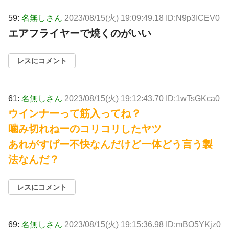
59:
名無しさん
2023/08/15(火) 19:09:49.18 ID:N9p3ICEV0
エアフライヤーで焼くのがいい
レスにコメント
61:
名無しさん
2023/08/15(火) 19:12:43.70 ID:1wTsGKca0
ウインナーって筋入ってね？
噛み切れねーのコリコリしたヤツ
あれがすげー不快なんだけど一体どう言う製
法なんだ？
レスにコメント
69:
名無しさん
2023/08/15(火) 19:15:36.98 ID:mBO5YKjz0