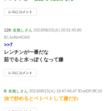
レスにコメント
128:
名無しさん
2023/08/15(火) 20:31:45.80
ID:Ju4bv4OA0
>>7
レンチンが一番だな
茹でると水っぽくなって嫌
レスにコメント
8:
名無しさん
2023/08/15(火) 18:47:49.47 ID:eIDPJfCz0
油で炒めるとベトベトして嫌だわ