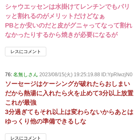
シャウエッセンは水掛けてレンチンでもパリ
ッと割れるのがメリットだけどなぁ
PBとか安いのだと皮がグニャってなって割れ
なかったりするから焼きが必要になるが
レスにコメント
76:
名無しさん
2023/08/15(火) 19:25:19.88 ID:YpRIwzjN0
ソーセージはケーシングが破れたらおしまい
だから熱湯に入れたら火を止めて3分以上放置
これが最強
3分過ぎてもそれ以上は変わらないからあとは
ゆっくり他の準備できるしな
レスにコメント