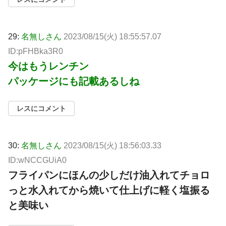
29:
名無しさん
2023/08/15(火) 18:55:57.07
ID:pFHBka3R0
今はもうレンチン
パッケージにも記載あるしね
レスにコメント
30:
名無しさん
2023/08/15(火) 18:56:03.33
ID:wNCCGUiA0
フライパンにほんの少しだけ油入れてチョロ
っと水入れてから焼いて仕上げに軽く塩振る
と美味い