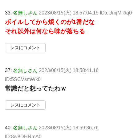
33:
名無しさん
2023/08/15(火) 18:57:04.15 ID:cUmjMRtq0
ボイルしてから焼くのが1番だな
それ以外は何なら味が落ちる
レスにコメント
37:
名無しさん
2023/08/15(火) 18:58:41.16
ID:5SCVsmWk0
常識だと想ってたわｗ
レスにコメント
40:
名無しさん
2023/08/15(火) 18:59:36.76
ID:8w8DHNmA0