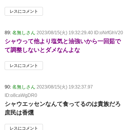
レスにコメント
89:
名無しさん
2023/08/15(火) 19:32:29.40 ID:oNrfGhV20
シャウって他より塩気と油強いから一回茹で
て調整しないとダメなんよな
レスにコメント
90:
名無しさん
2023/08/15(火) 19:32:37.97
ID:o8caWgDR0
シャウエッセンなんて食ってるのは貴族だろ
庶民は香燻
レスにコメント