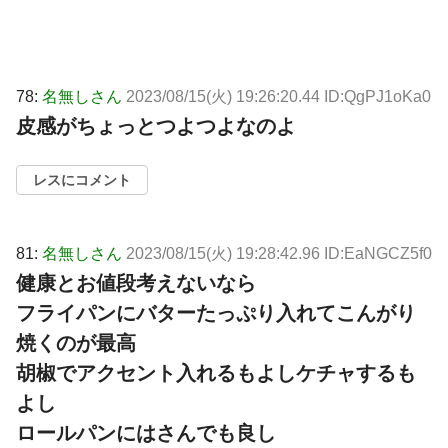
78:
名無しさん
2023/08/15(火) 19:26:20.44 ID:QgPJ1oKa0
皮感がちょっとつよつよなのよ
レスにコメント
81:
名無しさん
2023/08/15(火) 19:28:42.96 ID:EaNGCZ5f0
健康とお値段考えないなら
フライパンにバターたっぷり入れてこんがり
焼くのが最高
胡椒でアクセント入れるもよしケチャするも
よし
ロールパンにはさんでも良し