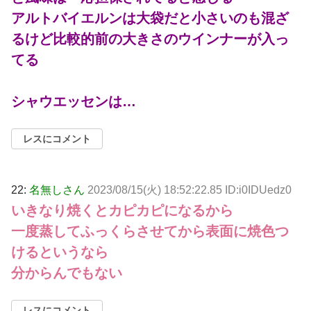
アルトバイエルンは大袋だと小さいのも混ざ
るけど比較的前の大きさのウインナーが入っ
てる
シャウエッセンは…
レスにコメント
22:
名無しさん
2023/08/15(火) 18:52:22.85 ID:i0IDUedz0
いきなり焼くとカピカピになるから
一度蒸してふっくらさせてから表面に焼色つ
けるというなら
分からんでもない
レスにコメント