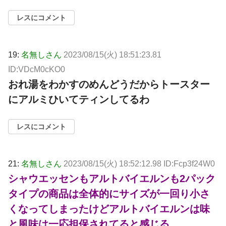
レスにコメント
19:
名無しさん
2023/08/15(火) 18:51:23.81
ID:VDcM0cKO0
おれ湯をわかすのめんどうだからトースター
にアルミひいてティンしてるわ
レスにコメント
21:
名無しさん
2023/08/15(火) 18:52:12.98 ID:Fcp3f24W0
シャウエッセンもアルトバイエルンも2パック
タイプの商品は全体的にサイズが一回り小さ
くなってしまったけどアルトバイエルンは味
と風味は一応担保されてると感じる