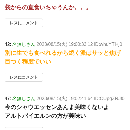
袋からの直食いちゃうんか。。。
レスにコメント
42:
名無しさん
2023/08/15(火) 19:00:33.12 ID:whuYTI+j0
別に生でも食べれるから焼く派はサッと焦げ
目つく程度でいい
レスにコメント
47:
名無しさん
2023/08/15(火) 19:02:41.64 ID:CUpgZRJf0
今のシャウエッセンあんま美味くないよ
アルトバイエルンの方が美味い