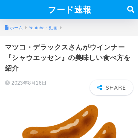
フード速報
ホーム
Youtube・動画
マツコ・デラックスさんがウインナー
『シャウエッセン』の美味しい食べ方を
紹介
2023年8月16日