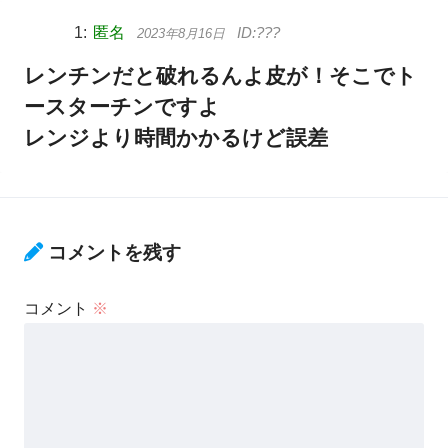
匿名
2023年8月16日
レンチンだと破れるんよ皮が！そこでト
ースターチンですよ
レンジより時間かかるけど誤差
コメントを残す
コメント
※