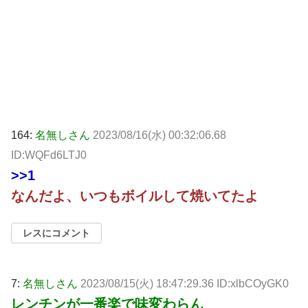
164:
名無しさん
2023/08/16(水) 00:32:06.68
ID:WQFd6LTJ0
>>1
なんだよ、いつもボイルして焼いてたよ
レスにコメント
7:
名無しさん
2023/08/15(火) 18:47:29.36 ID:xlbCOyGK0
レンチンが一番楽で味変わらん