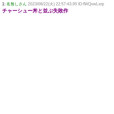
1:
名無しさん
2023/08/22(火) 22:57:43.95 ID:fWQvwLxrp
チャーシュー丼と並ぶ失敗作