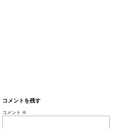
コメントを残す
コメント
※