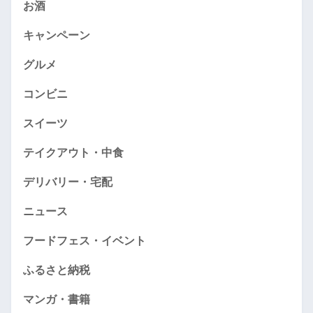
お酒
キャンペーン
グルメ
コンビニ
スイーツ
テイクアウト・中食
デリバリー・宅配
ニュース
フードフェス・イベント
ふるさと納税
マンガ・書籍