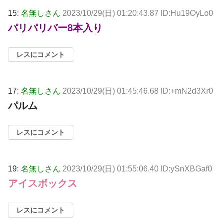
15:
名無しさん
2023/10/29(日) 01:20:43.87 ID:Hu19OyLo0
パリパリバー8本入り
レスにコメント
17:
名無しさん
2023/10/29(日) 01:45:46.68 ID:+mN2d3Xr0
パルム
レスにコメント
19:
名無しさん
2023/10/29(日) 01:55:06.40 ID:ySnXBGaf0
アイスボックス
レスにコメント