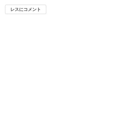
レスにコメント