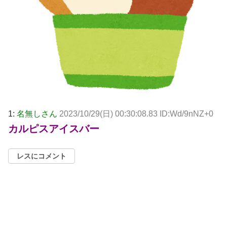
1:
名無しさん
2023/10/29(日) 00:30:08.83 ID:Wd/9nNZ+0
カルピスアイスバー
レスにコメント