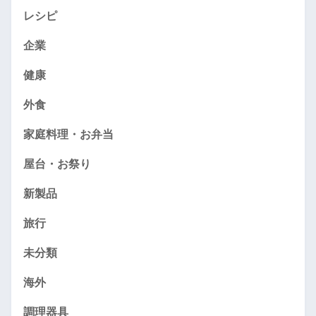
レシピ
企業
健康
外食
家庭料理・お弁当
屋台・お祭り
新製品
旅行
未分類
海外
調理器具