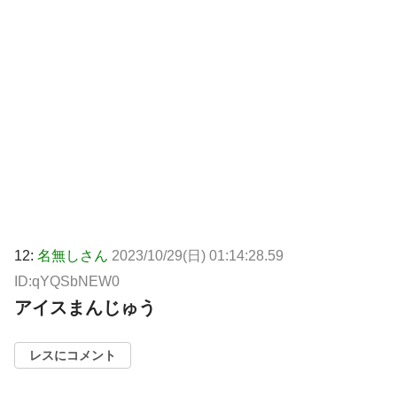
12:
名無しさん
2023/10/29(日) 01:14:28.59
ID:qYQSbNEW0
アイスまんじゅう
レスにコメント