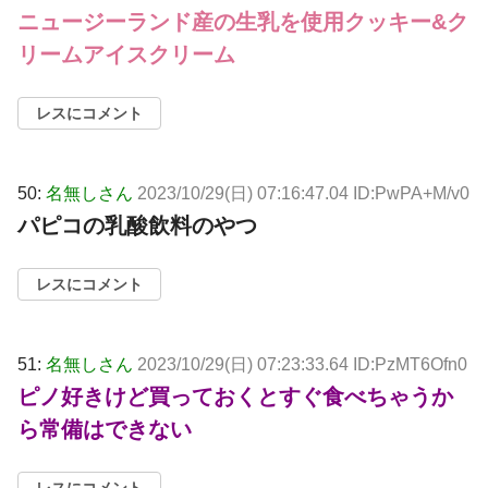
ニュージーランド産の生乳を使用クッキー&ク
リームアイスクリーム
レスにコメント
50:
名無しさん
2023/10/29(日) 07:16:47.04 ID:PwPA+M/v0
パピコの乳酸飲料のやつ
レスにコメント
51:
名無しさん
2023/10/29(日) 07:23:33.64 ID:PzMT6Ofn0
ピノ好きけど買っておくとすぐ食べちゃうか
ら常備はできない
レスにコメント