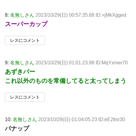
8:
名無しさん
2023/10/29(日) 00:57:35.68 ID:+jMkXgged
スーパーカップ
レスにコメント
9:
名無しさん
2023/10/29(日) 01:01:23.98 ID:MqYxmer70
あずきバー
これ以外のものを常備してると太ってしまう
レスにコメント
10:
名無しさん
2023/10/29(日) 01:04:05.23 ID:eE2tlsr30
パナップ