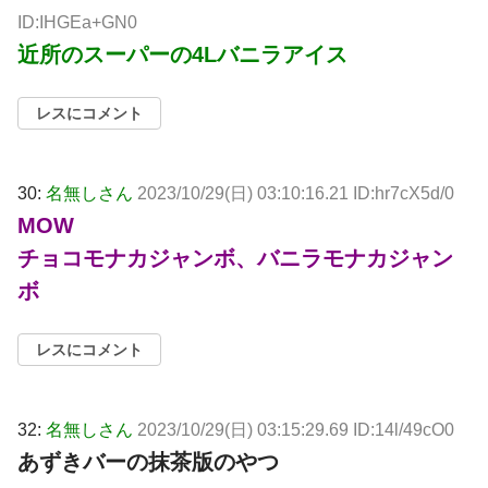
ID:IHGEa+GN0
近所のスーパーの4Lバニラアイス
レスにコメント
30:
名無しさん
2023/10/29(日) 03:10:16.21 ID:hr7cX5d/0
MOW
チョコモナカジャンボ、バニラモナカジャン
ボ
レスにコメント
32:
名無しさん
2023/10/29(日) 03:15:29.69 ID:14l/49cO0
あずきバーの抹茶版のやつ