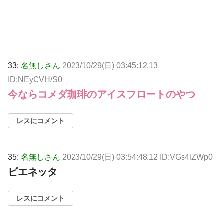
33:
名無しさん
2023/10/29(日) 03:45:12.13
ID:NEyCVH/S0
今ならコメダ珈琲のアイスフロートのやつ
レスにコメント
35:
名無しさん
2023/10/29(日) 03:54:48.12 ID:VGs4lZWp0
ビエネッタ
レスにコメント