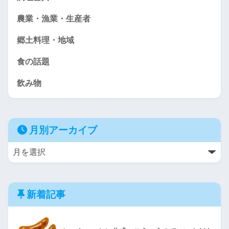
農業・漁業・生産者
郷土料理・地域
食の話題
飲み物
月別アーカイブ
新着記事