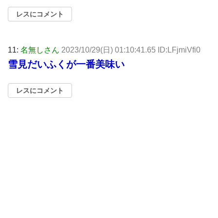
レスにコメント
11:
名無しさん
2023/10/29(日) 01:10:41.65 ID:LFjmiVfi0
雪見だいふくが一番美味い
レスにコメント