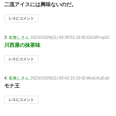
二流アイスには興味ないのだ。
レスにコメント
3:
名無しさん
2023/10/29(日) 00:39:52.16 ID:GG3iP+qGC
川西屋の抹茶味
レスにコメント
4:
名無しさん
2023/10/29(日) 00:42:10.19 ID:WurLKuEa0
モナ王
レスにコメント