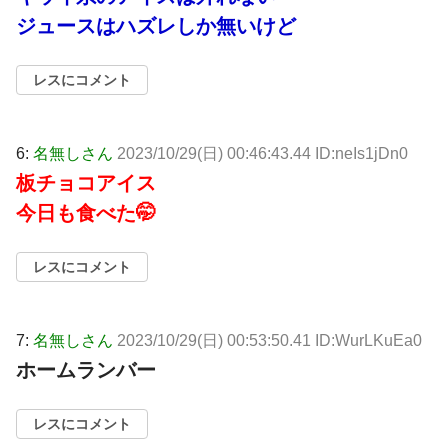
ジュースはハズレしか無いけど
レスにコメント
6:
名無しさん
2023/10/29(日) 00:46:43.44 ID:neIs1jDn0
板チョコアイス
今日も食べた🤭
レスにコメント
7:
名無しさん
2023/10/29(日) 00:53:50.41 ID:WurLKuEa0
ホームランバー
レスにコメント