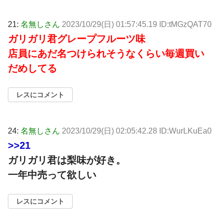
21:
名無しさん
2023/10/29(日) 01:57:45.19 ID:tMGzQAT70
ガリガリ君グレープフルーツ味
店員にあだ名つけられそうなくらい毎週買い
だめしてる
レスにコメント
24:
名無しさん
2023/10/29(日) 02:05:42.28 ID:WurLKuEa0
>>21
ガリガリ君は梨味が好き。
一年中売って欲しい
レスにコメント