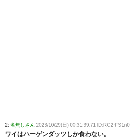
2:
名無しさん
2023/10/29(日) 00:31:39.71 ID:RC2rFS1n0
ワイはハーゲンダッツしか食わない。