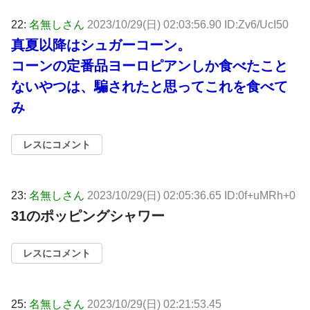
22:
名無しさん
2023/10/29(日) 02:03:56.90 ID:Zv6/UcI50
真夏以降はシュガーコーン。
コーンの定番品ヨーロピアンしか食べたこと
ないやつは、騙されたと思ってこれを食べて
み
レスにコメント
23:
名無しさん
2023/10/29(日) 02:05:36.65 ID:0f+uMRh+0
31のポッピングシャワー
レスにコメント
25:
名無しさん
2023/10/29(日) 02:21:53.45