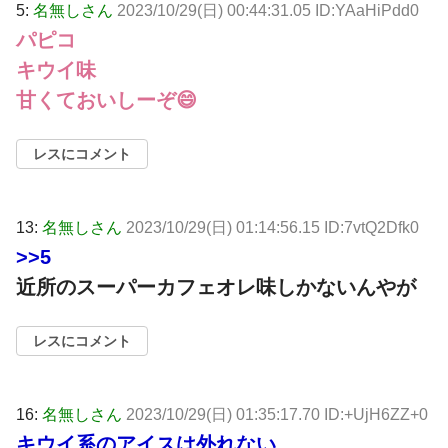
5:
名無しさん
2023/10/29(日) 00:44:31.05 ID:YAaHiPdd0
パピコ
キウイ味
甘くておいしーぞ😄
レスにコメント
13:
名無しさん
2023/10/29(日) 01:14:56.15 ID:7vtQ2Dfk0
>>5
近所のスーパーカフェオレ味しかないんやが
レスにコメント
16:
名無しさん
2023/10/29(日) 01:35:17.70 ID:+UjH6ZZ+0
キウイ系のアイスは外れない