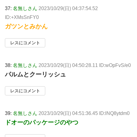
37:
名無しさん
2023/10/29(日) 04:37:54.52
ID:+XMsSnFY0
ガツンとみかん
レスにコメント
38:
名無しさん
2023/10/29(日) 04:50:28.11 ID:wOpFvS/e0
パルムとクーリッシュ
レスにコメント
39:
名無しさん
2023/10/29(日) 04:51:36.45 ID:lNQ8ytdm0
ドオーのパッケージのやつ