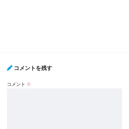
コメントを残す
コメント
※