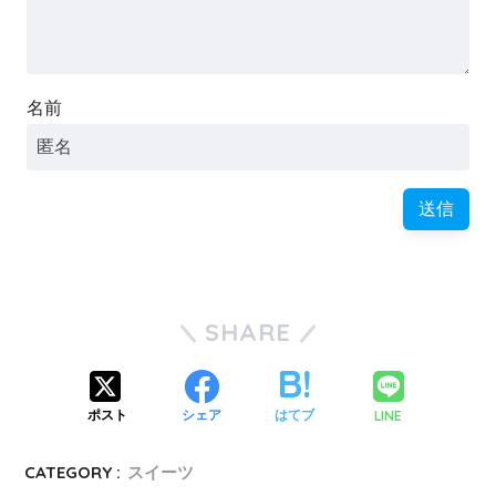
名前
SHARE
LINE
ポスト
シェア
はてブ
CATEGORY :
スイーツ