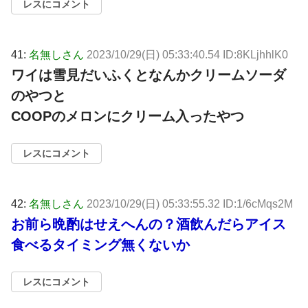
レスにコメント
41:
名無しさん
2023/10/29(日) 05:33:40.54 ID:8KLjhhlK0
ワイは雪見だいふくとなんかクリームソーダ
のやつと
COOPのメロンにクリーム入ったやつ
レスにコメント
42:
名無しさん
2023/10/29(日) 05:33:55.32 ID:1/6cMqs2M
お前ら晩酌はせえへんの？酒飲んだらアイス
食べるタイミング無くないか
レスにコメント