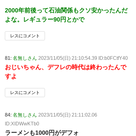
2000年前後って石油関係もクソ安かったんだ
よな。レギュラー90円とかで
レスにコメント
81:
名無しさん
2023/11/05(日) 21:10:54.39 ID:b0FCtfY40
おじいちゃん、デフレの時代は終わったんで
すよ
レスにコメント
84:
名無しさん
2023/11/05(日) 21:11:02.06
ID:XlDWwKTb0
ラーメンも1000円がデフォ