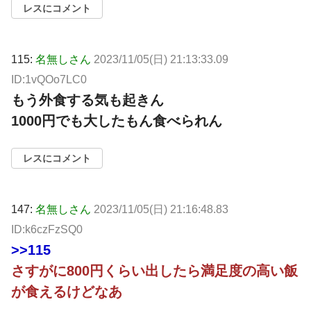
レスにコメント
115:
名無しさん
2023/11/05(日) 21:13:33.09
ID:1vQOo7LC0
もう外食する気も起きん
1000円でも大したもん食べられん
レスにコメント
147:
名無しさん
2023/11/05(日) 21:16:48.83
ID:k6czFzSQ0
>>115
さすがに800円くらい出したら満足度の高い飯
が食えるけどなあ