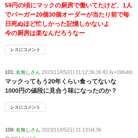
59円の頃にマックの厨房で働いてたけど、1人
でバーガー20個30個オーダーが当たり前で毎
日死ぬほど忙しかった記憶しかないよ
今の厨房は楽なんだろうなー
レスにコメント
101:
名無しさん
2023/11/05(日) 21:12:36.36 ID:Jy+1Mivb0
マックってもう20年くらい食ってないな
1000円の値段に見合う味になったのか？
レスにコメント
109:
名無しさん
2023/11/05(日) 21:13:04.36