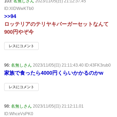
103:
名無しさん
2023/11/05(日) 21:12:37.45
ID:XlDWwKTb0
>>94
ロッテリアのテリヤキバーガーセットなんて
900円やぞ今
レスにコメント
96:
名無しさん
2023/11/05(日) 21:11:43.40 ID:43FK3rub0
家族で食ったら4000円くらいかかるのかw
レスにコメント
98:
名無しさん
2023/11/05(日) 21:12:11.01
ID:WhceVsPK0