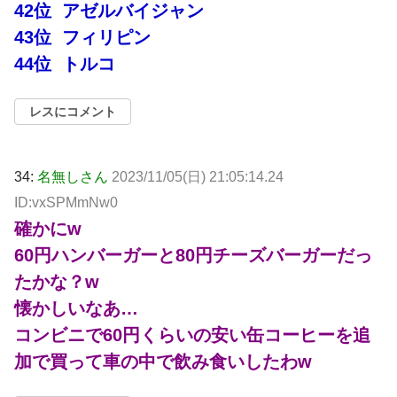
42位 アゼルバイジャン
43位 フィリピン
44位 トルコ
レスにコメント
34:
名無しさん
2023/11/05(日) 21:05:14.24
ID:vxSPMmNw0
確かにw
60円ハンバーガーと80円チーズバーガーだっ
たかな？w
懐かしいなあ…
コンビニで60円くらいの安い缶コーヒーを追
加で買って車の中で飲み食いしたわw