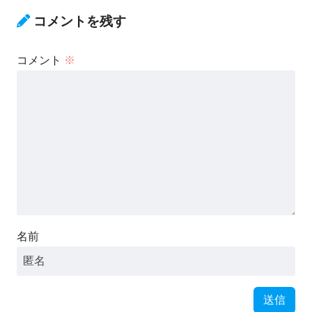
コメントを残す
コメント
※
名前