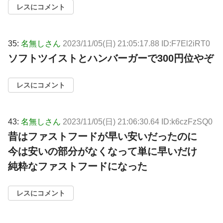
レスにコメント
35:
名無しさん
2023/11/05(日) 21:05:17.88 ID:F7El2iRT0
ソフトツイストとハンバーガーで300円位やぞ
レスにコメント
43:
名無しさん
2023/11/05(日) 21:06:30.64 ID:k6czFzSQ0
昔はファストフードが早い安いだったのに
今は安いの部分がなくなって単に早いだけ
純粋なファストフードになった
レスにコメント