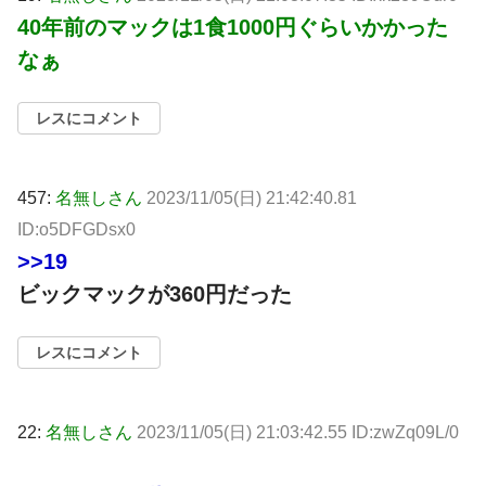
40年前のマックは1食1000円ぐらいかかった
なぁ
レスにコメント
457:
名無しさん
2023/11/05(日) 21:42:40.81
ID:o5DFGDsx0
>>19
ビックマックが360円だった
レスにコメント
22:
名無しさん
2023/11/05(日) 21:03:42.55 ID:zwZq09L/0