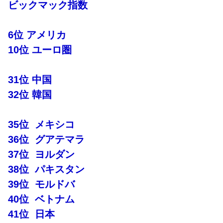
ビックマック指数
6位 アメリカ
10位 ユーロ圏
31位 中国
32位 韓国
35位 メキシコ
36位 グアテマラ
37位 ヨルダン
38位 パキスタン
39位 モルドバ
40位 ベトナム
41位 日本