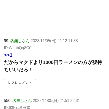
99:
名無しさん
2023/11/05(日) 21:12:11.38
ID:WpabQq8Q0
>>1
だからマクドより1000円ラーメンの方が腹持
ちいいだろ！
レスにコメント
550:
名無しさん
2023/11/05(日) 21:51:32.31
ID:63KxcBEG0