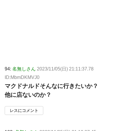
94:
名無しさん
2023/11/05(日) 21:11:37.78
ID:MbmDKMVJ0
マクドナルドそんなに行きたいか？
他に店ないのか？
レスにコメント