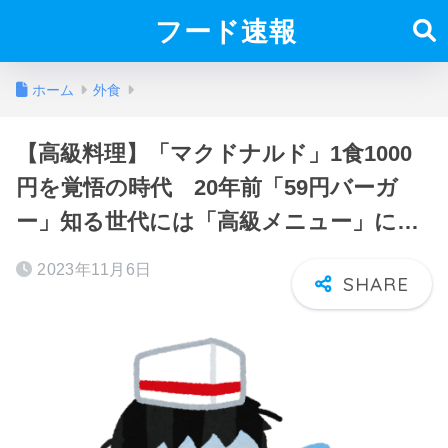
フード速報
ホーム
外食
【高級料理】「マクドナルド」1食1000
円を覚悟の時代 20年前「59円バーガ
ー」知る世代には「高級メニュー」に…
2023年11月6日