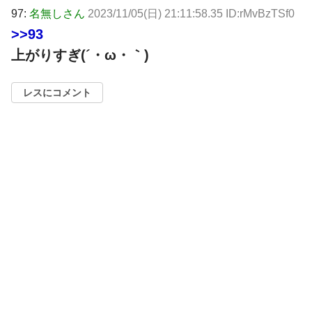
97:
名無しさん
2023/11/05(日) 21:11:58.35 ID:rMvBzTSf0
>>93
上がりすぎ(´・ω・｀)
レスにコメント