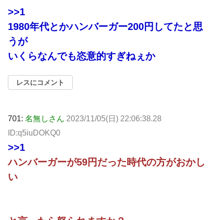
>>1
1980年代とかハンバーガー200円してたと思
うが
いくらなんでも恣意的すぎねぇか
レスにコメント
701:
名無しさん
2023/11/05(日) 22:06:38.28
ID:q5iuDOKQ0
>>1
ハンバーガーが59円だった時代の方がおかし
い