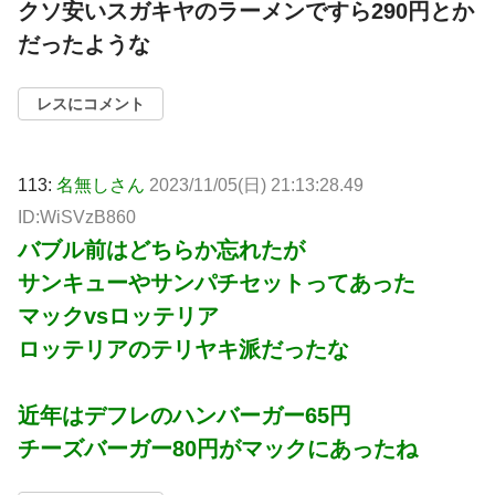
クソ安いスガキヤのラーメンですら290円とか
だったような
レスにコメント
113:
名無しさん
2023/11/05(日) 21:13:28.49
ID:WiSVzB860
バブル前はどちらか忘れたが
サンキューやサンパチセットってあった
マックvsロッテリア
ロッテリアのテリヤキ派だったな
近年はデフレのハンバーガー65円
チーズバーガー80円がマックにあったね