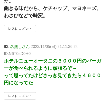
た。
飽きる味だから、ケチャップ、マヨネーズ、
わさびなどで味変。
レスにコメント
93:
名無しさん
2023/11/05(日) 21:11:36.24
ID:N6T0sD0H0
ホテルニューオータニの３０００円のバーガ
ーが食べられるように頑張るぞ～
って思ってたけどさっき見てきたら４６００
円になってた
レスにコメント