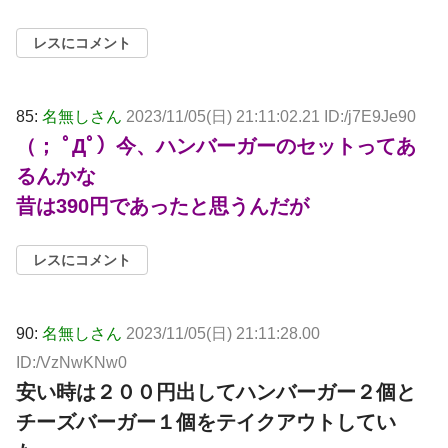
レスにコメント
85:
名無しさん
2023/11/05(日) 21:11:02.21 ID:/j7E9Je90
（； ﾟДﾟ）今、ハンバーガーのセットってあ
るんかな
昔は390円であったと思うんだが
レスにコメント
90:
名無しさん
2023/11/05(日) 21:11:28.00
ID:/VzNwKNw0
安い時は２００円出してハンバーガー２個と
チーズバーガー１個をテイクアウトしてい