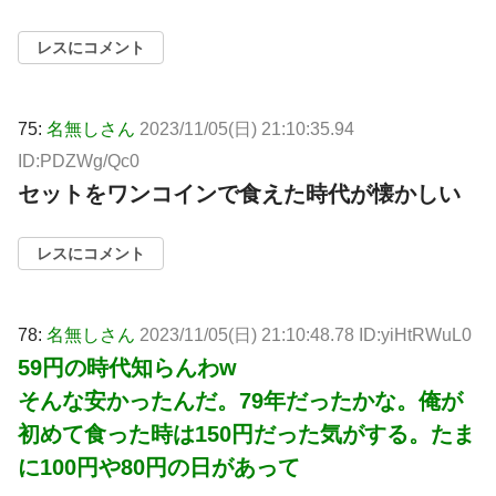
レスにコメント
75:
名無しさん
2023/11/05(日) 21:10:35.94
ID:PDZWg/Qc0
セットをワンコインで食えた時代が懐かしい
レスにコメント
78:
名無しさん
2023/11/05(日) 21:10:48.78 ID:yiHtRWuL0
59円の時代知らんわw
そんな安かったんだ。79年だったかな。俺が
初めて食った時は150円だった気がする。たま
に100円や80円の日があって