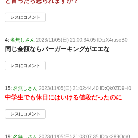
と言ったら怒られますか？
レスにコメント
4:
名無しさん
2023/11/05(日) 21:00:34.05 ID:zX4ruseB0
同じ金額ならバーガーキングがエエな
レスにコメント
15:
名無しさん
2023/11/05(日) 21:02:44.40 ID:Qk0ZD9+i0
中学生でも休日にはいける値段だったのに
レスにコメント
19:
名無しさん
2023/11/05(日) 21:03:07.35 ID:xk289Odr0