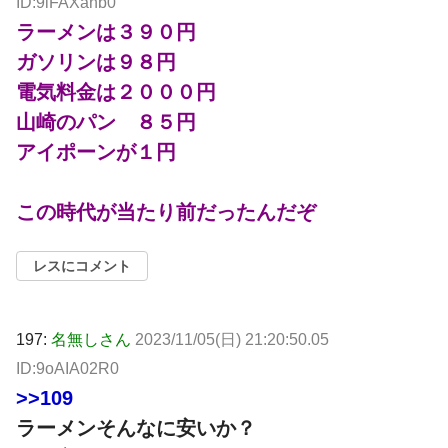
ID:9lFAXahb0
ラーメンは３９０円
ガソリンは９８円
電気料金は２０００円
山崎のパン ８５円
アイポーンが１円
この時代が当たり前だったんだぞ
レスにコメント
197:
名無しさん
2023/11/05(日) 21:20:50.05
ID:9oAIA02R0
>>109
ラーメンそんなに安いか？