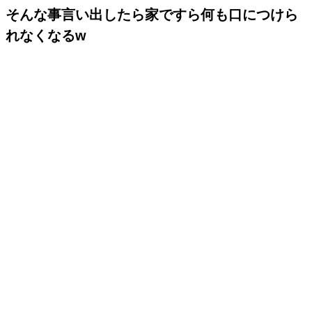
そんな事言い出したら家ですら何も口につけら
れなくなるw