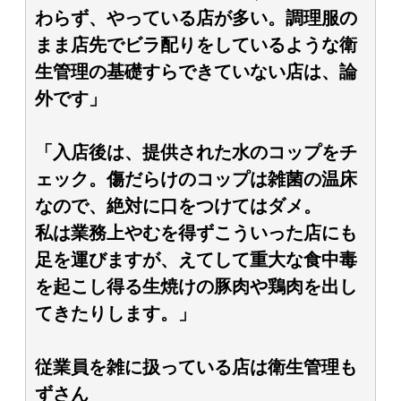
わらず、やっている店が多い。調理服の
まま店先でビラ配りをしているような衛
生管理の基礎すらできていない店は、論
外です」
「入店後は、提供された水のコップをチ
ェック。傷だらけのコップは雑菌の温床
なので、絶対に口をつけてはダメ。
私は業務上やむを得ずこういった店にも
足を運びますが、えてして重大な食中毒
を起こし得る生焼けの豚肉や鶏肉を出し
てきたりします。」
従業員を雑に扱っている店は衛生管理も
ずさん