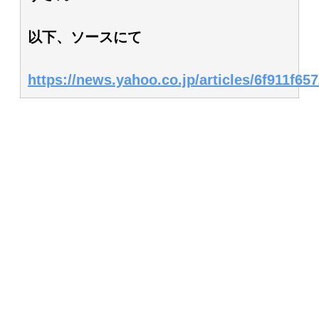
以下、ソースにて
https://news.yahoo.co.jp/articles/6f911f6