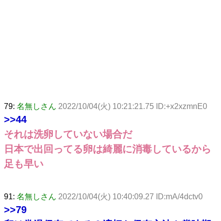
79:
名無しさん
2022/10/04(火) 10:21:21.75 ID:+x2xzmnE0
>>44
それは洗卵していない場合だ
日本で出回ってる卵は綺麗に消毒しているから
足も早い
91:
名無しさん
2022/10/04(火) 10:40:09.27 ID:mA/4dctv0
>>79