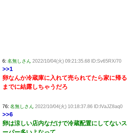
6:
名無しさん
2022/10/04(火) 09:21:35.68 ID:Sv65RX/70
>>1
卵なんか冷蔵庫に入れて売られてたら家に帰る
までに結露しちゃうだろ
76:
名無しさん
2022/10/04(火) 10:18:37.86 ID:IVaJZ8aq0
>>6
卵は涼しい店内なだけで冷蔵配置にしてないス
ーパー多いよなって