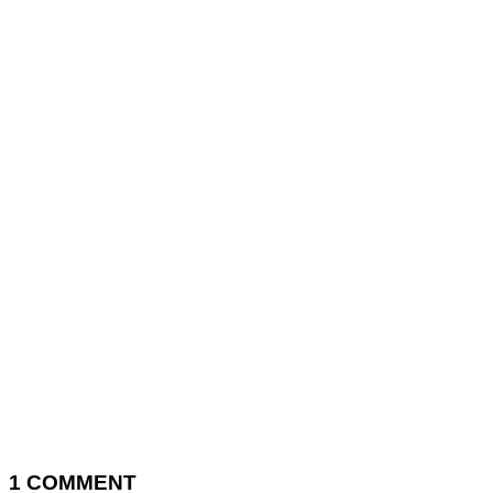
1
COMMENT