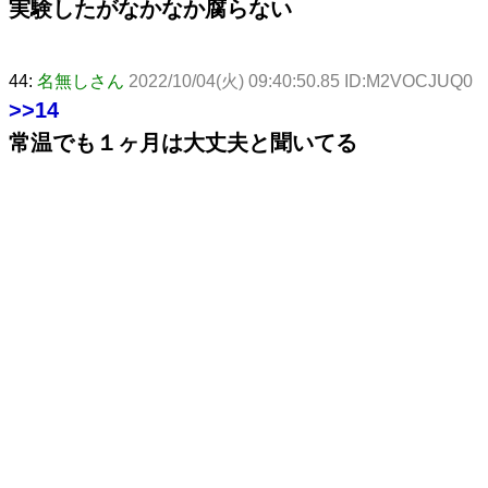
実験したがなかなか腐らない
44:
名無しさん
2022/10/04(火) 09:40:50.85 ID:M2VOCJUQ0
>>14
常温でも１ヶ月は大丈夫と聞いてる