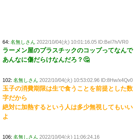
64:
名無しさん
2022/10/04(火) 10:01:16.05 ID:Bel7h/VR0
ラーメン屋のプラスチックのコップってなんで
あんなに傷だらけなんだろ？🤔
102:
名無しさん
2022/10/04(火) 10:53:02.96 ID:8Hw/x4Qv0
玉子の消費期限は生で食うことを前提とした数
字だから
絶対に加熱するという人は多少無視してもいい
よ
106:
名無しさん
2022/10/04(火) 11:06:24.16