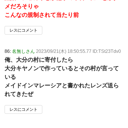
メだろそりゃ
こんなの規制されて当たり前
レスにコメント
86:
名無しさん
2023/09/21(木) 18:50:55.77 ID:TSt23Tdv0
俺、大分の村に寄付したら
大分キヤノンで作っているとその村が言って
いる
メイドインマレーシアと書かれたレンズ送ら
れてきたぜ
レスにコメント