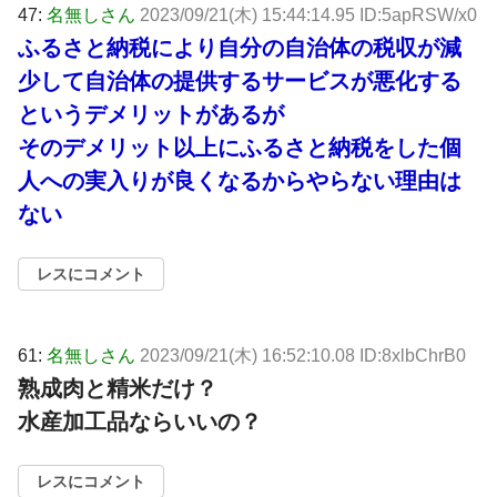
47:
名無しさん
2023/09/21(木) 15:44:14.95 ID:5apRSW/x0
ふるさと納税により自分の自治体の税収が減
少して自治体の提供するサービスが悪化する
というデメリットがあるが
そのデメリット以上にふるさと納税をした個
人への実入りが良くなるからやらない理由は
ない
レスにコメント
61:
名無しさん
2023/09/21(木) 16:52:10.08 ID:8xlbChrB0
熟成肉と精米だけ？
水産加工品ならいいの？
レスにコメント