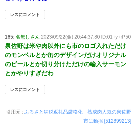
レスにコメント
165:
名無しさん
2023/09/22(金) 20:44:37.80 ID:01+y+rP50
泉佐野は米や肉以外にも市のロゴ入れただけ
のモンベルとか缶のデザインだけオリジナル
のビールとか切り分けただけの輸入サーモン
とかやりすぎだわ
レスにコメント
引用元 :
ふるさと納税返礼品厳格化 熟成肉人気の泉佐野
市に動揺 [512899213]