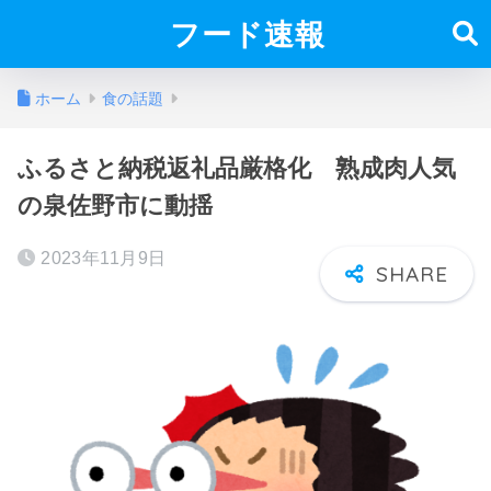
フード速報
ホーム
食の話題
ふるさと納税返礼品厳格化 熟成肉人気
の泉佐野市に動揺
2023年11月9日