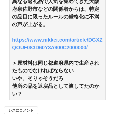
異なる返礼品で人気を集めてきた大阪
府泉佐野市などの関係者からは、特定
の品目に限ったルールの厳格化に不満
の声が上がる。
https://www.nikkei.com/article/DGXZ
QOUF083D60Y3A900C2000000/
＞原材料は同じ都道府県内で生産され
たものでなければならない
いや、そりゃそうだろ
他所の品を返戻品として渡してたのか
い？
レスにコメント