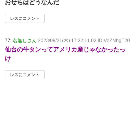
おせちはどうなんだ
レスにコメント
77:
名無しさん
2023/09/21(木) 17:22:11.02 ID:VeZNhgT20
仙台の牛タンってアメリカ産じゃなかったっ
け
レスにコメント