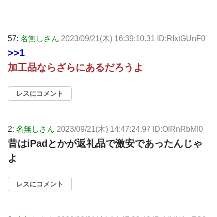
57:
名無しさん
2023/09/21(木) 16:39:10.31 ID:RIxtGUnF0
>>1
加工品ならざらにあるだろうよ
レスにコメント
2:
名無しさん
2023/09/21(木) 14:47:24.97 ID:OlRnRbMI0
昔はiPadとかが返礼品で激安であったんじゃ
よ
レスにコメント