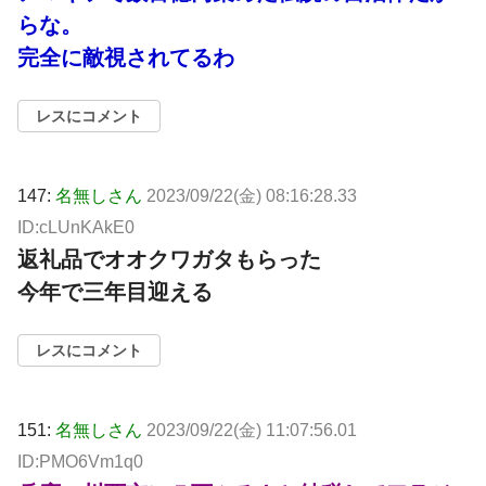
らな。
完全に敵視されてるわ
レスにコメント
147:
名無しさん
2023/09/22(金) 08:16:28.33
ID:cLUnKAkE0
返礼品でオオクワガタもらった
今年で三年目迎える
レスにコメント
151:
名無しさん
2023/09/22(金) 11:07:56.01
ID:PMO6Vm1q0