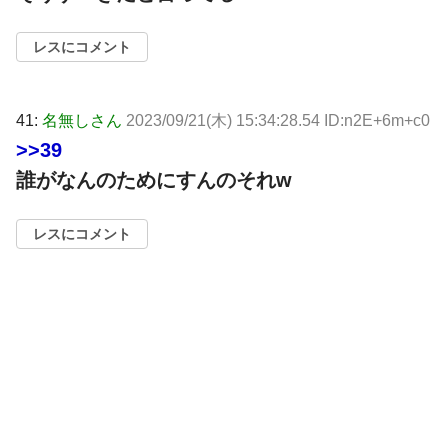
レスにコメント
41:
名無しさん
2023/09/21(木) 15:34:28.54 ID:n2E+6m+c0
>>39
誰がなんのためにすんのそれw
レスにコメント