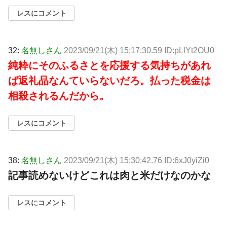
レスにコメント
32:
名無しさん
2023/09/21(木) 15:17:30.59 ID:pLlYt2OU0
純粋にそのふるさとを応援する気持ちがあれ
ば返礼品なんていらないだろ。払った税金は
相殺されるんだから。
レスにコメント
38:
名無しさん
2023/09/21(木) 15:30:42.76 ID:6xJ0yiZi0
記事読めないけどこれは肉と米だけなのかな
レスにコメント