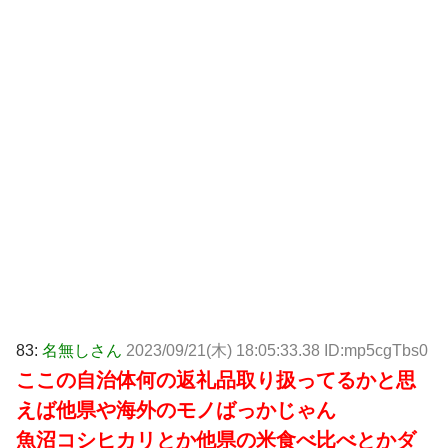
83:
名無しさん
2023/09/21(木) 18:05:33.38 ID:mp5cgTbs0
ここの自治体何の返礼品取り扱ってるかと思
えば他県や海外のモノばっかじゃん
魚沼コシヒカリとか他県の米食べ比べとかダ