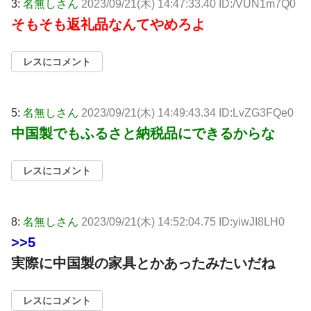
3:
名無しさん
2023/09/21(木) 14:47:33.40 ID:/VUN1m7Q0
そもそも返礼品なんてやめろよ
レスにコメント
5:
名無しさん
2023/09/21(木) 14:49:43.34 ID:LvZG3FQe0
中国製でもふるさと納税品にできるからな
レスにコメント
8:
名無しさん
2023/09/21(木) 14:52:04.75 ID:yiwJI8LH0
>>5
実際に中国製の家具とかあったみたいだね
レスにコメント