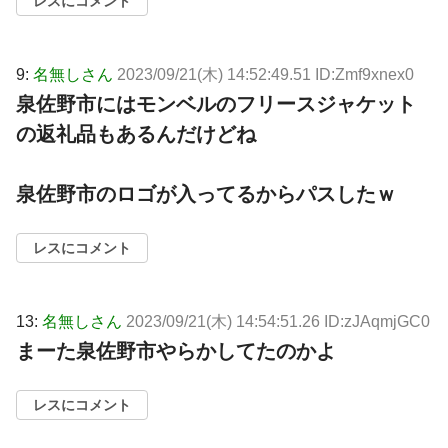
レスにコメント
9:
名無しさん
2023/09/21(木) 14:52:49.51 ID:Zmf9xnex0
泉佐野市にはモンベルのフリースジャケット
の返礼品もあるんだけどね
泉佐野市のロゴが入ってるからパスしたｗ
レスにコメント
13:
名無しさん
2023/09/21(木) 14:54:51.26 ID:zJAqmjGC0
まーた泉佐野市やらかしてたのかよ
レスにコメント