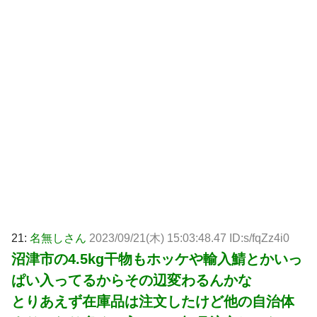
21:
名無しさん
2023/09/21(木) 15:03:48.47 ID:s/fqZz4i0
沼津市の4.5kg干物もホッケや輸入鯖とかいっ
ぱい入ってるからその辺変わるんかな
とりあえず在庫品は注文したけど他の自治体