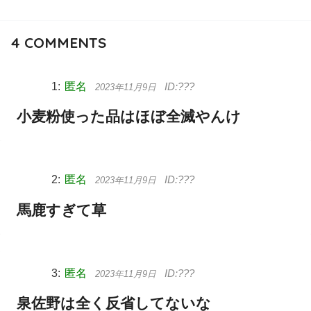
4
COMMENTS
匿名
2023年11月9日
小麦粉使った品はほぼ全滅やんけ
匿名
2023年11月9日
馬鹿すぎて草
匿名
2023年11月9日
泉佐野は全く反省してないな