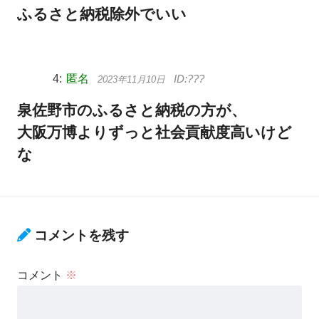
ふるさと納税除外でいい
匿名
2023年11月10日
泉佐野市のふるさと納税の方が、
大阪万博よりずっと社会貢献度高いけど
な
コメントを残す
コメント
※