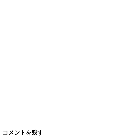
コメントを残す