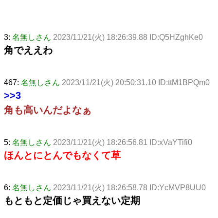
3:
名無しさん
2023/11/21(火) 18:26:39.88 ID:Q5HZghKe0
角でええわ
467:
名無しさん
2023/11/21(火) 20:50:31.10 ID:ttM1BPQm0
>>3
角も高いんだよなぁ
5:
名無しさん
2023/11/21(火) 18:26:56.81 ID:xVaYTifi0
ほんとにとんでもなくて草
6:
名無しさん
2023/11/21(火) 18:26:58.78 ID:YcMVP8UU0
もともと定価じゃ買えない定期