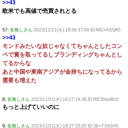
>>43
欧米でも高値で売買されとる
57:
名無しさん
2023/11/21(火) 18:36:37.00 ID:MG+ASQfr0
>>43
モンドみたいな奴じゃなくてちゃんとしたコン
ペで賞を取ってるしブランディングちゃんとし
てるからな
あと中国や東南アジアが金持ちになってるから
需要も増えた
8:
名無しさん
2023/11/21(火) 18:27:14.36 ID:RE3hwd8c0
もっと上げていいのに
9:
名無しさん
2023/11/21(火) 18:27:33.05 ID:3b+YX63H0