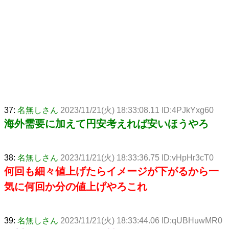
37:
名無しさん
2023/11/21(火) 18:33:08.11 ID:4PJkYxg60
海外需要に加えて円安考えれば安いほうやろ
38:
名無しさん
2023/11/21(火) 18:33:36.75 ID:vHpHr3cT0
何回も細々値上げたらイメージが下がるから一
気に何回か分の値上げやろこれ
39:
名無しさん
2023/11/21(火) 18:33:44.06 ID:qUBHuwMR0