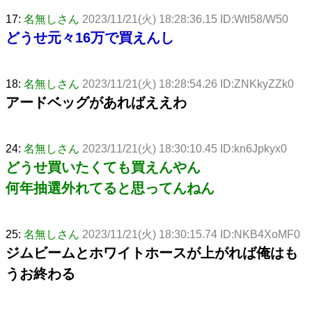
17:
名無しさん
2023/11/21(火) 18:28:36.15 ID:WtI58/W50
どうせ元々16万で買えんし
18:
名無しさん
2023/11/21(火) 18:28:54.26 ID:ZNKkyZZk0
アードベッグがあればええわ
24:
名無しさん
2023/11/21(火) 18:30:10.45 ID:kn6Jpkyx0
どうせ買いたくても買えんやん
何年抽選外れてると思ってんねん
25:
名無しさん
2023/11/21(火) 18:30:15.74 ID:NKB4XoMF0
ジムビームとホワイトホースが上がれば俺はも
うお終わる