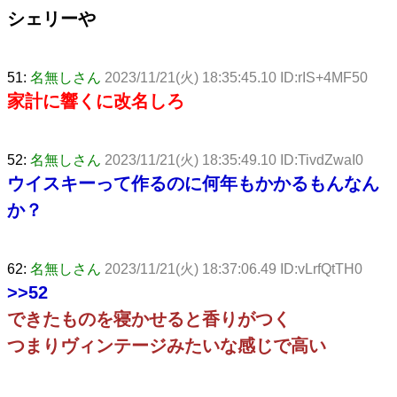
シェリーや
51:
名無しさん
2023/11/21(火) 18:35:45.10 ID:rIS+4MF50
家計に響くに改名しろ
52:
名無しさん
2023/11/21(火) 18:35:49.10 ID:TivdZwaI0
ウイスキーって作るのに何年もかかるもんなん
か？
62:
名無しさん
2023/11/21(火) 18:37:06.49 ID:vLrfQtTH0
>>52
できたものを寝かせると香りがつく
つまりヴィンテージみたいな感じで高い