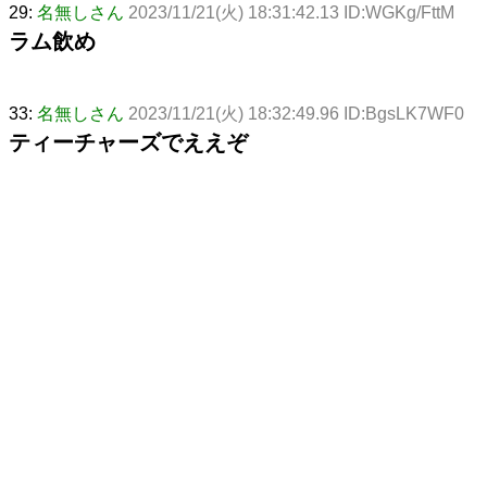
29:
名無しさん
2023/11/21(火) 18:31:42.13 ID:WGKg/FttM
ラム飲め
33:
名無しさん
2023/11/21(火) 18:32:49.96 ID:BgsLK7WF0
ティーチャーズでええぞ