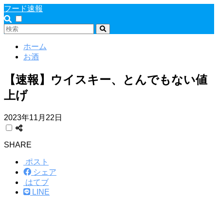
フード速報
ホーム
お酒
【速報】ウイスキー、とんでもない値
上げ
2023年11月22日
SHARE
ポスト
シェア
はてブ
LINE