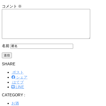
コメント
※
名前
SHARE
ポスト
シェア
はてブ
LINE
CATEGORY :
お酒