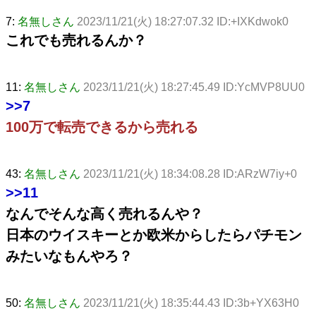
7:
名無しさん
2023/11/21(火) 18:27:07.32 ID:+IXKdwok0
これでも売れるんか？
11:
名無しさん
2023/11/21(火) 18:27:45.49 ID:YcMVP8UU0
>>7
100万で転売できるから売れる
43:
名無しさん
2023/11/21(火) 18:34:08.28 ID:ARzW7iy+0
>>11
なんでそんな高く売れるんや？
日本のウイスキーとか欧米からしたらパチモン
みたいなもんやろ？
50:
名無しさん
2023/11/21(火) 18:35:44.43 ID:3b+YX63H0