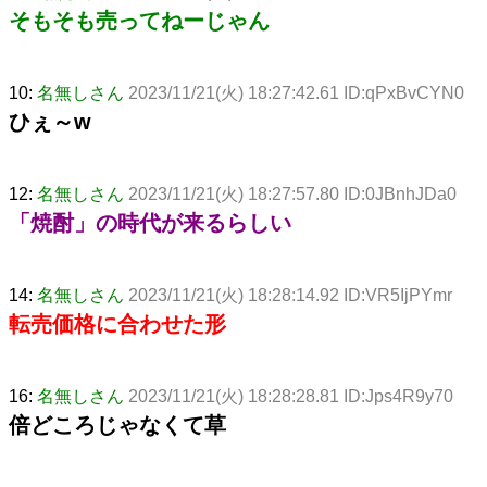
そもそも売ってねーじゃん
10:
名無しさん
2023/11/21(火) 18:27:42.61 ID:qPxBvCYN0
ひぇ～w
12:
名無しさん
2023/11/21(火) 18:27:57.80 ID:0JBnhJDa0
「焼酎」の時代が来るらしい
14:
名無しさん
2023/11/21(火) 18:28:14.92 ID:VR5IjPYmr
転売価格に合わせた形
16:
名無しさん
2023/11/21(火) 18:28:28.81 ID:Jps4R9y70
倍どころじゃなくて草