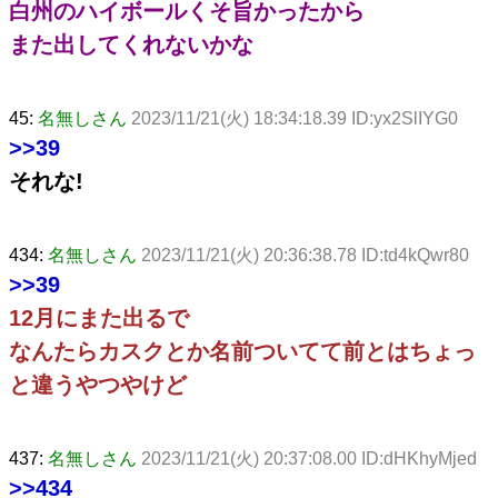
白州のハイボールくそ旨かったから
また出してくれないかな
45:
名無しさん
2023/11/21(火) 18:34:18.39 ID:yx2SlIYG0
>>39
それな!
434:
名無しさん
2023/11/21(火) 20:36:38.78 ID:td4kQwr80
>>39
12月にまた出るで
なんたらカスクとか名前ついてて前とはちょっ
と違うやつやけど
437:
名無しさん
2023/11/21(火) 20:37:08.00 ID:dHKhyMjed
>>434