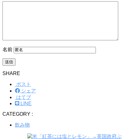
名前
SHARE
ポスト
シェア
はてブ
LINE
CATEGORY :
飲み物