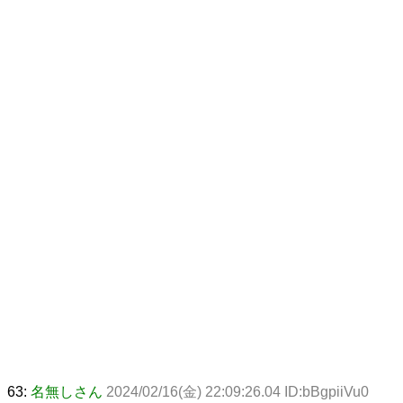
63:
名無しさん
2024/02/16(金) 22:09:26.04 ID:bBgpiiVu0