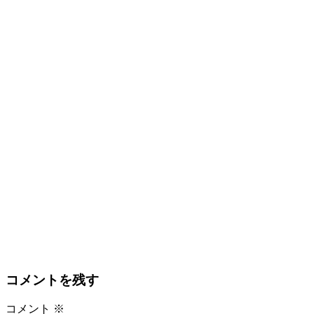
コメントを残す
コメント
※