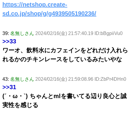
https://netshop.create-
sd.co.jp/shop/g/g4939505190236/
39:
名無しさん
2024/02/16(金) 21:57:40.19 ID:bBgpiiVu0
>>33
ワーオ、飲料水にカフェインをどれだけ入れら
れるかのチキンレースをしているみたいやな
43:
名無しさん
2024/02/16(金) 21:59:08.96 ID:ZbPr4DHn0
>>31
(´・ω・`) ちゃんとmlを書いてる辺り良心と誠
実性を感じる