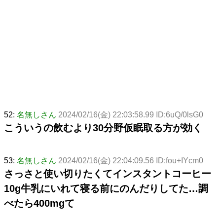
52:
名無しさん
2024/02/16(金) 22:03:58.99 ID:6uQ/0lsG0
こういうの飲むより30分野仮眠取る方が効く
53:
名無しさん
2024/02/16(金) 22:04:09.56 ID:fou+IYcm0
さっさと使い切りたくてインスタントコーヒー
10g牛乳にいれて寝る前にのんだりしてた…調
べたら400mgて