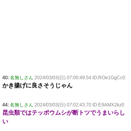
40:
名無しさん
2024/03/03(日) 07:00:49.54 ID:ROe1GgCc0
かき揚げに良さそうじゃん
44:
名無しさん
2024/03/03(日) 07:02:43.70 ID:E9AMX2kz0
昆虫類ではテッポウムシが断トツでうまいらし
い