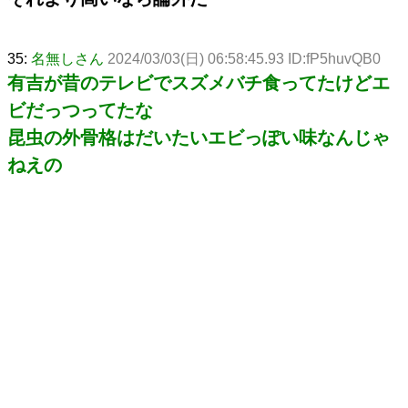
35:
名無しさん
2024/03/03(日) 06:58:45.93 ID:fP5huvQB0
有吉が昔のテレビでスズメバチ食ってたけどエ
ビだっつってたな
昆虫の外骨格はだいたいエビっぽい味なんじゃ
ねえの