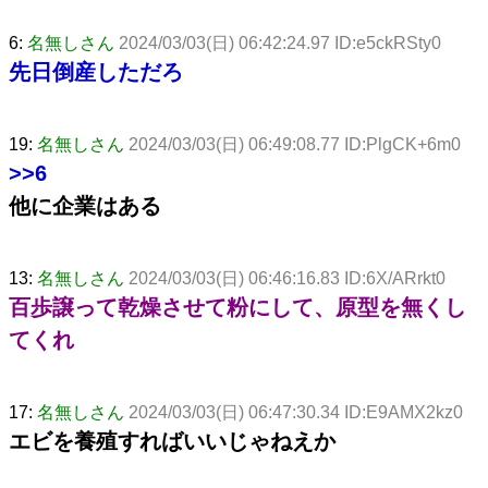
6:
名無しさん
2024/03/03(日) 06:42:24.97 ID:e5ckRSty0
先日倒産しただろ
19:
名無しさん
2024/03/03(日) 06:49:08.77 ID:PlgCK+6m0
>>6
他に企業はある
13:
名無しさん
2024/03/03(日) 06:46:16.83 ID:6X/ARrkt0
百歩譲って乾燥させて粉にして、原型を無くし
てくれ
17:
名無しさん
2024/03/03(日) 06:47:30.34 ID:E9AMX2kz0
エビを養殖すればいいじゃねえか