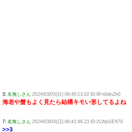
3:
名無しさん
2024/03/03(日) 06:40:13.02 ID:9Fn0dnZk0
海老や蟹もよく見たら結構キモい形してるよね
7:
名無しさん
2024/03/03(日) 06:42:46.23 ID:2LWpSE970
>>3