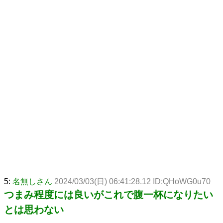
5:
名無しさん
2024/03/03(日) 06:41:28.12 ID:QHoWG0u70
つまみ程度には良いがこれで腹一杯になりたい
とは思わない