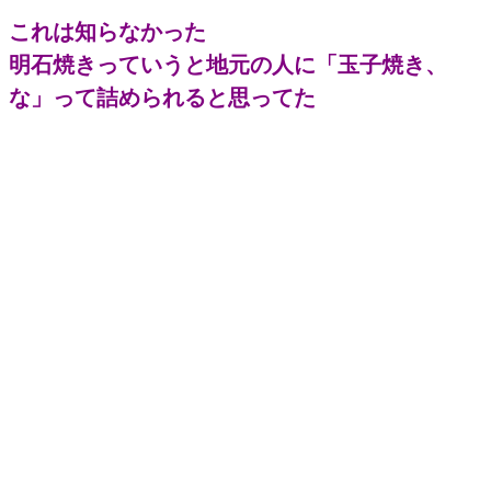
これは知らなかった
明石焼きっていうと地元の人に「玉子焼き、
な」って詰められると思ってた