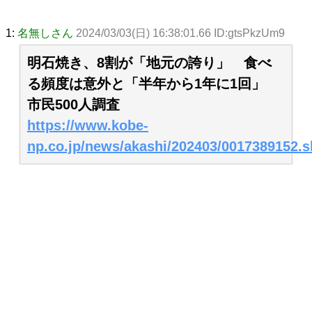
1:
名無しさん
2024/03/03(日) 16:38:01.66 ID:gtsPkzUm9
明石焼き、8割が「地元の誇り」 食べ
る頻度は意外と「半年から1年に1回」
市民500人調査
https://www.kobe-
np.co.jp/news/akashi/202403/0017389152.s