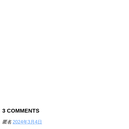
3
COMMENTS
匿名
2024年3月4日